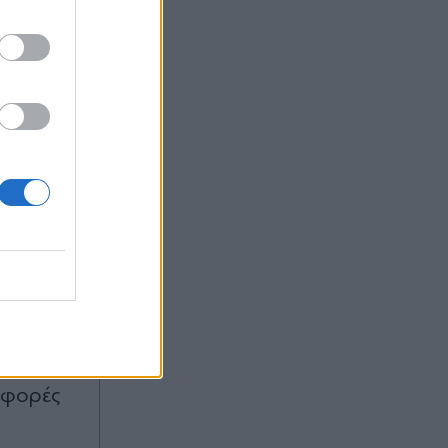
ο φορές