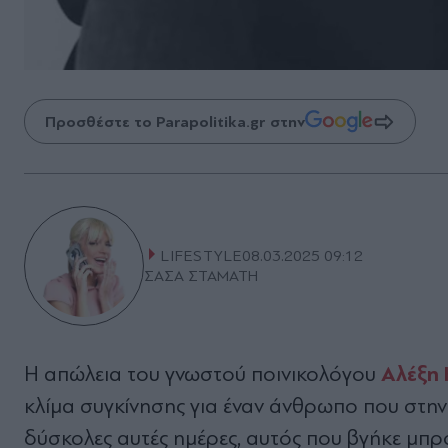
Προσθέστε το Parapolitika.gr στην
LIFESTYLE
08.03.2025 09:12
ΣΑΣΑ ΣΤΑΜΑΤΗ
Αλέξη 
Η απώλεια του γνωστού ποινικολόγου
κλίµα συγκίνησης για έναν άνθρωπο που στην 
δύσκολες αυτές ηµέρες, αυτός που βγήκε µπρο