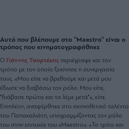
Αυτό που βλέπουμε στο "Maestro" είναι ο
τρόπος που κινηματογραφήθηκε
Γιάννης Τσορτέκης
Ο
περιέγραψε και τον
τρόπο με τον οποίο ξεκίνησε η συνεργασία
τους. «Μου είπε να βρεθούμε και μετά μου
έδωσε να διαβάσω τον ρόλο. Μου είπε,
"διάβασε πρώτα και τα λέμε μετά"», είπε.
Επιπλέον, αναφέρθηκε στο σκηνοθετικό ταλέντο
του Παπακαλιάτη, υπογραμμίζοντας τον ρόλο
του στην επιτυχία του «Maestro». «Το τρίτο και