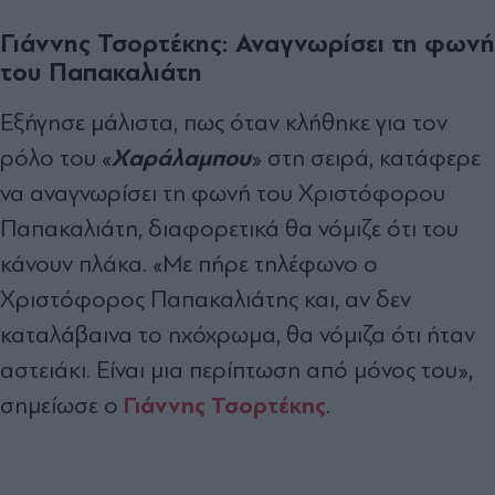
Γιάννης Τσορτέκης: Αναγνωρίσει τη φωνή
του Παπακαλιάτη
Εξήγησε μάλιστα, πως όταν κλήθηκε για τον
Χαράλαμπου
ρόλο του «
» στη σειρά, κατάφερε
να αναγνωρίσει τη φωνή του Χριστόφορου
Παπακαλιάτη, διαφορετικά θα νόμιζε ότι του
κάνουν πλάκα. «Με πήρε τηλέφωνο ο
Χριστόφορος Παπακαλιάτης και, αν δεν
καταλάβαινα το ηχόχρωμα, θα νόμιζα ότι ήταν
αστειάκι. Είναι μια περίπτωση από μόνος του»,
Γιάννης Τσορτέκης
σημείωσε ο
.