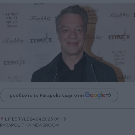
Προσθέστε το Parapolitika.gr στην
LIFESTYLE
24.04.2025 09:13
PARAPOLITIKA NEWSROOM