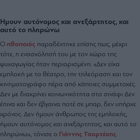
Ήμουν αυτόνομος και ανεξάρτητος, και
αυτό το πληρώνω
ηθοποιός
Ο
παραδέχτηκε επίσης πως, μέχρι
τότε, η ενασχόλησή του με τον χώρο της
ψυχαγωγίας ήταν περιορισμένη. «Δεν είχα
εμπλοκή με το θέατρο, την τηλεόραση και τον
κινηματογράφο πέρα από κάποιες συμμετοχές.
Δεν με διακρίνει κοινωνικότητα στο σινάφι Δεν
έπινα και δεν έβγαινα ποτέ σε μπαρ, δεν υπήρχε
χρόνος. Δεν ήμουν άνθρωπος της εμπλοκής,
ήμουν αυτόνομος και ανεξάρτητος, και αυτό το
Γιάννης Τσορτέκης
πληρώνω», τόνισε ο
.