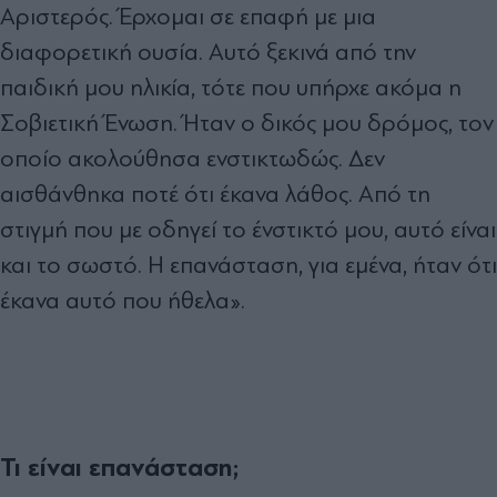
Αριστερός. Έρχομαι σε επαφή με μια
διαφορετική ουσία. Αυτό ξεκινά από την
παιδική μου ηλικία, τότε που υπήρχε ακόμα η
Σοβιετική Ένωση. Ήταν ο δικός μου δρόμος, τον
οποίο ακολούθησα ενστικτωδώς. Δεν
αισθάνθηκα ποτέ ότι έκανα λάθος. Από τη
στιγμή που με οδηγεί το ένστικτό μου, αυτό είναι
και το σωστό. Η επανάσταση, για εμένα, ήταν ότι
έκανα αυτό που ήθελα».
Τι είναι επανάσταση;