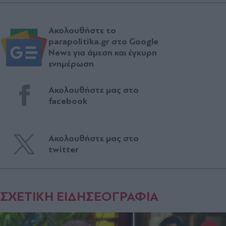
Ακολουθήστε το
parapolitika.gr στο Google
News για άμεση και έγκυρη
ενημέρωση
Ακολουθήστε μας στο
facebook
Ακολουθήστε μας στο
twitter
ΣΧΕΤΙΚΗ ΕΙΔΗΣΕΟΓΡΑΦΙΑ