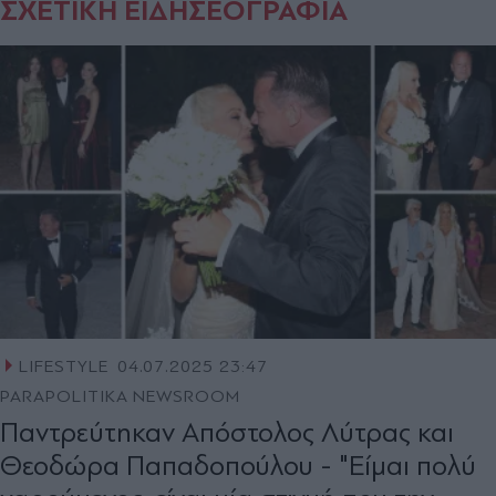
ΣΧΕΤΙΚΗ ΕΙΔΗΣΕΟΓΡΑΦΙΑ
LIFESTYLE
04.07.2025 23:47
PARAPOLITIKA NEWSROOM
Παντρεύτηκαν Απόστολος Λύτρας και
Θεοδώρα Παπαδοπούλου - "Είμαι πολύ