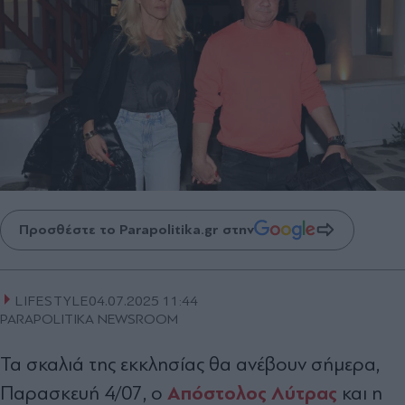
Προσθέστε το Parapolitika.gr στην
LIFESTYLE
04.07.2025 11:44
PARAPOLITIKA NEWSROOM
Τα σκαλιά της εκκλησίας θα ανέβουν σήμερα,
Απόστολος Λύτρας
Παρασκευή 4/07, ο
και η