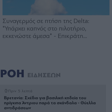
ΡΟΗ
ΕΙΔΗΣΕΩΝ
Πριν 5 λεπτά
Βρετανία: Σχέδιο για βασιλική κηδεία του
πρίγκιπα Άντριου παρά τα σκάνδαλα - Θύελλα
αντιδράσεων