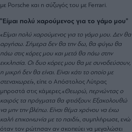
με Porsche και η σύζυγός του με Ferrari.
"Είμαι πολύ χαρούμενος για το γάμο μου"
«
Είμαι πολύ χαρούμενος για το γάμο μου. Δεν θα
αργήσω. Σήμερα δεν θα την δω, θα φύγω θα
πάω στις κόρες μου και μετά θα πάω στην
εκκλησία. Οι δυο κόρες μου θα με συνοδεύσουν,
η μικρή δεν θα είναι. Είναι κάτι το οποίο με
στεναχωρεί
», είπε ο Απόστολος Λύτρας
μπροστά στις κάμερες.«
Θεωρώ, περνώντας ο
καιρός τα πράγματα θα φτιάξουν. Εξακολουθώ
να μην την βλέπω. Είναι θέμα χρόνου να έχω
καλή επικοινωνία με το παιδί
», συμπλήρωσε, ενώ
όταν τον ρώτησαν αν σκοπεύει να μεγαλώσει