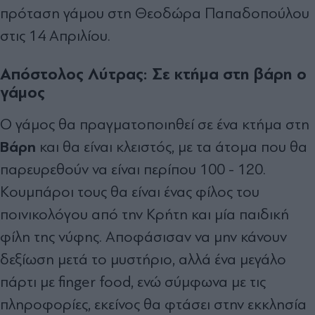
πρόταση γάμου στη Θεοδώρα Παπαδοπούλου
στις 14 Απριλίου.
Απόστολος Λύτρας: Σε κτήμα στη βάρη ο
γάμος
Ο γάμος θα πραγματοποιηθεί σε ένα κτήμα στη
Βάρη
και θα είναι κλειστός, με τα άτομα που θα
παρευρεθούν να είναι περίπου 100 - 120.
Κουμπάροι τους θα είναι ένας φίλος του
ποινικολόγου από την Κρήτη και μία παιδική
φίλη της νύφης. Αποφάσισαν να μην κάνουν
δεξίωση μετά το μυστήριο, αλλά ένα μεγάλο
πάρτι με finger food, ενώ σύμφωνα με τις
πληροφορίες, εκείνος θα φτάσει στην εκκλησία