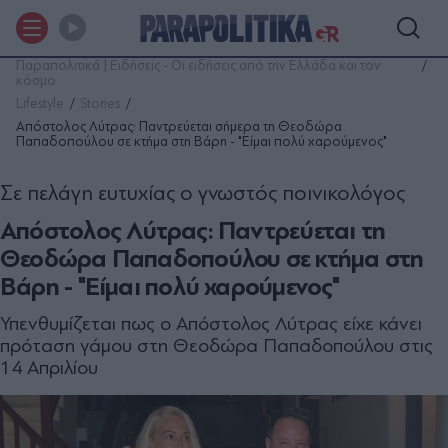
Παραπολιτικά | Ειδήσεις - Οι ειδήσεις από την Ελλάδα και τον
κόσμο
Lifestyle
Stories
Απόστολος Λύτρας: Παντρεύεται σήμερα τη Θεοδώρα
Παπαδοπούλου σε κτήμα στη Βάρη - "Είμαι πολύ χαρούμενος"
Σε πελάγη ευτυχίας ο γνωστός ποινικολόγος
Απόστολος Λύτρας: Παντρεύεται τη
Θεοδώρα Παπαδοπούλου σε κτήμα στη
Βάρη - "Είμαι πολύ χαρούμενος"
Υπενθυμίζεται πως ο Απόστολος Λύτρας είχε κάνει
πρόταση γάμου στη Θεοδώρα Παπαδοπούλου στις
14 Απριλίου