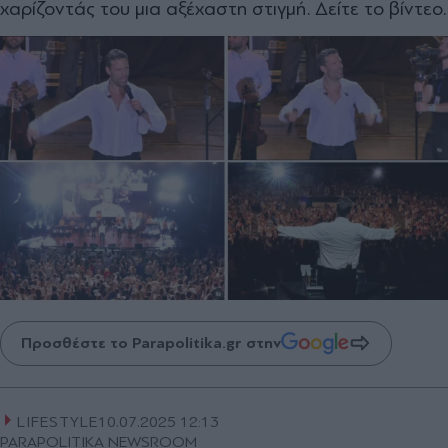
χαρίζοντάς του μια αξέχαστη στιγμή. Δείτε το βίντεο.
Προσθέστε το Parapolitika.gr στην
LIFESTYLE
10.07.2025 12:13
PARAPOLITIKA NEWSROOM