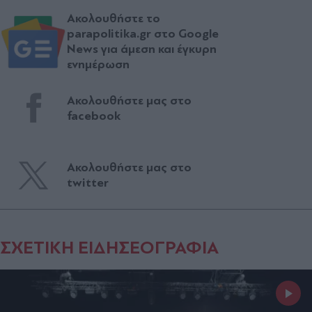
Ακολουθήστε το
parapolitika.gr στο Google
News για άμεση και έγκυρη
ενημέρωση
Ακολουθήστε μας στο
facebook
Ακολουθήστε μας στο
twitter
ΣΧΕΤΙΚΗ ΕΙΔΗΣΕΟΓΡΑΦΙΑ