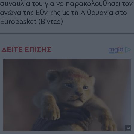
συναυλία του για να παρακολουθήσει τον
αγώνα της Εθνικής με τη Λιθουανία στο
Eurobasket (Βίντεο)