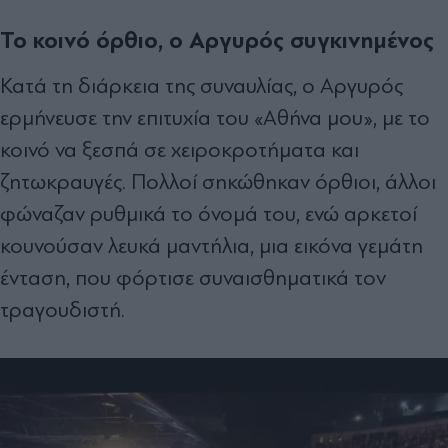
Το κοινό όρθιο, ο Αργυρός συγκινημένος
Κατά τη διάρκεια της συναυλίας, ο Αργυρός
ερμήνευσε την επιτυχία του «Αθήνα μου», με το
κοινό να ξεσπά σε χειροκροτήματα και
ζητωκραυγές. Πολλοί σηκώθηκαν όρθιοι, άλλοι
φώναζαν ρυθμικά το όνομά του, ενώ αρκετοί
κουνούσαν λευκά μαντήλια, μια εικόνα γεμάτη
ένταση, που φόρτισε συναισθηματικά τον
τραγουδιστή.