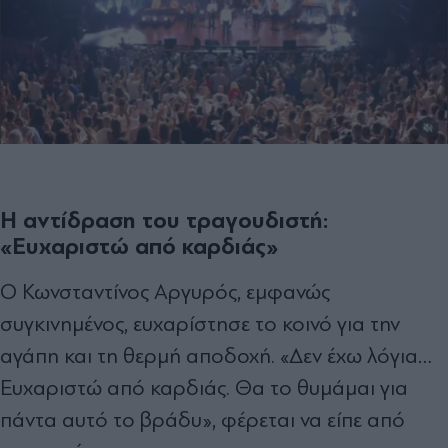
Η αντίδραση του τραγουδιστή:
«Ευχαριστώ από καρδιάς»
Ο Κωνσταντίνος Αργυρός, εμφανώς
συγκινημένος, ευχαρίστησε το κοινό για την
αγάπη και τη θερμή αποδοχή. «Δεν έχω λόγια…
Ευχαριστώ από καρδιάς. Θα το θυμάμαι για
πάντα αυτό το βράδυ», φέρεται να είπε από