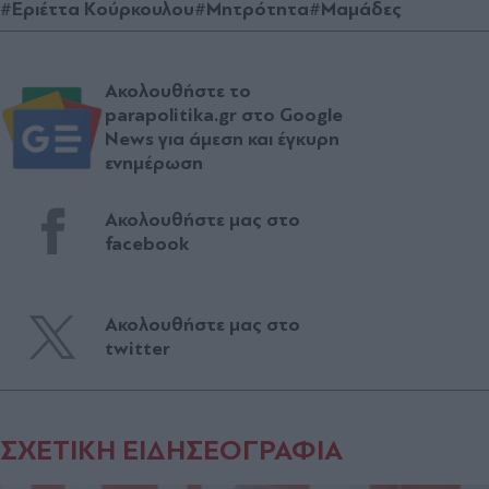
#Εριέττα Κούρκουλου
#Μητρότητα
#Μαμάδες
Ακολουθήστε το
parapolitika.gr στο Google
News για άμεση και έγκυρη
ενημέρωση
Ακολουθήστε μας στο
facebook
Ακολουθήστε μας στο
twitter
ΣΧΕΤΙΚΗ ΕΙΔΗΣΕΟΓΡΑΦΙΑ