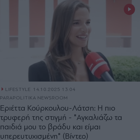
LIFESTYLE
14.10.2025 13:04
PARAPOLITIKA NEWSROOM
Εριέττα Κούρκουλου-Λάτση: Η πιο
τρυφερή της στιγμή - "Αγκαλιάζω τα
παιδιά μου το βράδυ και είμαι
υπερευτυχισμένη" (Βίντεο)