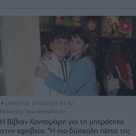
LIFESTYLE
01.06.2025 21:50
PARAPOLITIKA NEWSROOM
Η Βίβιαν Κοντομάρη για τη μητρότητα
στην εφηβεία: "Η πιο δύσκολη πίστα της