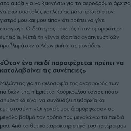
στο αμάξι για να ξεκινήσω για το αεροδρόμιο άρχισα
να έχω συστολές και λέω ας πάω πρώτα στον
γιατρό μου και μου είπαν ότι πρέπει να γίνει
εισαγωγή. Ο δεύτερος τοκετός ήταν ομορφότερη
εμπειρία. Μετά τη γέννα εξαιτίας αναπνευστικών
προβλημάτων ο Λέων μπήκε σε μονάδα».
«Όταν ένα παιδί παραφέρεται πρέπει να
καταλαβαίνει τις συνέπειες»
Μιλώντας για τη φιλοσοφία της ανατροφής των
παιδιών της, η Εριέττα Κούρκουλου τόνισε πόσο
σημαντικό είναι να συνδυάζει πειθαρχία και
εμπιστοσύνη:
«Οι γονείς μου διαμόρφωσαν σε
μεγάλο βαθμό τον τρόπο που μεγαλώνω τα παιδιά
μου. Από τα θετικά χαρακτηριστικά του πατέρα μου