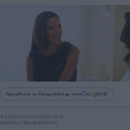
Προσθέστε το Parapolitika.gr στην
LIFESTYLE
20.09.2025 22:30
PARAPOLITIKA NEWSROOM