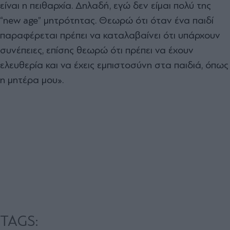
είναι η πειθαρχία. Δηλαδή, εγώ δεν είμαι πολύ της
“new age” μητρότητας.
Θεωρώ ότι όταν ένα παιδί
παραφέρεται πρέπει να καταλαβαίνει ότι υπάρχουν
συνέπειες, επίσης θεωρώ ότι πρέπει να έχουν
ελευθερία και να έχεις εμπιστοσύνη στα παιδιά, όπως
η μητέρα μου».
TAGS: