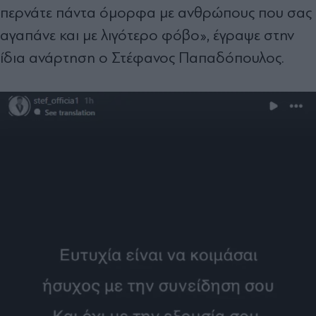
περνάτε πάντα όμορφα με ανθρώπους που σας
αγαπάνε και με λιγότερο φόβο», έγραψε στην
ίδια ανάρτηση ο Στέφανος Παπαδόπουλος.