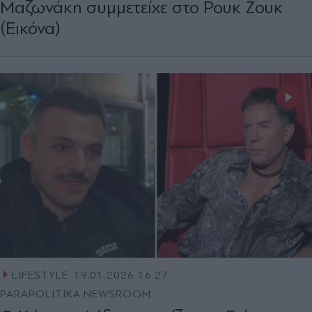
Μαζωνάκη συμμετείχε στο Ρουκ Ζουκ
(Εικόνα)
LIFESTYLE
19.01.2026 16:27
PARAPOLITIKA NEWSROOM