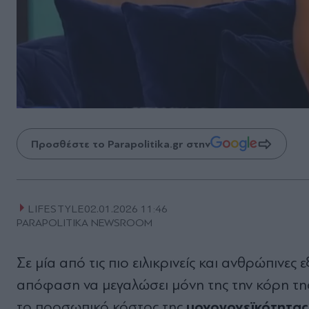
Προσθέστε το Parapolitika.gr στην
LIFESTYLE
02.01.2026 11:46
PARAPOLITIKA NEWSROOM
Σε μία από τις πιο ειλικρινείς και ανθρώπινες
απόφαση να μεγαλώσει μόνη της την κόρη τη
μονογονεϊκότητας
το προσωπικό κόστος της