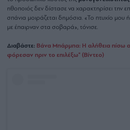
ηθοποιός δεν δίστασε να χαρακτηρίσει την επ
σπάνια μοιράζεται δημόσια. «Το πτυχίο μου 
με έπαιρναν στα σοβαρά», τόνισε.
Διαβάστε:
Βάνα Μπάρμπα: Η αλήθεια πίσω απ
φόρεσαν πριν το επιλέξω" (Βίντεο)