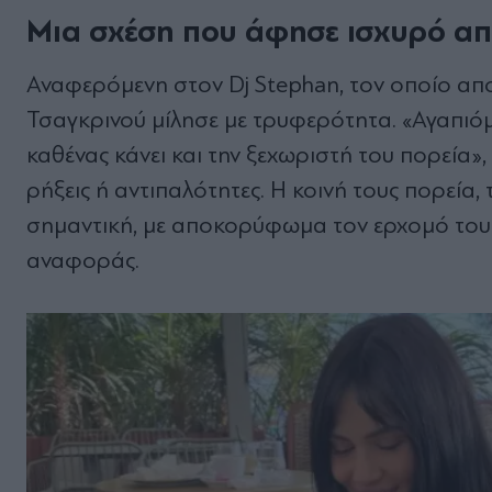
Μια σχέση που άφησε ισχυρό α
Αναφερόμενη στον Dj Stephan, τον οποίο απο
Τσαγκρινού μίλησε με τρυφερότητα. «Αγαπιόμ
καθένας κάνει και την ξεχωριστή του πορεία»,
ρήξεις ή αντιπαλότητες. Η κοινή τους πορεία
σημαντική, με αποκορύφωμα τον ερχομό του γ
αναφοράς.