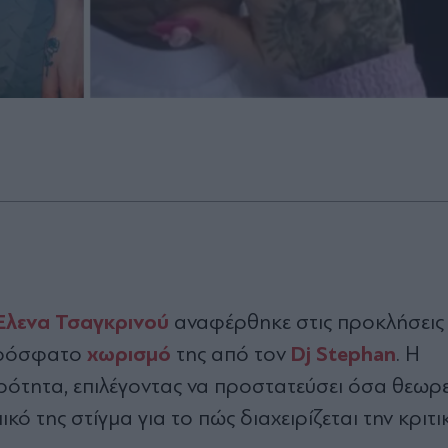
Έλενα Τσαγκρινού
αναφέρθηκε στις προκλήσεις 
χωρισμό
Dj Stephan
πρόσφατο
της από τον
. Η
ρότητα, επιλέγοντας να προστατεύσει όσα θεωρ
της στίγμα για το πώς διαχειρίζεται την κριτικ