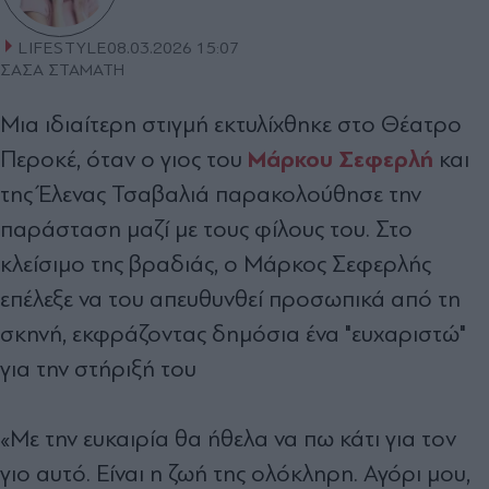
LIFESTYLE
08.03.2026 15:07
ΣΑΣΑ ΣΤΑΜΑΤΗ
Μια ιδιαίτερη στιγμή εκτυλίχθηκε στο Θέατρο
Μάρκου Σεφερλή
Περοκέ, όταν ο γιος του
και
της Έλενας Τσαβαλιά παρακολούθησε την
παράσταση μαζί με τους φίλους του. Στο
κλείσιμο της βραδιάς, ο Μάρκος Σεφερλής
επέλεξε να του απευθυνθεί προσωπικά από τη
σκηνή, εκφράζοντας δημόσια ένα "ευχαριστώ"
για την στήριξή του
«Με την ευκαιρία θα ήθελα να πω κάτι για τον
γιο αυτό. Είναι η ζωή της ολόκληρη. Αγόρι μου,