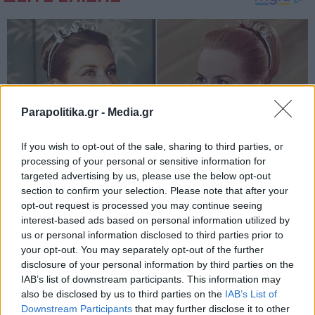
Parapolitika.gr -
Media.gr
If you wish to opt-out of the sale, sharing to third parties, or
processing of your personal or sensitive information for
targeted advertising by us, please use the below opt-out
section to confirm your selection. Please note that after your
opt-out request is processed you may continue seeing
interest-based ads based on personal information utilized by
us or personal information disclosed to third parties prior to
your opt-out. You may separately opt-out of the further
disclosure of your personal information by third parties on the
IAB’s list of downstream participants. This information may
also be disclosed by us to third parties on the
IAB’s List of
Εγγραφή στο newsletter
Downstream Participants
that may further disclose it to other