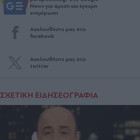
News για άμεση και έγκυρη
ενημέρωση
Ακολουθήστε μας στο
facebook
Ακολουθήστε μας στο
twitter
ΣΧΕΤΙΚΗ ΕΙΔΗΣΕΟΓΡΑΦΙΑ