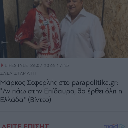
LIFESTYLE
26.07.2026 17:45
ΣΑΣΑ ΣΤΑΜΑΤΗ
Μάρκος Σεφερλής στο parapolitika.gr:
"Αν πάω στην Επίδαυρο, θα έρθει όλη η
Ελλάδα" (Βίντεο)