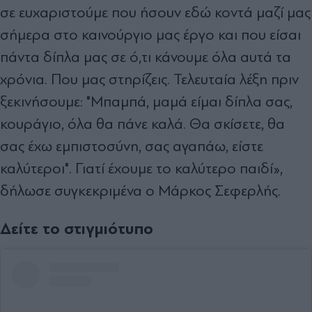
σε ευχαριστούμε που ήσουν εδώ κοντά μαζί μας
σήμερα στο καινούργιο μας έργο και που είσαι
πάντα δίπλα μας σε ό,τι κάνουμε όλα αυτά τα
χρόνια. Που μας στηρίζεις. Τελευταία λέξη πριν
ξεκινήσουμε: "Μπαμπά, μαμά είμαι δίπλα σας,
κουράγιο, όλα θα πάνε καλά. Θα σκίσετε, θα
σας έχω εμπιστοσύνη, σας αγαπάω, είστε
καλύτεροι". Γιατί έχουμε το καλύτερο παιδί»,
δήλωσε συγκεκριμένα ο Μάρκος Σεφερλής.
Δείτε το στιγμιότυπο