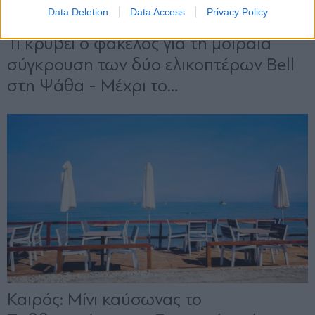
Data Deletion
Data Access
Privacy Policy