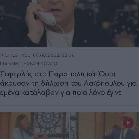
LIFESTYLE
09.08.2022 08:30
ΓΙΑΝΝΗΣ ΞΥΝΟΠΟΥΛΟΣ
Σεφερλής στα Παραπολιτικά: Όσοι
άκουσαν τη δήλωση του Λαζόπουλου για
εμένα κατάλαβαν για ποιο λόγο έγινε