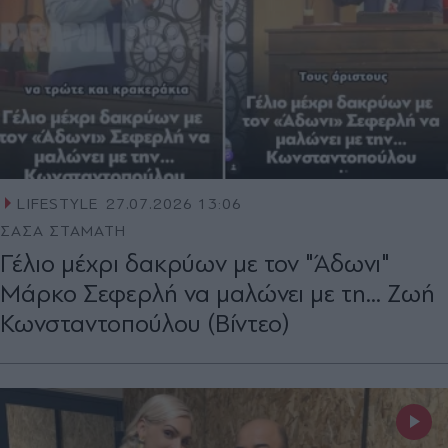
LIFESTYLE
27.07.2026 13:06
ΣΑΣΑ ΣΤΑΜΑΤΗ
Γέλιο μέχρι δακρύων με τον "Άδωνι"
Μάρκο Σεφερλή να μαλώνει με τη... Ζωή
Κωνσταντοπούλου (Βίντεο)