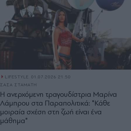
LIFESTYLE
01.07.2026 21:50
ΣΑΣΑ ΣΤΑΜΑΤΗ
Η ανερχόμενη τραγουδίστρια Μαρίνα
Λάμπρου στα Παραπολιτικά: "Κάθε
µοιραία σχέση στη ζωή είναι ένα
µάθηµα"