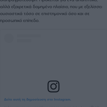
αλλά εξαιρετικά δοµηµένο πλαίσιο, που µε εξελίσσει
ουσιαστικά τόσο σε επιστηµονικό όσο και σε
προσωπικό επίπεδο.
Δείτε αυτή τη δημοσίευση στο Instagram.