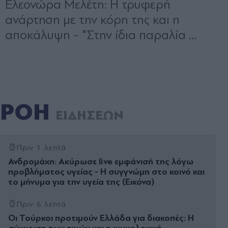
ΡΟΗ
ΕΙΔΗΣΕΩΝ
Πριν 1 λεπτά
Ανδρομάχη: Ακύρωσε live εμφάνισή της λόγω
προβλήματος υγείας - Η συγγνώμη στο κοινό και
το μήνυμα για την υγεία της (Εικόνα)
Πριν 6 λεπτά
Οι Τούρκοι προτιμούν Ελλάδα για διακοπές: Η