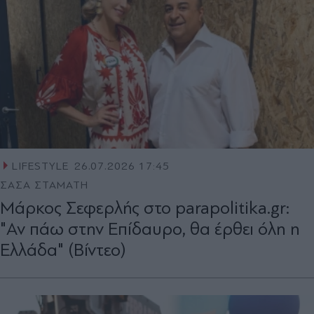
LIFESTYLE
26.07.2026 17:45
ΣΑΣΑ ΣΤΑΜΑΤΗ
Μάρκος Σεφερλής στο parapolitika.gr:
"Αν πάω στην Επίδαυρο, θα έρθει όλη η
Ελλάδα" (Βίντεο)