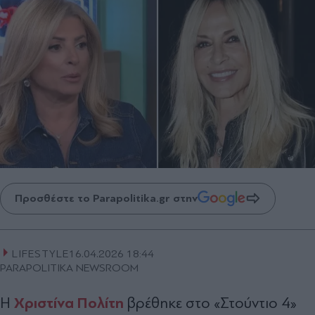
Προσθέστε το Parapolitika.gr στην
LIFESTYLE
16.04.2026 18:44
PARAPOLITIKA NEWSROOM
Χριστίνα Πολίτη
Η
βρέθηκε στο «Στούντιο 4»