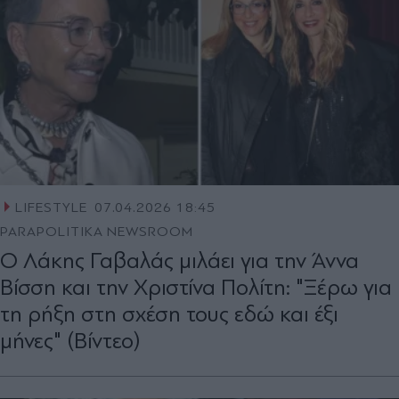
LIFESTYLE
07.04.2026 18:45
PARAPOLITIKA NEWSROOM
Ο Λάκης Γαβαλάς μιλάει για την Άννα
Βίσση και την Χριστίνα Πολίτη: "Ξέρω για
τη ρήξη στη σχέση τους εδώ και έξι
μήνες" (Βίντεο)