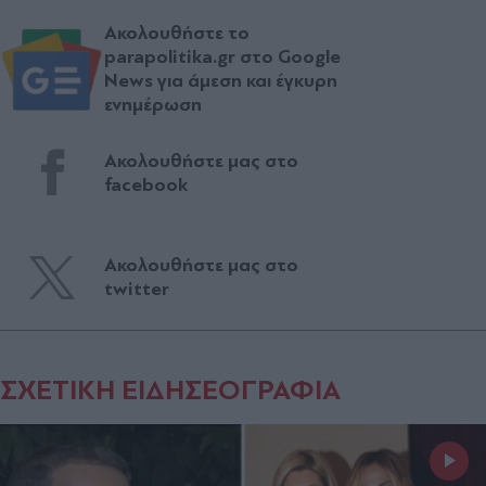
Ακολουθήστε το
parapolitika.gr στο Google
News για άμεση και έγκυρη
ενημέρωση
Ακολουθήστε μας στο
facebook
Ακολουθήστε μας στο
twitter
ΣΧΕΤΙΚΗ ΕΙΔΗΣΕΟΓΡΑΦΙΑ