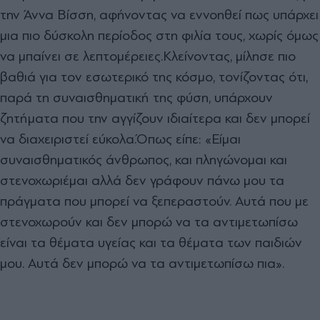
την Άννα Βίσση, αφήνοντας να εννοηθεί πως υπάρχει
μια πιο δύσκολη περίοδος στη φιλία τους, χωρίς όμως
να μπαίνει σε λεπτομέρειες.
Κλείνοντας, μίλησε πιο
βαθιά για τον εσωτερικό της κόσμο, τονίζοντας ότι,
παρά τη συναισθηματική της φύση, υπάρχουν
ζητήματα που την αγγίζουν ιδιαίτερα και δεν μπορεί
να διαχειριστεί εύκολα.
Όπως είπε:
«Είμαι
συναισθηματικός άνθρωπος, και πληγώνομαι και
στενοχωριέμαι αλλά δεν γράφουν πάνω μου τα
πράγματα που μπορεί να ξεπεραστούν. Αυτά που με
στενοχωρούν και δεν μπορώ να τα αντιμετωπίσω
είναι τα θέματα υγείας και τα θέματα των παιδιών
μου. Αυτά δεν μπορώ να τα αντιμετωπίσω πια».