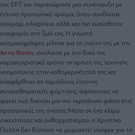
της ΕΡΤ και παραχώρησε μια συνέντευξη με
έντονο προσωπικό χρώμα, όπου συνδύασε
χιούμορ, ειλικρίνεια αλλά και πιο ευαίσθητες
αναφορές στη ζωή της. Η γνωστή
κοσμικογράφος μίλησε για τη σχέση της με την
Άννα Βίσση,
σχολίασε με τον δικό της
χαρακτηριστικό τρόπο τη χρήση της τεχνητής
νοημοσύνης στην καθημερινότητά της και
αναφέρθηκε σε περιόδους έντονης
συναισθηματικής φόρτισης, αφήνοντας να
φανεί πως διανύει μια πιο περίπλοκη φάση στις
προσωπικές της σχέσεις.
Μέσα σε ένα κλίμα
οικειότητας και αυθορμητισμού, η Χριστίνα
Πολίτη δεν δίστασε να μοιραστεί σκέψεις για τη