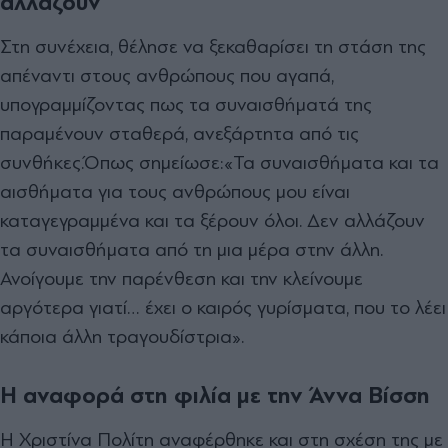
αλλάζουν
Στη συνέχεια, θέλησε να ξεκαθαρίσει τη στάση της
απέναντι στους ανθρώπους που αγαπά,
υπογραμμίζοντας πως τα συναισθήματά της
παραμένουν σταθερά, ανεξάρτητα από τις
συνθήκες.
Όπως σημείωσε:
«Τα συναισθήματα και τα
αισθήματα για τους ανθρώπους μου είναι
καταγεγραμμένα και τα ξέρουν όλοι. Δεν αλλάζουν
τα συναισθήματα από τη μια μέρα στην άλλη.
Ανοίγουμε την παρένθεση και την κλείνουμε
αργότερα γιατί… έχει ο καιρός γυρίσματα, που το λέει
κάποια άλλη τραγουδίστρια».
Η αναφορά στη φιλία με την Άννα Βίσση
Η Χριστίνα Πολίτη αναφέρθηκε και στη σχέση της με