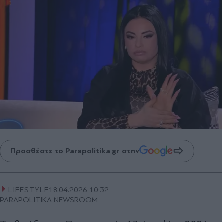
Προσθέστε το Parapolitika.gr στην
LIFESTYLE
18.04.2026 10:32
PARAPOLITIKA NEWSROOM