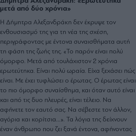
Δήμητρα Αλεξανδράκη: «Ερωτεύτηκα
μετά από δύο χρόνια»
Η Δήμητρα Αλεξανδράκη δεν έκρυψε τον
ενθουσιασμό της για τη νέα της σχέση,
περιγράφοντας με έντονα συναισθήματα αυτή
τη φάση της ζωής της. «Το παρόν είναι πολύ
όμορφο. Μετά από τουλάχιστον 2 χρόνια
ερωτεύτηκα. Είναι πολύ ωραία. Είχα ξεχάσει πώς
είναι. Με έχει τυφλώσει ο έρωτας. Ο έρωτας είναι
το πιο όμορφο συναίσθημα, και όταν αυτό είναι
και από τις δυο πλευρές, είναι τέλειο. Να
αφήνετε τον εαυτό σας. Να σέβεστε τον άλλον,
αγόρια και κορίτσια…». Τα λόγια της δείχνουν
έναν άνθρωπο που ζει ξανά έντονα, αφήνοντας