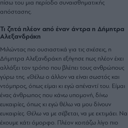
πίσω του μια περίοδο συναισθηματικής
απόστασης.
Τι ζητά πλέον από έναν άντρα η
Δήμητρα
Αλεξανδράκη
Μιλώντας πιο ουσιαστικά για τις σχέσεις, η
Δήμητρα Αλεξανδράκη εξήγησε πως πλέον έχει
αλλάξει τον τρόπο που βλέπει τους ανθρώπους
γύρω της. «Θέλω ο άλλον να είναι σωστός και
ντόμπρος, όπως είμαι κι εγώ απέναντί του. Είμαι
ένας άνθρωπος που κάνω υπομονή, δίνω
ευκαιρίες, όπως κι εγώ θέλω να μου δίνουν
ευκαιρίες. Θέλω να με σέβεται, να με εκτιμάει. Να
έχουμε κάτι όμορφο. Πλέον κοιτάζω λίγο πιο