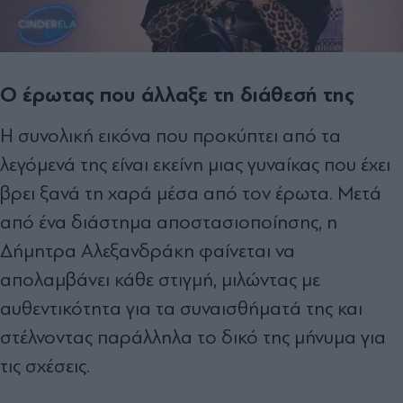
Ο έρωτας που άλλαξε τη διάθεσή της
Η συνολική εικόνα που προκύπτει από τα
λεγόμενά της είναι εκείνη μιας γυναίκας που έχει
βρει ξανά τη χαρά μέσα από τον έρωτα. Μετά
από ένα διάστημα αποστασιοποίησης, η
Δήμητρα Αλεξανδράκη φαίνεται να
απολαμβάνει κάθε στιγμή, μιλώντας με
αυθεντικότητα για τα συναισθήματά της και
στέλνοντας παράλληλα το δικό της μήνυμα για
τις σχέσεις.