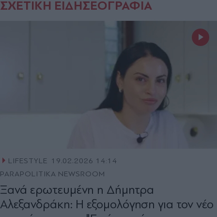
ΣΧΕΤΙΚΗ ΕΙΔΗΣΕΟΓΡΑΦΙΑ
LIFESTYLE
19.02.2026 14:14
PARAPOLITIKA NEWSROOM
Ξανά ερωτευμένη η Δήμητρα
Αλεξανδράκη: H εξομολόγηση για τον νέο