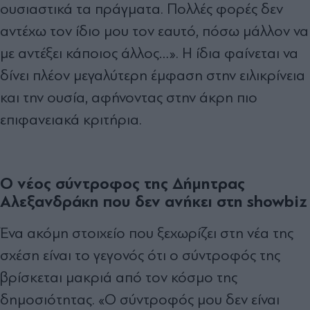
ουσιαστικά τα πράγματα. Πολλές φορές δεν
αντέχω τον ίδιο μου τον εαυτό, πόσω μάλλον να
με αντέξει κάποιος άλλος…». Η ίδια φαίνεται να
δίνει πλέον μεγαλύτερη έμφαση στην ειλικρίνεια
και την ουσία, αφήνοντας στην άκρη πιο
επιφανειακά κριτήρια.
Ο νέος σύντροφος της Δήμητρας
Αλεξανδράκη που δεν ανήκει στη showbiz
Ένα ακόμη στοιχείο που ξεχωρίζει στη νέα της
σχέση είναι το γεγονός ότι ο σύντροφός της
βρίσκεται μακριά από τον κόσμο της
δημοσιότητας. «Ο σύντροφός μου δεν είναι