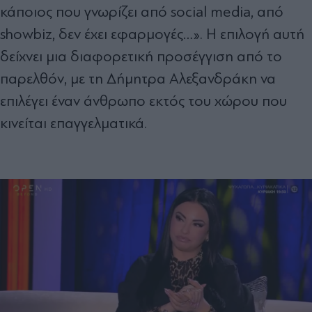
κάποιος που γνωρίζει από social media, από
showbiz, δεν έχει εφαρμογές…». Η επιλογή αυτή
δείχνει μια διαφορετική προσέγγιση από το
παρελθόν, με τη Δήμητρα Αλεξανδράκη να
επιλέγει έναν άνθρωπο εκτός του χώρου που
κινείται επαγγελματικά.