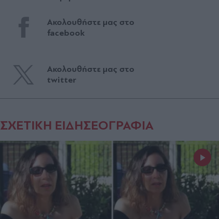
Ακολουθήστε μας στο
facebook
Ακολουθήστε μας στο
twitter
ΣΧΕΤΙΚΗ ΕΙΔΗΣΕΟΓΡΑΦΙΑ