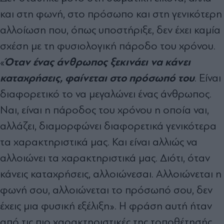
και στη φωνή, στο πρόσωπο και στη γενικότερη
αλλοίωση που, όπως υποστήριξε, δεν έχει καμία
σχέση με τη φυσιολογική πάροδο του χρόνου.
Όταν ένας άνθρωπος ξεκινάει να κάνει
«
καταχρήσεις, φαίνεται στο πρόσωπό του
. Είναι
διαφορετικό το να μεγαλώνει ένας άνθρωπος.
Ναι, είναι η πάροδος του χρόνου η οποία ναι,
αλλάζει, διαμορφώνει διαφορετικά γενικότερα
τα χαρακτηριστικά μας. Και είναι αλλιώς να
αλλοιώνει τα χαρακτηριστικά μας. Διότι, όταν
κάνεις καταχρήσεις, αλλοιώνεσαι. Αλλοιώνεται η
φωνή σου, αλλοιώνεται το πρόσωπό σου, δεν
έχεις μια φυσική εξέλιξη». Η φράση αυτή ήταν
από τις πιο χαρακτηριστικές της τοποθέτησής