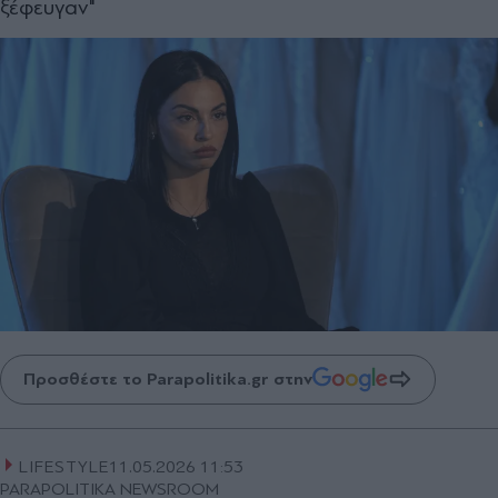
ξέφευγαν"
Προσθέστε το Parapolitika.gr στην
LIFESTYLE
11.05.2026 11:53
PARAPOLITIKA NEWSROOM