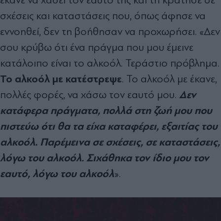
σχέσεις και καταστάσεις που, όπως άφησε να
εννοηθεί, δεν τη βοήθησαν να προχωρήσει. «Δεν
σου κρύβω ότι ένα πράγμα που μου έμεινε
κατάλοιπο είναι το αλκοόλ. Τεράστιο πρόβλημα.
Το αλκοόλ με κατέστρεψε
. Το αλκοόλ με έκανε,
Δεν
πολλές φορές, να χάσω τον εαυτό μου.
κατάφερα πράγματα, πολλά στη ζωή μου που
πιστεύω ότι θα τα είχα καταφέρει, εξαιτίας του
αλκοόλ. Παρέμεινα σε σχέσεις, σε καταστάσεις,
λόγω του αλκοόλ. Σιχάθηκα τον ίδιο μου τον
εαυτό, λόγω του αλκοόλ
».