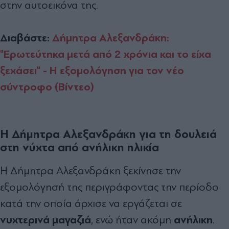
στην αυτοεικόνα της.
Διαβάστε:
Δήμητρα Αλεξανδράκη:
"Ερωτεύτηκα μετά από 2 χρόνια και το είχα
ξεχάσει" - Η εξομολόγηση για τον νέο
σύντροφο (Βίντεο)
Η Δήμητρα Αλεξανδράκη για τη δουλειά
στη νύχτα από ανήλικη ηλικία
Η Δήμητρα Αλεξανδράκη ξεκίνησε την
εξομολόγησή της περιγράφοντας την περίοδο
κατά την οποία άρχισε να εργάζεται σε
νυχτερινά μαγαζιά
ανήλικη
, ενώ ήταν ακόμη
.