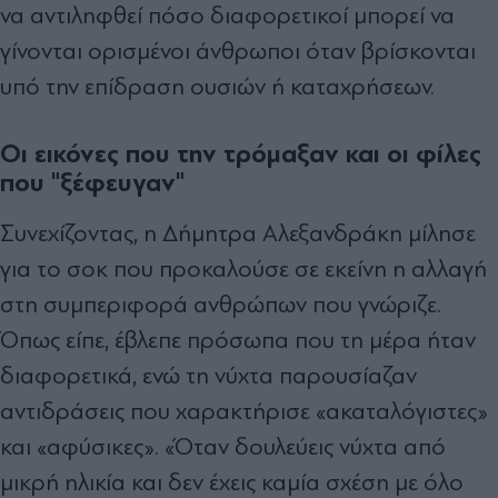
να αντιληφθεί πόσο διαφορετικοί μπορεί να
γίνονται ορισμένοι άνθρωποι όταν βρίσκονται
υπό την επίδραση ουσιών ή καταχρήσεων.
Οι εικόνες που την τρόμαξαν και οι φίλες
που "ξέφευγαν"
Συνεχίζοντας, η Δήμητρα Αλεξανδράκη μίλησε
για το σοκ που προκαλούσε σε εκείνη η αλλαγή
στη συμπεριφορά ανθρώπων που γνώριζε.
Όπως είπε, έβλεπε πρόσωπα που τη μέρα ήταν
διαφορετικά, ενώ τη νύχτα παρουσίαζαν
αντιδράσεις που χαρακτήρισε «ακαταλόγιστες»
και «αφύσικες». «Όταν δουλεύεις νύχτα από
μικρή ηλικία και δεν έχεις καμία σχέση με όλο