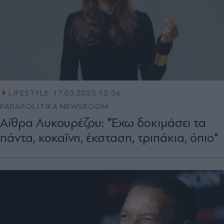
LIFESTYLE
17.03.2025 12:06
PARAPOLITIKA NEWSROOM
Αίθρα Λυκουρέζου: "Έχω δοκιμάσει τα
πάντα, κοκαΐνη, έκσταση, τριπάκια, όπιο"