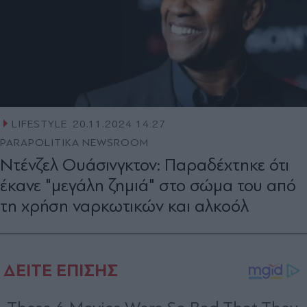
LIFESTYLE
20.11.2024 14:27
PARAPOLITIKA NEWSROOM
Ντένζελ Ουάσινγκτον: Παραδέχτηκε ότι
έκανε "μεγάλη ζημιά" στο σώμα του από
τη χρήση ναρκωτικών και αλκοόλ