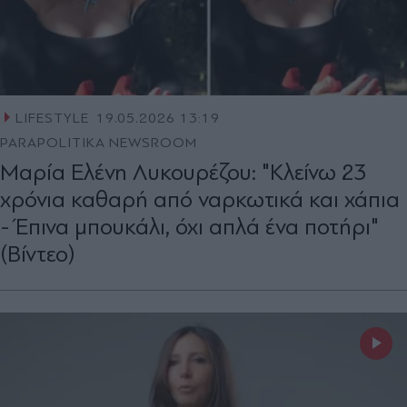
LIFESTYLE
19.05.2026 13:19
PARAPOLITIKA NEWSROOM
Μαρία Ελένη Λυκουρέζου: "Κλείνω 23
χρόνια καθαρή από ναρκωτικά και χάπια
- Έπινα μπουκάλι, όχι απλά ένα ποτήρι"
(Βίντεο)