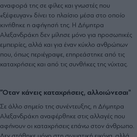
αναφορά της σε φίλες και γνωστές που
«ξέφευγαν» δίνει το πλαίσιο μέσα στο οποίο
κινήθηκε η αφήγησή της. Η Δήμητρα
Αλεξανδράκη δεν μίλησε μόνο για προσωπικές
εμπειρίες, αλλά και για έναν κύκλο ανθρώπων
που, όπως περιέγραψε, επηρεάστηκε από τις
καταχρήσεις και από τις συνθήκες της νύχτας.
"Όταν κάνεις καταχρήσεις, αλλοιώνεσαι"
Σε άλλο σημείο της συνέντευξης, η Δήμητρα
Αλεξανδράκη αναφέρθηκε στις αλλαγές που
αφήνουν οι καταχρήσεις επάνω στον άνθρωπο.
Δεν στάθηκε μόνο στη σωματική εικόνα, αλλά