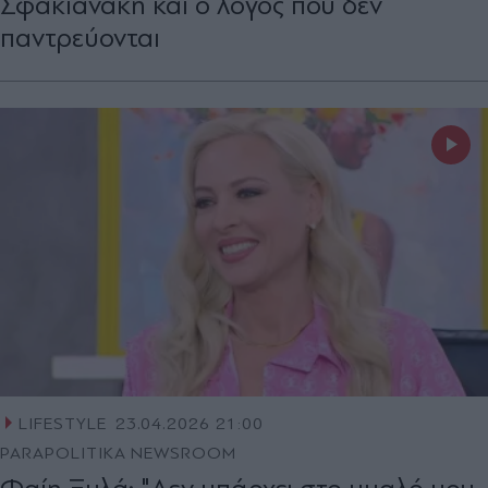
Σφακιανάκη και ο λόγος που δεν
παντρεύονται
LIFESTYLE
23.04.2026 21:00
PARAPOLITIKA NEWSROOM