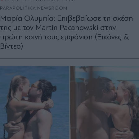
PARAPOLITIKA NEWSROOM
Μαρία Ολυμπία: Επιβεβαίωσε τη σχέση
της με τον Martin Pacanowski στην
πρώτη κοινή τους εμφάνιση (Εικόνες &
Βίντεο)