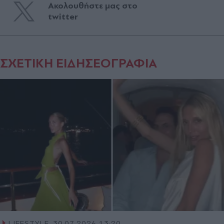
Ακολουθήστε μας στο
twitter
ΣΧΕΤΙΚΗ ΕΙΔΗΣΕΟΓΡΑΦΙΑ
LIFESTYLE
30.07.2026 13:20