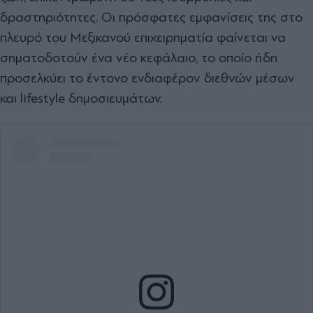
δραστηριότητες. Οι πρόσφατες εμφανίσεις της στο
πλευρό του Μεξικανού επιχειρηματία φαίνεται να
σηματοδοτούν ένα νέο κεφάλαιο, το οποίο ήδη
προσελκύει το έντονο ενδιαφέρον διεθνών μέσων
και lifestyle δημοσιευμάτων.