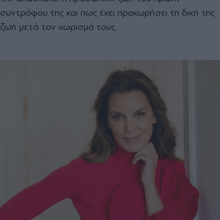
συντρόφου της και πως έχει προχωρήσει τη δική της
ζωή μετά τον χωρισμό τους.