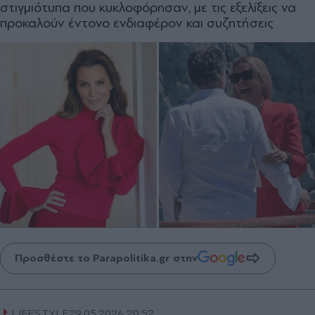
στιγμιότυπα που κυκλοφόρησαν, με τις εξελίξεις να
προκαλούν έντονο ενδιαφέρον και συζητήσεις
Προσθέστε το Parapolitika.gr στην
LIFESTYLE
29.05.2026 20:52