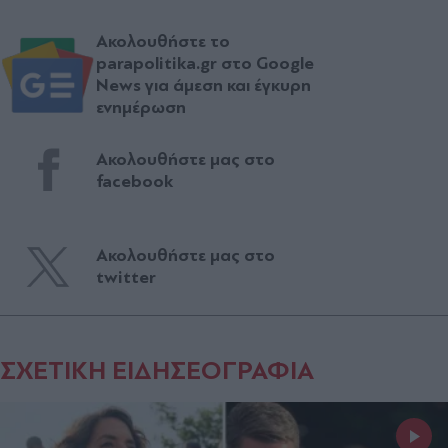
Ακολουθήστε το
parapolitika.gr στο Google
News για άμεση και έγκυρη
ενημέρωση
Ακολουθήστε μας στο
facebook
Ακολουθήστε μας στο
twitter
ΣΧΕΤΙΚΗ ΕΙΔΗΣΕΟΓΡΑΦΙΑ