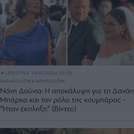
LIFESTYLE
04.07.2026 20:20
PARAPOLITIKA NEWSROOM
Νόνη Δούνια: Η αποκάλυψη για τη Δανάη
Μπάρκα και τον ρόλο της κουμπάρας -
"Ήταν έκπληξη" (Βίντεο)