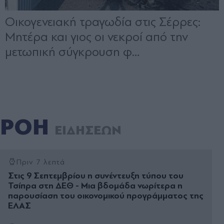
ΡΟΗ
ΕΙΔΗΣΕΩΝ
Πριν 7 λεπτά
Στις 9 Σεπτεμβρίου η συνέντευξη τύπου του
Τσίπρα στη ΔΕΘ - Μια βδομάδα νωρίτερα η
παρουσίαση του οικονομικού προγράμματος της
ΕΛΑΣ