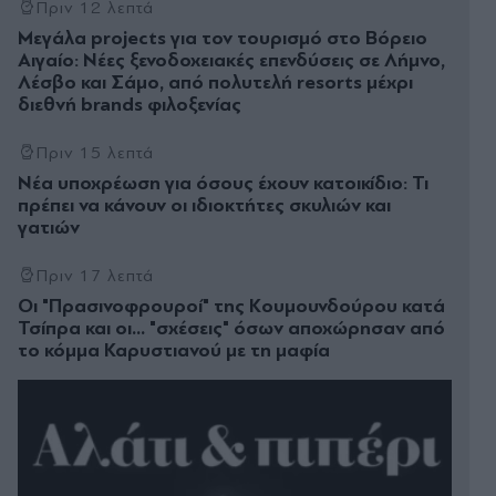
Πριν 12 λεπτά
Μεγάλα projects για τον τουρισμό στο Βόρειο
Αιγαίο: Νέες ξενοδοχειακές επενδύσεις σε Λήμνο,
Λέσβο και Σάμο, από πολυτελή resorts μέχρι
διεθνή brands φιλοξενίας
Πριν 15 λεπτά
Νέα υποχρέωση για όσους έχουν κατοικίδιο: Τι
πρέπει να κάνουν οι ιδιοκτήτες σκυλιών και
γατιών
Πριν 17 λεπτά
Οι "Πρασινοφρουροί" της Κουµουνδούρου κατά
Τσίπρα και οι... "σχέσεις" όσων αποχώρησαν από
το κόμμα Καρυστιανού με τη μαφία