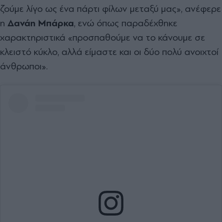
ζούμε λίγο ως ένα πάρτι φίλων μεταξύ μας», ανέφερε
η
Δανάη Μπάρκα
, ενώ όπως παραδέχθηκε
χαρακτηριστικά «προσπαθούμε να το κάνουμε σε
κλειστό κύκλο, αλλά είμαστε και οι δύο πολύ ανοιχτοί
άνθρωποι».