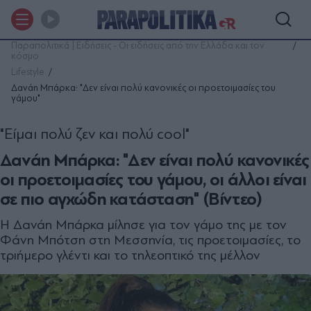
Παραπολιτικά | Ειδήσεις - Οι ειδήσεις από την Ελλάδα και τον
κόσμο
Lifestyle
Δανάη Μπάρκα: "Δεν είναι πολύ κανονικές οι προετοιμασίες του
γάμου"
"Είμαι πολύ ζεν και πολύ cool"
Δανάη Μπάρκα: "Δεν είναι πολύ κανονικές
οι προετοιμασίες του γάμου, οι άλλοι είναι
σε πιο αγχώδη κατάσταση" (Βίντεο)
Η Δανάη Μπάρκα μίλησε για τον γάμο της με τον
Φάνη Μπότση στη Μεσσηνία, τις προετοιμασίες, το
τριήμερο γλέντι και το τηλεοπτικό της μέλλον