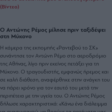
(Βίντεο)
Ο Αντώνης Ρέμος μίλησε πριν ταξιδέψει
στη Μύκονο
Η κάμερα της εκπομπής «Ραντεβού το ΣΚ»
συνάντησε τον Αντώνη Ρέμο στο αεροδρόμιο
της Αθήνας, λίγο πριν εκείνος πετάξει για τη
Μύκονο. Ο τραγουδιστής, εμφανώς ήρεμος και
σε καλή διάθεση, αναφέρθηκε στην ανάγκη του
να πάρει χρόνο για τον εαυτό του μετά την
περιπέτεια με την υγεία του. Ο Αντώνης Ρέμος
δήλωσε χαρακτηριστικά: «Κάνω ένα διάλειμμα
να ανασυνταχτώ, να βρούμε τα πατήματα μας,