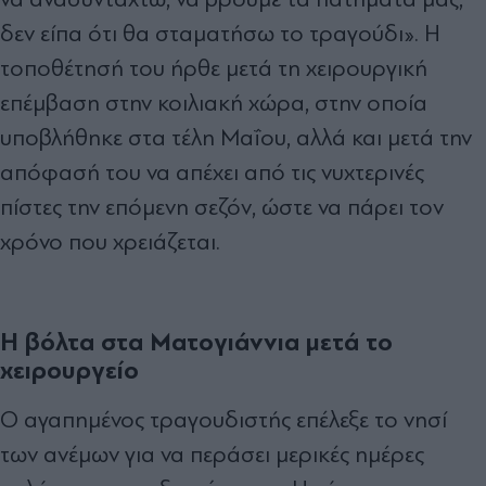
δεν είπα ότι θα σταματήσω το τραγούδι». Η
τοποθέτησή του ήρθε μετά τη χειρουργική
επέμβαση στην κοιλιακή χώρα, στην οποία
υποβλήθηκε στα τέλη Μαΐου, αλλά και μετά την
απόφασή του να απέχει από τις νυχτερινές
πίστες την επόμενη σεζόν, ώστε να πάρει τον
χρόνο που χρειάζεται.
Η βόλτα στα Ματογιάννια μετά το
χειρουργείο
Ο αγαπημένος τραγουδιστής επέλεξε το νησί
των ανέμων για να περάσει μερικές ημέρες