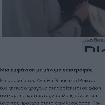
Μια εμφάνιση με μήνυμα επιστροφής
Η παρουσία του Αντώνη Ρέμου στη Μύκονο
έδειξε πως ο τραγουδιστής βρίσκεται σε φάση
ανάκαμψης, κρατώντας χαμηλούς τόνους και
δίνοντας προτεραιότητα στην ξεκούραση. Την