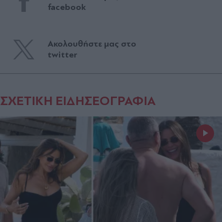
facebook
Ακολουθήστε μας στο
twitter
ΣΧΕΤΙΚΗ ΕΙΔΗΣΕΟΓΡΑΦΙΑ