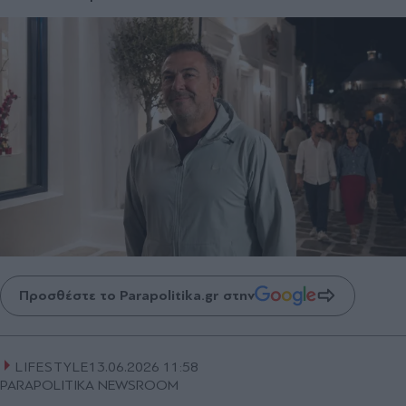
Προσθέστε το Parapolitika.gr στην
LIFESTYLE
13.06.2026 11:58
PARAPOLITIKA NEWSROOM