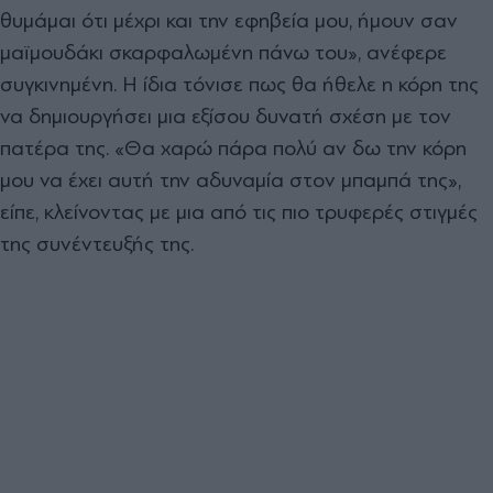
θυμάμαι ότι μέχρι και την εφηβεία μου, ήμουν σαν
μαϊμουδάκι σκαρφαλωμένη πάνω του», ανέφερε
συγκινημένη.
Η ίδια τόνισε πως θα ήθελε η κόρη της
να δημιουργήσει μια εξίσου δυνατή σχέση με τον
πατέρα της. «Θα χαρώ πάρα πολύ αν δω την κόρη
μου να έχει αυτή την αδυναμία στον μπαμπά της»,
είπε, κλείνοντας με μια από τις πιο τρυφερές στιγμές
της συνέντευξής της.