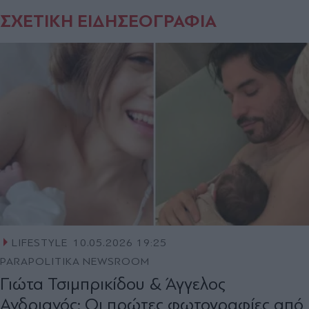
ΣΧΕΤΙΚΗ ΕΙΔΗΣΕΟΓΡΑΦΙΑ
LIFESTYLE
10.05.2026 19:25
PARAPOLITIKA NEWSROOM
Γιώτα Τσιμπρικίδου & Άγγελος
Ανδριανός: Οι πρώτες φωτογραφίες από