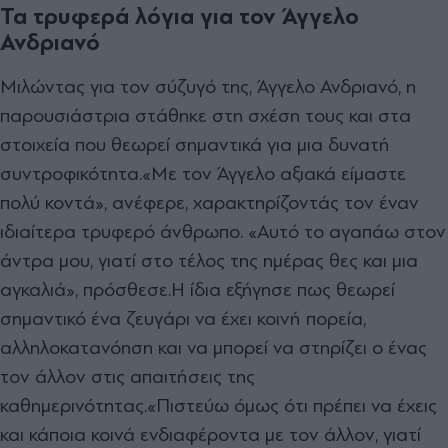
Τα τρυφερά λόγια για τον Άγγελο
Ανδριανό
Μιλώντας για τον σύζυγό της, Άγγελο Ανδριανό, η
παρουσιάστρια στάθηκε στη σχέση τους και στα
στοιχεία που θεωρεί σημαντικά για μια δυνατή
συντροφικότητα.
«Με τον Άγγελο αξιακά είμαστε
πολύ κοντά», ανέφερε, χαρακτηρίζοντάς τον έναν
ιδιαίτερα τρυφερό άνθρωπο. «Αυτό το αγαπάω στον
άντρα μου, γιατί στο τέλος της ημέρας θες και μια
αγκαλιά», πρόσθεσε.
Η ίδια εξήγησε πως θεωρεί
σημαντικό ένα ζευγάρι να έχει κοινή πορεία,
αλληλοκατανόηση και να μπορεί να στηρίζει ο ένας
τον άλλον στις απαιτήσεις της
καθημερινότητας.
«Πιστεύω όμως ότι πρέπει να έχεις
και κάποια κοινά ενδιαφέροντα με τον άλλον, γιατί