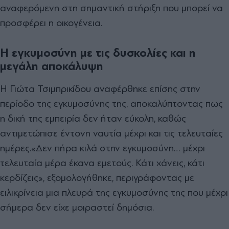
αναφερόμενη στη σημαντική στήριξη που μπορεί να
προσφέρει η οικογένεια.
Η εγκυμοσύνη με τις δυσκολίες και η
μεγάλη αποκάλυψη
Η Γιώτα Τσιμπρικίδου αναφέρθηκε επίσης στην
περίοδο της εγκυμοσύνης της, αποκαλύπτοντας πως
η δική της εμπειρία δεν ήταν εύκολη, καθώς
αντιμετώπισε έντονη ναυτία μέχρι και τις τελευταίες
ημέρες.
«Δεν πήρα κιλά στην εγκυμοσύνη… μέχρι
τελευταία μέρα έκανα εμετούς. Κάτι χάνεις, κάτι
κερδίζεις», εξομολογήθηκε, περιγράφοντας με
ειλικρίνεια μια πλευρά της εγκυμοσύνης της που μέχρι
σήμερα δεν είχε μοιραστεί δημόσια.