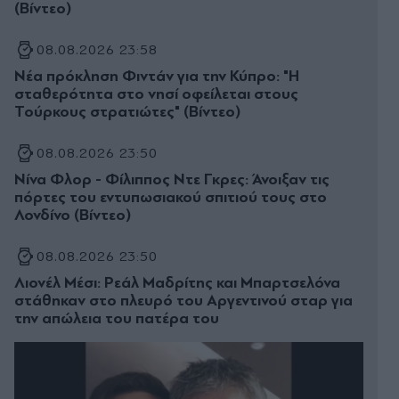
(Βίντεο)
08.08.2026 23:58
Νέα πρόκληση Φιντάν για την Κύπρο: "Η
σταθερότητα στο νησί οφείλεται στους
Τούρκους στρατιώτες" (Βίντεο)
08.08.2026 23:50
Νίνα Φλορ - Φίλιππος Ντε Γκρες: Άνοιξαν τις
πόρτες του εντυπωσιακού σπιτιού τους στο
Λονδίνο (Βίντεο)
08.08.2026 23:50
Λιονέλ Μέσι: Ρεάλ Μαδρίτης και Μπαρτσελόνα
στάθηκαν στο πλευρό του Αργεντινού σταρ για
την απώλεια του πατέρα του