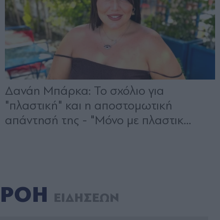
ΡΟΗ
ΕΙΔΗΣΕΩΝ