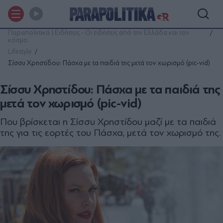
Παραπολιτικά | Ειδήσεις - Οι ειδήσεις από την Ελλάδα και τον
κόσμο
Lifestyle
Σίσσυ Χρηστίδου: Πάσχα με τα παιδιά της μετά τον χωρισμό (pic-vid)
Σίσσυ Χρηστίδου: Πάσχα με τα παιδιά της
μετά τον χωρισμό (pic-vid)
Που βρίσκεται η Σίσσυ Χρηστίδου μαζί με τα παιδιά
της για τις εορτές του Πάσχα, μετά τον χωρισμό της.