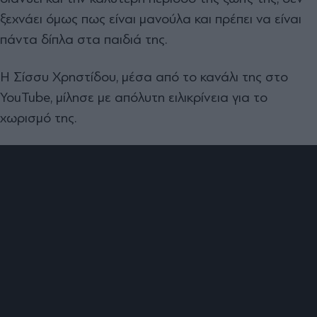
ξεχνάει όμως πως είναι μανούλα και πρέπει να είναι
πάντα δίπλα στα παιδιά της.
Η Σίσσυ Χρηστίδου, μέσα από το κανάλι της στο
YouTube, μίλησε με απόλυτη ειλικρίνεια για το
χωρισμό της.