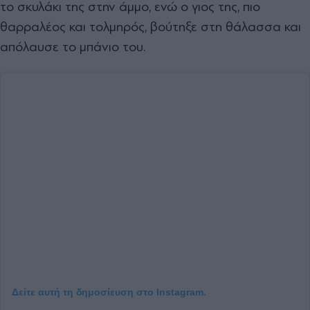
το σκυλάκι της στην άμμο, ενώ ο γιος της, πιο
θαρραλέος και τολμηρός, βούτηξε στη θάλασσα και
απόλαυσε το μπάνιο του.
Δείτε αυτή τη δημοσίευση στο Instagram.