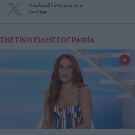
Ακολουθήστε μας στο
twitter
ΣΧΕΤΙΚΗ ΕΙΔΗΣΕΟΓΡΑΦΙΑ