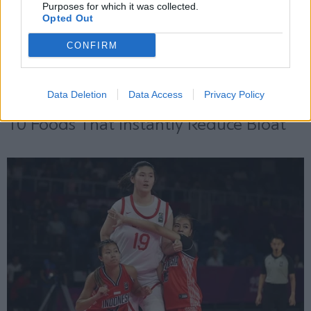
Purposes for which it was collected.
Opted Out
CONFIRM
Data Deletion
Data Access
Privacy Policy