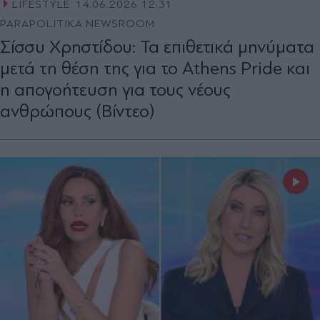
LIFESTYLE
14.06.2026 12:31
PARAPOLITIKA NEWSROOM
Σίσσυ Χρηστίδου: Τα επιθετικά μηνύματα
μετά τη θέση της για το Athens Pride και
η απογοήτευση για τους νέους
ανθρώπους (Βίντεο)