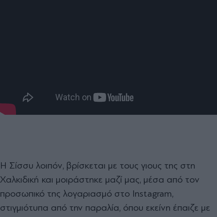
Η Σίσσυ λοιπόν, βρίσκεται με τους γιους της στη
Χαλκιδική και μοιράστηκε μαζί μας, μέσα από τον
προσωπικό της λογαριασμό στο Instagram,
στιγμιότυπα από την παραλία, όπου εκείνη έπαιζε με