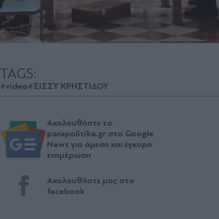
TAGS:
#video
#ΣΙΣΣΥ ΧΡΗΣΤΙΔΟΥ
Ακολουθήστε το
parapolitika.gr στο Google
News για άμεση και έγκυρη
ενημέρωση
Ακολουθήστε μας στο
facebook