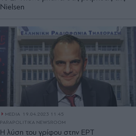
Nielsen
MEDIA
19.04.2023 11:45
PARAPOLITIKA NEWSROOM
Η λύση του γρίφου στην ΕΡΤ