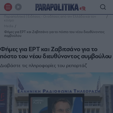
Παραπολιτικά | Ειδήσεις - Οι ειδήσεις από την Ελλάδα και τον
κόσμο
Media
Φήμες για ΕΡΤ και Ζαβιτσάνο για το πόστο του νέου διευθύνοντος
συµβούλου
Φήμες για ΕΡΤ και Ζαβιτσάνο για το
πόστο του νέου διευθύνοντος συµβούλου
Διαβάστε τις πληροφορίες του ρεπορτάζ