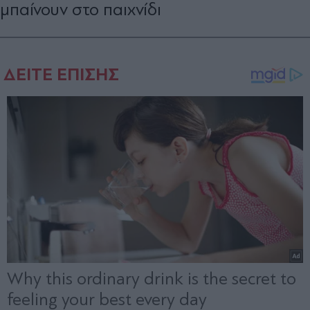
μπαίνουν στο παιχνίδι