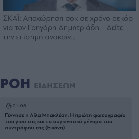
ΡΟΗ
ΕΙΔΗΣΕΩΝ
01:08
Γέννησε η Λίλα Μπακλέση: Η πρώτη φωτογραφία
του γιου της και το συγκινητικό μήνυμα του
συντρόφου της (Εικόνα)