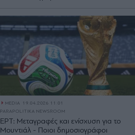
MEDIA
19.04.2026 11:01
PARAPOLITIKA NEWSROOM
ΕΡΤ: Μεταγραφές και ενίσχυση για το
Μουντιάλ - Ποιοι δημοσιογράφοι