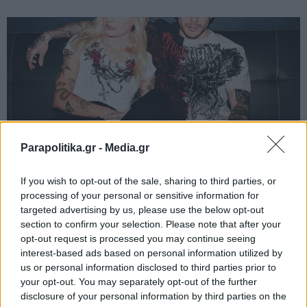
Parapolitika.gr -
Media.gr
If you wish to opt-out of the sale, sharing to third parties, or
processing of your personal or sensitive information for
targeted advertising by us, please use the below opt-out
section to confirm your selection. Please note that after your
opt-out request is processed you may continue seeing
interest-based ads based on personal information utilized by
us or personal information disclosed to third parties prior to
your opt-out. You may separately opt-out of the further
disclosure of your personal information by third parties on the