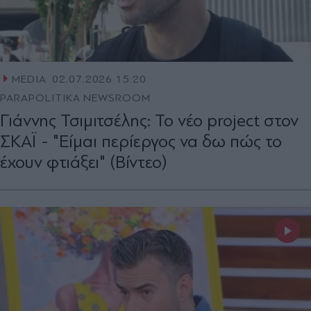
MEDIA
02.07.2026 15:20
PARAPOLITIKA NEWSROOM
Γιάννης Τσιμιτσέλης: Το νέο project στον
ΣΚΑΪ - "Είμαι περίεργος να δω πώς το
έχουν φτιάξει" (Βίντεο)