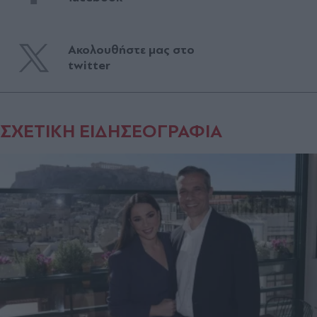
Ακολουθήστε μας στο
twitter
ΣΧΕΤΙΚΗ ΕΙΔΗΣΕΟΓΡΑΦΙΑ