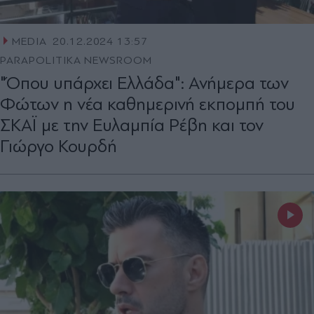
MEDIA
20.12.2024 13:57
PARAPOLITIKA NEWSROOM
"Όπου υπάρχει Ελλάδα": Ανήμερα των
Φώτων η νέα καθημερινή εκπομπή του
ΣΚΑΪ με την Ευλαμπία Ρέβη και τον
Γιώργο Κουρδή