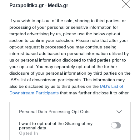
Parapolitika.gr -
Media.gr
If you wish to opt-out of the sale, sharing to third parties, or
processing of your personal or sensitive information for
targeted advertising by us, please use the below opt-out
section to confirm your selection. Please note that after your
opt-out request is processed you may continue seeing
interest-based ads based on personal information utilized by
us or personal information disclosed to third parties prior to
your opt-out. You may separately opt-out of the further
disclosure of your personal information by third parties on the
IAB’s list of downstream participants. This information may
also be disclosed by us to third parties on the
IAB’s List of
Εγγραφή στο newsletter
Downstream Participants
that may further disclose it to other
third parties.
Personal Data Processing Opt Outs
I want to opt-out of the Sharing of my
personal data.
*
Opted In
Αποδέχομαι τους
όρους χρήσης