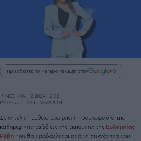
Προσθέστε το Parapolitika.gr στην
MEDIA
06.12.2024 12:02
PARAPOLITIKA NEWSROOM
Στην τελική ευθεία έχει μπει η προετοιμασία της
καθημερινής ταξιδιωτικής εκπομπής της
Ευλαμπίας
Ρέβη
που θα προβάλλεται από τη συχνότητα του