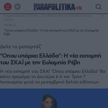
Παραπολιτικά | Ειδήσεις - Οι ειδήσεις από την Ελλάδα και τον
κόσμο
Media
“Όπου υπάρχει Ελλάδα”: Η νέα εκπομπή του ΣΚΑΪ με την Ευλαμπία
Ρέβη
Δείτε το ρεπορτάζ
“Όπου υπάρχει Ελλάδα”: Η νέα εκπομπή
του ΣΚΑΪ με την Ευλαμπία Ρέβη
Η νέα εκπομπή του ΣΚΑΪ “Όπου υπάρχει Ελλάδα” θα
κάνει πρεμιέρα τη Δευτέρα 6 ή την Τρίτη 7
Ιανουαρίου μετά το μεσημβρινό δελτίο ειδήσεων