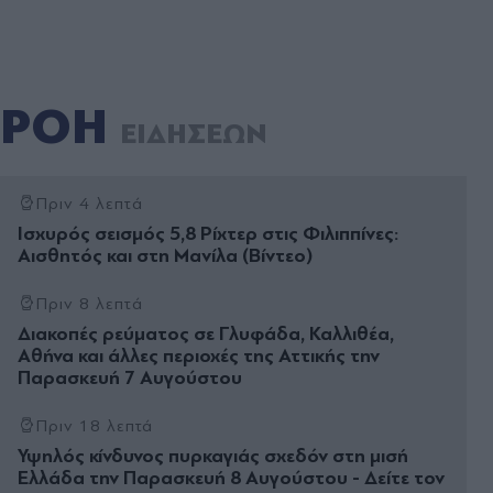
ΡΟΗ
ΕΙΔΗΣΕΩΝ
Πριν 4 λεπτά
Ισχυρός σεισμός 5,8 Ρίχτερ στις Φιλιππίνες:
Αισθητός και στη Μανίλα (Βίντεο)
Πριν 8 λεπτά
Διακοπές ρεύματος σε Γλυφάδα, Καλλιθέα,
Αθήνα και άλλες περιοχές της Αττικής την
Παρασκευή 7 Αυγούστου
Πριν 18 λεπτά
Υψηλός κίνδυνος πυρκαγιάς σχεδόν στη μισή
Ελλάδα την Παρασκευή 8 Αυγούστου - Δείτε τον