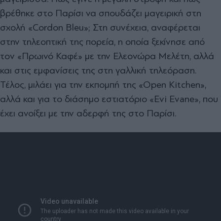
βρέθηκε στο Παρίσι να σπουδάζει μαγειρική στη
σχολή «Cordon Βleu»; Στη συνέχεια, αναφέρεται
στην τηλεοπτική της πορεία, η οποία ξεκίνησε από
τον «Πρωινό Καφέ» με την Ελεονώρα Μελέτη, αλλά
και στις εμφανίσεις της στη γαλλική τηλεόραση.
Τέλος, μιλάει για την εκπομπή της «Open Kitchen»,
αλλά και για το διάσημο εστιατόριο «Evi Evane», που
έχει ανοίξει με την αδερφή της στο Παρίσι.