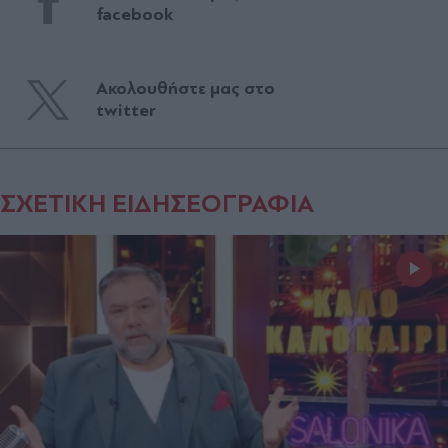
facebook
Ακολουθήστε μας στο
twitter
ΣΧΕΤΙΚΗ ΕΙΔΗΣΕΟΓΡΑΦΙΑ