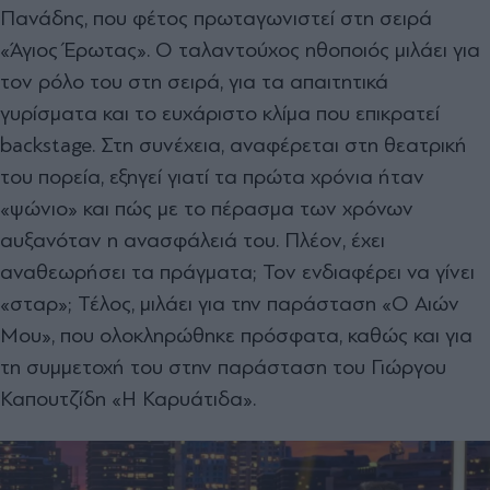
Πανάδης, που φέτος πρωταγωνιστεί στη σειρά
«Άγιος Έρωτας». Ο ταλαντούχος ηθοποιός μιλάει για
τον ρόλο του στη σειρά, για τα απαιτητικά
γυρίσματα και το ευχάριστο κλίμα που επικρατεί
backstage. Στη συνέχεια, αναφέρεται στη θεατρική
του πορεία, εξηγεί γιατί τα πρώτα χρόνια ήταν
«ψώνιο» και πώς με το πέρασμα των χρόνων
αυξανόταν η ανασφάλειά του. Πλέον, έχει
αναθεωρήσει τα πράγματα; Τον ενδιαφέρει να γίνει
«σταρ»; Τέλος, μιλάει για την παράσταση «Ο Αιών
Μου», που ολοκληρώθηκε πρόσφατα, καθώς και για
τη συμμετοχή του στην παράσταση του Γιώργου
Καπουτζίδη «Η Καρυάτιδα».