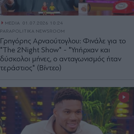
MEDIA
01.07.2026 10:24
PARAPOLITIKA NEWSROOM
Γρηγόρης Αρναούτογλου: Φινάλε για το
"The 2Night Show" - "Υπήρχαν και
δύσκολοι μήνες, ο ανταγωνισμός ήταν
τεράστιος" (Βίντεο)