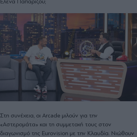
Έλενα Παπαρίζου;
Στη συνέχεια, οι Arcade μιλούν για την
«Αστερομάτα» και τη συμμετοχή τους στον
διαγωνισμό της Eurovision με την Κλαυδία. Νιώθουν