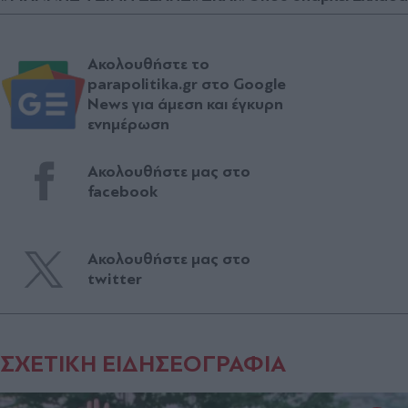
Ακολουθήστε το
parapolitika.gr στο Google
News για άμεση και έγκυρη
ενημέρωση
Ακολουθήστε μας στο
facebook
Ακολουθήστε μας στο
twitter
ΣΧΕΤΙΚΗ ΕΙΔΗΣΕΟΓΡΑΦΙΑ