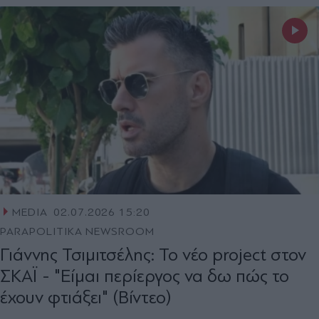
MEDIA
02.07.2026 15:20
PARAPOLITIKA NEWSROOM
Γιάννης Τσιμιτσέλης: Το νέο project στον
ΣΚΑΪ - "Είμαι περίεργος να δω πώς το
έχουν φτιάξει" (Βίντεο)