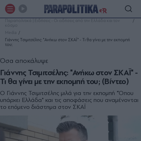
Παραπολιτικά | Ειδήσεις - Οι ειδήσεις από την Ελλάδα και τον
κόσμο
Media
Γιάννης Τσιμιτσέλης: "Ανήκω στον ΣΚΑΪ" - Τι θα γίνει με την εκπομπή
του;
Όσα αποκάλυψε
Γιάννης Τσιμιτσέλης: "Ανήκω στον ΣΚΑΪ" -
Τι θα γίνει με την εκπομπή του; (Βίντεο)
Ο Γιάννης Τσιμιτσέλης μιλά για την εκπομπή "Όπου
υπάρχει Ελλάδα" και τις αποφάσεις που αναμένονται
το επόμενο διάστημα στον ΣΚΑΪ