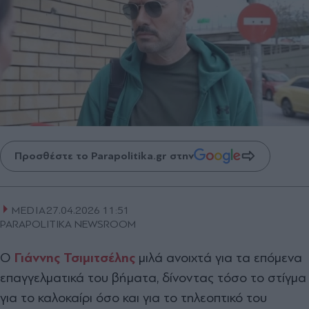
Προσθέστε το Parapolitika.gr στην
MEDIA
27.04.2026 11:51
PARAPOLITIKA NEWSROOM
Ο
Γιάννης Τσιμιτσέλης
μιλά ανοιχτά για τα επόμενα
επαγγελματικά του βήματα, δίνοντας τόσο το στίγμα
για το καλοκαίρι όσο και για το τηλεοπτικό του