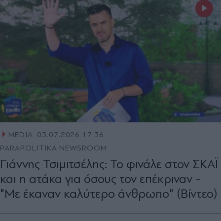
MEDIA
03.07.2026 17:36
PARAPOLITIKA NEWSROOM
Γιάννης Τσιμιτσέλης: Το φινάλε στον ΣΚΑΪ
και η ατάκα για όσους τον επέκριναν -
"Με έκαναν καλύτερο άνθρωπο" (Βίντεο)