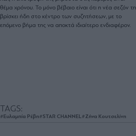
θέμα χρόνου. Το μόνο βέβαιο είναι ότι η νέα σεζόν τη
βρίσκει ήδη στο κέντρο των συζητήσεων, με το
επόμενο βήμα της να αποκτά ιδιαίτερο ενδιαφέρον.
TAGS:
#Ευλαμπία Ρέβη
#STAR CHANNEL
#Ζήνα Κουτσελίνη