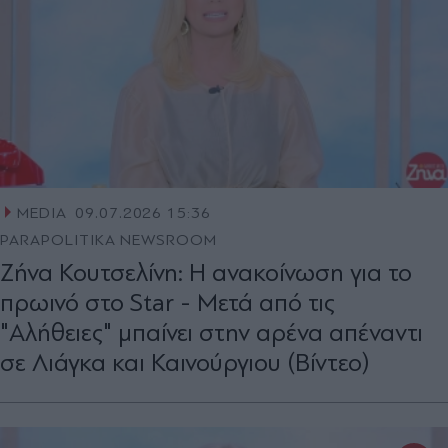
MEDIA
09.07.2026 15:36
PARAPOLITIKA NEWSROOM
Ζήνα Κουτσελίνη: Η ανακοίνωση για το
πρωινό στο Star - Μετά από τις
"Αλήθειες" μπαίνει στην αρένα απέναντι
σε Λιάγκα και Καινούργιου (Βίντεο)