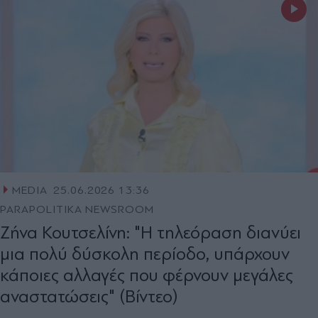
MEDIA
25.06.2026 13:36
PARAPOLITIKA NEWSROOM
Ζήνα Κουτσελίνη: "Η τηλεόραση διανύει
μια πολύ δύσκολη περίοδο, υπάρχουν
κάποιες αλλαγές που φέρνουν μεγάλες
αναστατώσεις" (Βίντεο)