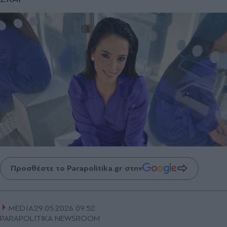
Προσθέστε το Parapolitika.gr στην
MEDIA
29.05.2026 09:52
PARAPOLITIKA NEWSROOM