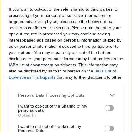
(Βίντεο)
If you wish to opt-out of the sale, sharing to third parties, or
processing of your personal or sensitive information for
targeted advertising by us, please use the below opt-out
section to confirm your selection. Please note that after your
opt-out request is processed you may continue seeing
interest-based ads based on personal information utilized by
us or personal information disclosed to third parties prior to
your opt-out. You may separately opt-out of the further
disclosure of your personal information by third parties on the
IAB’s list of downstream participants. This information may
also be disclosed by us to third parties on the
IAB’s List of
Εγγραφή στο newsletter
Downstream Participants
that may further disclose it to other
third parties.
Personal Data Processing Opt Outs
I want to opt-out of the Sharing of my
personal data.
*
Opted In
Αποδέχομαι τους
όρους χρήσης
και την πολιτική απορρήτου
I want to opt-out of the Sale of my
Personal Data.