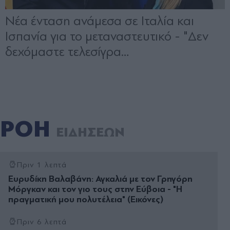
ΡΟΗ
ΕΙΔΗΣΕΩΝ
Πριν 1 λεπτά
Ευρυδίκη Βαλαβάνη: Αγκαλιά με τον Γρηγόρη
Μόργκαν και τον γιο τους στην Εύβοια - "Η
πραγματική μου πολυτέλεια" (Εικόνες)
Πριν 6 λεπτά