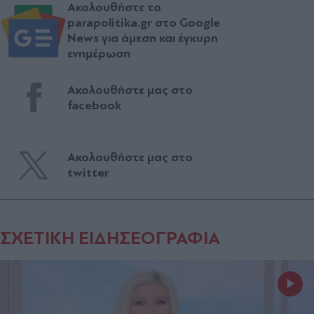
Ακολουθήστε το
parapolitika.gr στο Google
News για άμεση και έγκυρη
ενημέρωση
Ακολουθήστε μας στο
facebook
Ακολουθήστε μας στο
twitter
ΣΧΕΤΙΚΗ ΕΙΔΗΣΕΟΓΡΑΦΙΑ