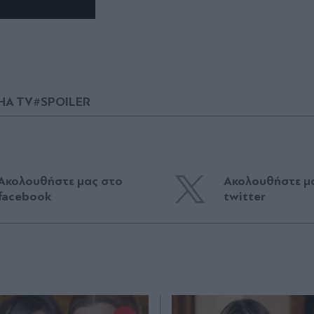
HA TV
#SPOILER
Ακολουθήστε μας στο
Ακολουθήστε μ
facebook
twitter