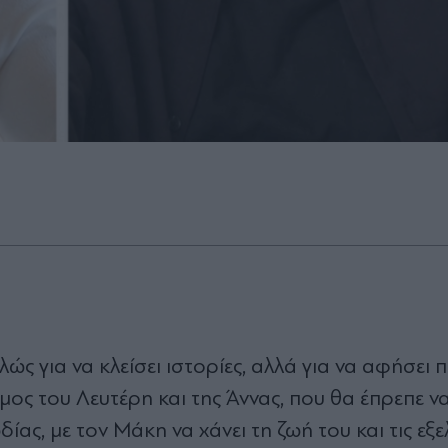
πλώς για να κλείσει ιστορίες, αλλά για να αφήσει 
μος του Λευτέρη και της Άννας, που θα έπρεπε να 
ας, με τον Μάκη να χάνει τη ζωή του και τις εξελ