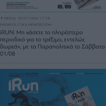
MEDIA
30.07.2026 17:18
PARAPOLITIKA NEWSROOM
iRUN: Μη χάσετε το πληρέστερο
περιοδικό για το τρέξιμο, εντελώς
δωρεάν, με τα Παραπολιτικά το Σάββατο
01/08