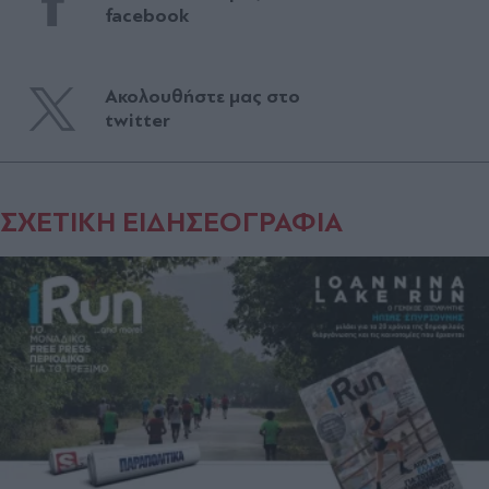
facebook
Ακολουθήστε μας στο
twitter
ΣΧΕΤΙΚΗ ΕΙΔΗΣΕΟΓΡΑΦΙΑ