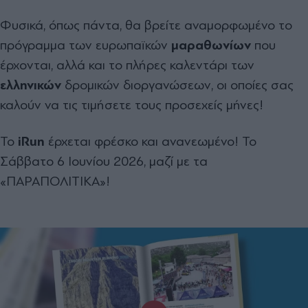
Φυσικά, όπως πάντα, θα βρείτε αναμορφωμένο το
πρόγραμμα των ευρωπαϊκών
μαραθωνίων
που
έρχονται, αλλά και το πλήρες καλεντάρι των
ελληνικών
δρομικών διοργανώσεων, οι οποίες σας
καλούν να τις τιμήσετε τους προσεχείς μήνες!
Το
iRun
έρχεται φρέσκο και ανανεωμένο! Το
Σάββατο 6 Ιουνίου 2026, μαζί με τα
«ΠΑΡΑΠΟΛΙΤΙΚΑ»!