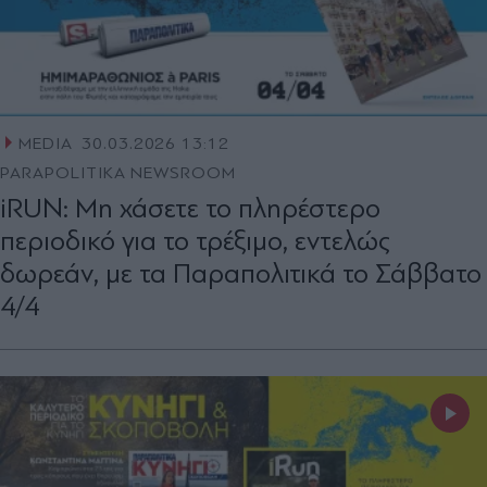
MEDIA
30.03.2026 13:12
PARAPOLITIKA NEWSROOM
iRUN: Μη χάσετε το πληρέστερο
περιοδικό για το τρέξιμο, εντελώς
δωρεάν, με τα Παραπολιτικά το Σάββατο
4/4