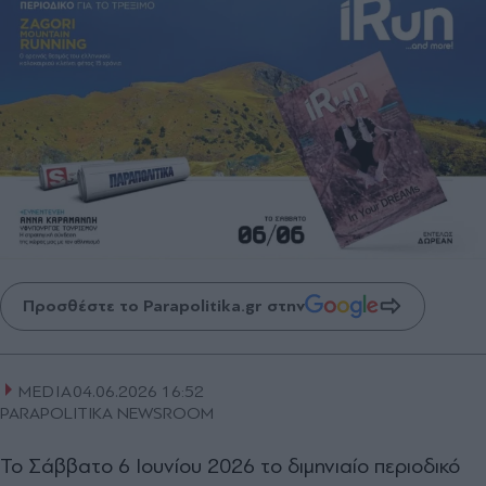
Προσθέστε το Parapolitika.gr στην
MEDIA
04.06.2026 16:52
PARAPOLITIKA NEWSROOM
Το Σάββατο 6 Ιουνίου 2026 το διμηνιαίο περιοδικό