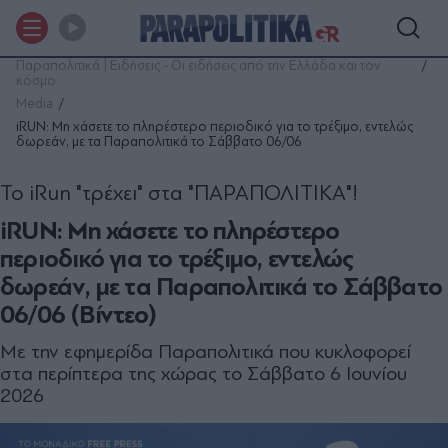
Παραπολιτικά | Ειδήσεις - Οι ειδήσεις από την Ελλάδα και τον
κόσμο
Media
iRUN: Μη χάσετε το πληρέστερο περιοδικό για το τρέξιμο, εντελώς
δωρεάν, με τα Παραπολιτικά το Σάββατο 06/06
Το iRun "τρέχει" στα "ΠΑΡΑΠΟΛΙΤΙΚΑ"!
iRUN: Μη χάσετε το πληρέστερο
περιοδικό για το τρέξιμο, εντελώς
δωρεάν, με τα Παραπολιτικά το Σάββατο
06/06 (Βίντεο)
Με την εφημερίδα Παραπολιτικά που κυκλοφορεί
στα περίπτερα της χώρας το Σάββατο 6 Ιουνίου
2026