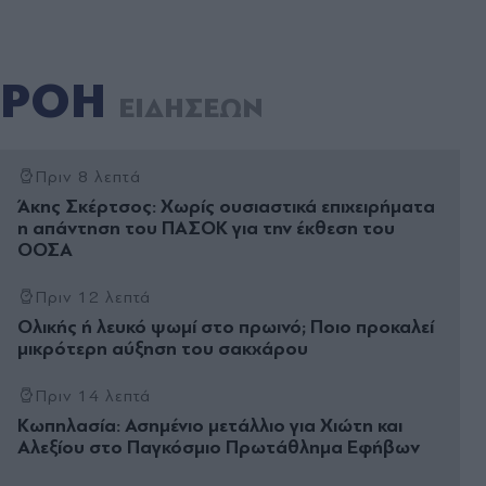
ΡΟΗ
ΕΙΔΗΣΕΩΝ
Πριν 8 λεπτά
Άκης Σκέρτσος: Χωρίς ουσιαστικά επιχειρήματα
η απάντηση του ΠΑΣΟΚ για την έκθεση του
ΟΟΣΑ
Πριν 12 λεπτά
Ολικής ή λευκό ψωμί στο πρωινό; Ποιο προκαλεί
μικρότερη αύξηση του σακχάρου
Πριν 14 λεπτά
Kωπηλασία: Ασημένιο μετάλλιο για Χιώτη και
Αλεξίου στο Παγκόσμιο Πρωτάθλημα Εφήβων