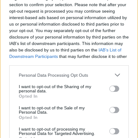
section to confirm your selection. Please note that after your
opt-out request is processed you may continue seeing
interest-based ads based on personal information utilized by
us or personal information disclosed to third parties prior to
your opt-out. You may separately opt-out of the further
disclosure of your personal information by third parties on the
IAB’s list of downstream participants. This information may
also be disclosed by us to third parties on the
IAB’s List of
Εγγραφή στο newsletter
Downstream Participants
that may further disclose it to other
third parties.
Personal Data Processing Opt Outs
I want to opt-out of the Sharing of my
personal data.
*
Opted In
Αποδέχομαι τους
όρους χρήσης
και την πολιτική απορρήτου
I want to opt-out of the Sale of my
Personal Data.
Opted In
Εγγραφή
I want to opt-out of processing my
Personal Data for Targeted Advertising.