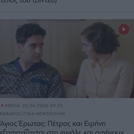
MEDIA
22.06.2026 09:33
PARAPOLITIKA NEWSROOM
Άγιος Έρωτας: Πέτρος και Ειρήνη
εξαφανίζονται στο φινάλε και αφήνουν