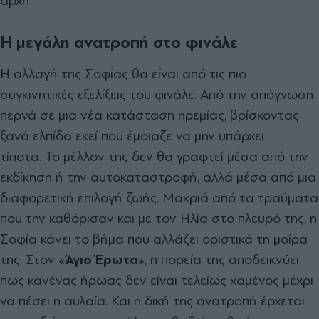
αρχή.
Η μεγάλη ανατροπή στο φινάλε
Η αλλαγή της Σοφίας θα είναι από τις πιο
συγκινητικές εξελίξεις του φινάλε. Από την απόγνωση
περνά σε μια νέα κατάσταση ηρεμίας, βρίσκοντας
ξανά ελπίδα εκεί που έμοιαζε να μην υπάρχει
τίποτα. Το μέλλον της δεν θα γραφτεί μέσα από την
εκδίκηση ή την αυτοκαταστροφή, αλλά μέσα από μια
διαφορετική επιλογή ζωής. Μακριά από τα τραύματα
που την καθόρισαν και με τον Ηλία στο πλευρό της, η
Σοφία κάνει το βήμα που αλλάζει οριστικά τη μοίρα
της. Στον «
Άγιο Έρωτα
», η πορεία της αποδεικνύει
πως κανένας ήρωας δεν είναι τελείως χαμένος μέχρι
να πέσει η αυλαία. Και η δική της ανατροπή έρχεται