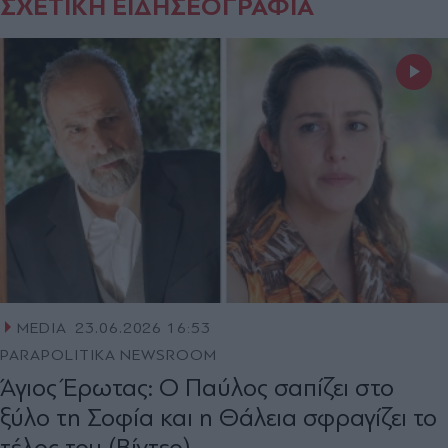
ΣΧΕΤΙΚΗ ΕΙΔΗΣΕΟΓΡΑΦΙΑ
MEDIA
23.06.2026 16:53
PARAPOLITIKA NEWSROOM
Άγιος Έρωτας: Ο Παύλος σαπίζει στο
ξύλο τη Σοφία και η Θάλεια σφραγίζει το
τέλος του (Βίντεο)