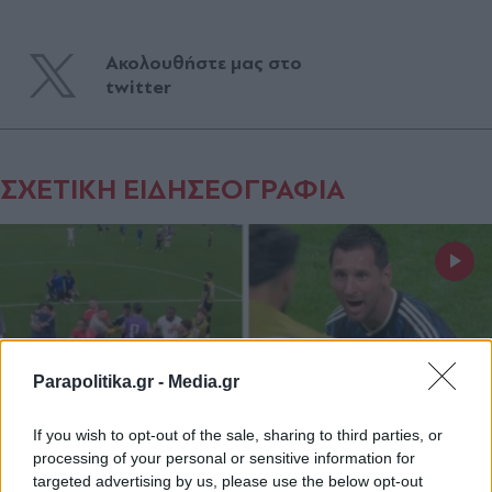
Ακολουθήστε μας στο
twitter
ΣΧΕΤΙΚΗ ΕΙΔΗΣΕΟΓΡΑΦΙΑ
Parapolitika.gr -
Media.gr
If you wish to opt-out of the sale, sharing to third parties, or
processing of your personal or sensitive information for
targeted advertising by us, please use the below opt-out