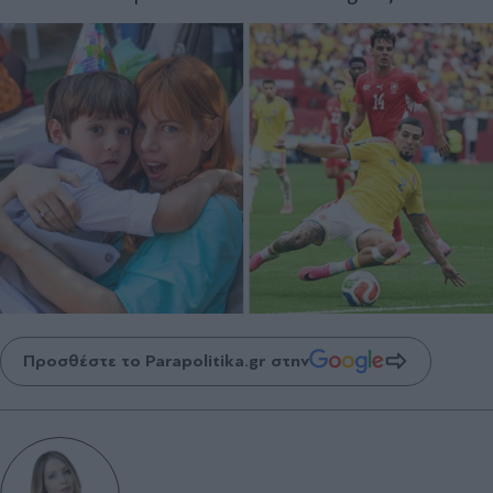
Προσθέστε το Parapolitika.gr στην