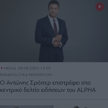
MEDIA
28.08.2024 13:20
PARAPOLITIKA NEWSROOM
Ο Αντώνης Σρόιτερ επιστρέφει στο
κεντρικό δελτίο ειδήσεων του ALPHA