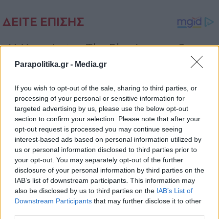
Parapolitika.gr -
Media.gr
If you wish to opt-out of the sale, sharing to third parties, or
processing of your personal or sensitive information for
targeted advertising by us, please use the below opt-out
section to confirm your selection. Please note that after your
opt-out request is processed you may continue seeing
interest-based ads based on personal information utilized by
us or personal information disclosed to third parties prior to
your opt-out. You may separately opt-out of the further
disclosure of your personal information by third parties on the
IAB’s list of downstream participants. This information may
also be disclosed by us to third parties on the
IAB’s List of
Εγγραφή στο newsletter
Downstream Participants
that may further disclose it to other
third parties.