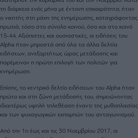
τη διάρκεια ενός μήνα με έντονη επικαιρότητα, ήταν
ο νικητής στη μάχη της ενημέρωσης, καταγράφοντας
πρωτιά, τόσο στο σύνολο κοινού, όσο και στο κοινό
15-44. Αξιόπιστες και ουσιαστικές, οι ειδήσεις του
Alpha ήταν μπροστά από όλα τα άλλα δελτία
ειδήσεων, ανεξαρτήτως ώρας μετάδοσης και
παρέμειναν η πρώτη επιλογή των πολιτών για
ενημέρωση.
Επίσης, το κεντρικό δελτίο ειδήσεων του Alpha ήταν
πρώτο και στη ζώνη μετάδοσής του, σημειώνοντας
ιδιαιτέρως υψηλή τηλεθέαση έναντι της μυθοπλασίας
και των ψυχαγωγικών εκπομπών του ανταγωνισμού.
Από την 1η έως και τις 30 Νοεμβρίου 2017, οι