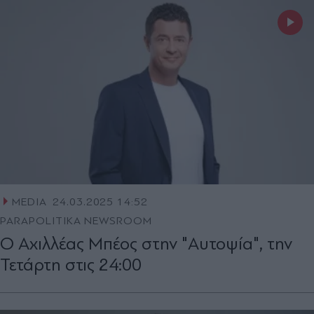
MEDIA
24.03.2025 14:52
PARAPOLITIKA NEWSROOM
Ο Αχιλλέας Μπέος στην "Αυτοψία", την
Τετάρτη στις 24:00