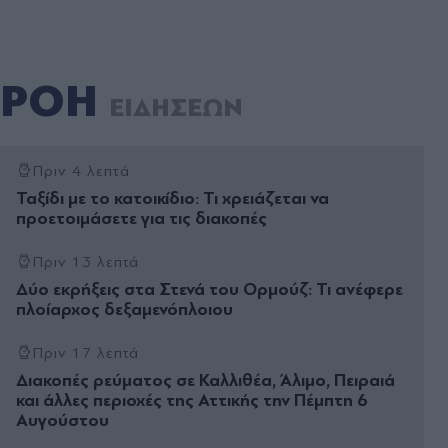
ΡΟΗ
ΕΙΔΗΣΕΩΝ
Πριν 4 λεπτά
Ταξίδι με το κατοικίδιο: Τι χρειάζεται να
προετοιμάσετε για τις διακοπές
Πριν 13 λεπτά
Δύο εκρήξεις στα Στενά του Ορμούζ: Τι ανέφερε
πλοίαρχος δεξαμενόπλοιου
Πριν 17 λεπτά
Διακοπές ρεύματος σε Καλλιθέα, Άλιμο, Πειραιά
και άλλες περιοχές της Αττικής την Πέμπτη 6
Αυγούστου