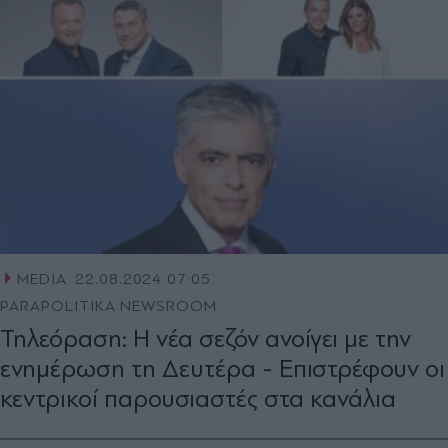
MEDIA
22.08.2024 07:05
PARAPOLITIKA NEWSROOM
Τηλεόραση: Η νέα σεζόν ανοίγει με την
ενημέρωση τη Δευτέρα - Επιστρέφουν οι
κεντρικοί παρουσιαστές στα κανάλια