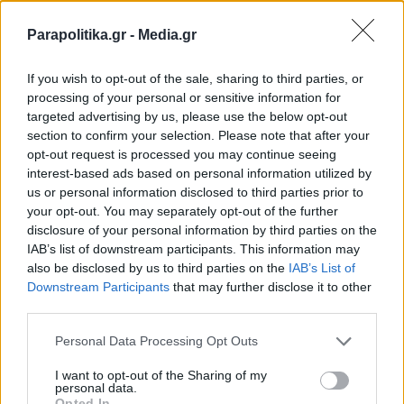
Parapolitika.gr -
Media.gr
If you wish to opt-out of the sale, sharing to third parties, or
processing of your personal or sensitive information for
targeted advertising by us, please use the below opt-out
section to confirm your selection. Please note that after your
opt-out request is processed you may continue seeing
interest-based ads based on personal information utilized by
us or personal information disclosed to third parties prior to
your opt-out. You may separately opt-out of the further
disclosure of your personal information by third parties on the
IAB’s list of downstream participants. This information may
also be disclosed by us to third parties on the
IAB’s List of
Εγγραφή στο newsletter
Downstream Participants
that may further disclose it to other
third parties.
Personal Data Processing Opt Outs
I want to opt-out of the Sharing of my
personal data.
*
Opted In