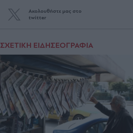
Ακολουθήστε μας στο
twitter
ΣΧΕΤΙΚΗ ΕΙΔΗΣΕΟΓΡΑΦΙΑ