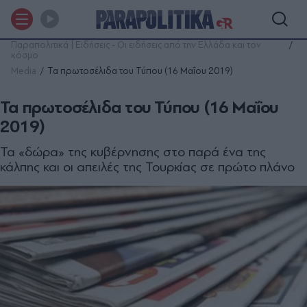
Παραπολιτικά | Ειδήσεις - Οι ειδήσεις από την Ελλάδα και τον
κόσμο
Media
Τα πρωτοσέλιδα του Τύπου (16 Μαΐου 2019)
Τα πρωτοσέλιδα του Τύπου (16 Μαΐου
2019)
Τα «δώρα» της κυβέρνησης στο παρά ένα της
κάλπης και οι απειλές της Τουρκίας σε πρώτο πλάνο