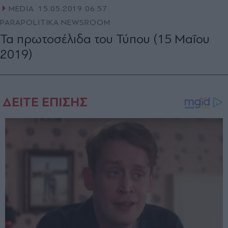
MEDIA
15.05.2019 06:57
PARAPOLITIKA NEWSROOM
Τα πρωτοσέλιδα του Τύπου (15 Μαΐου
2019)