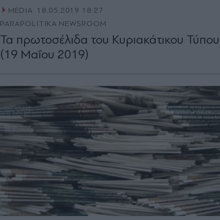
MEDIA
18.05.2019 18:27
PARAPOLITIKA NEWSROOM
Τα πρωτοσέλιδα του Κυριακάτικου Τύπου
(19 Μαΐου 2019)