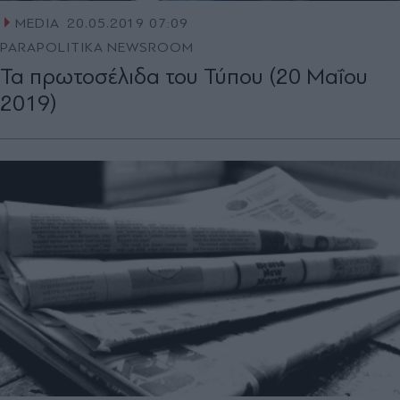
MEDIA
20.05.2019 07:09
PARAPOLITIKA NEWSROOM
Τα πρωτοσέλιδα του Τύπου (20 Μαΐου
2019)