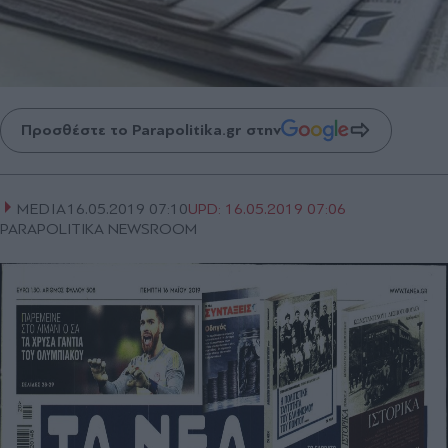
Προσθέστε το Parapolitika.gr στην
MEDIA
16.05.2019 07:10
UPD:
16.05.2019 07:06
PARAPOLITIKA NEWSROOM