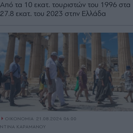
Από τα 10 εκατ. τουριστών του 1996 στα
27.8 εκατ. του 2023 στην Ελλάδα
ΟΙΚΟΝΟΜΙΑ
21.08.2024 06:00
ΝΤΙΝΑ ΚΑΡΑΜΑΝΟΥ