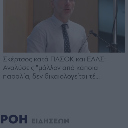
ΡΟΗ
ΕΙΔΗΣΕΩΝ