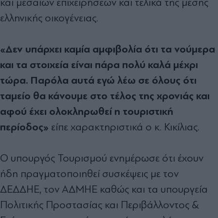
και μεσαίων επιχειρήσεων και τελικά της μέσης
ελληνικής οικογένειας.
«Δεν υπάρχει καμία αμφιβολία ότι τα νούμερα
και τα στοιχεία είναι πάρα πολύ καλά μέχρι
τώρα. Παρόλα αυτά εγώ λέω σε όλους ότι
ταμείο θα κάνουμε στο τέλος της χρονιάς και
αφού έχει ολοκληρωθεί η τουριστική
περίοδος»
είπε χαρακτηριστικά ο κ. Κικίλιας.
Ο υπουργός Τουρισμού ενημέρωσε ότι έχουν
ήδη πραγματοποιηθεί συσκέψεις με τον
ΔΕΔΔΗΕ, τον ΑΔΜΗΕ καθώς και τα υπουργεία
Πολιτικής Προστασίας και Περιβάλλοντος &