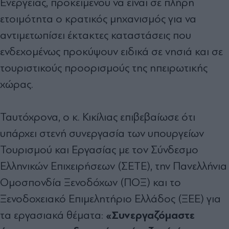
Ενέργειας, προκειμένου να είναι σε πλήρη
ετοιμότητα ο κρατικός μηχανισμός για να
αντιμετωπίσει έκτακτες καταστάσεις που
ενδεχομένως προκύψουν ειδικά σε νησιά και σε
τουριστικούς προορισμούς της ηπειρωτικής
χώρας.
Ταυτόχρονα, ο κ. Κικίλιας επιβεβαίωσε ότι
υπάρχει στενή συνεργασία των υπουργείων
Τουρισμού και Εργασίας με τον Σύνδεσμο
Ελληνικών Επιχειρήσεων (ΣΕΤΕ), την Πανελλήνια
Ομοσπονδία Ξενοδόχων (ΠΟΞ) και το
Ξενοδοχειακό Επιμελητήριο Ελλάδος (ΞΕΕ) για
«Συνεργαζόμαστε
τα εργασιακά θέματα: