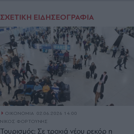
ΣΧΕΤΙΚΗ ΕΙΔΗΣΕΟΓΡΑΦΙΑ
ΟΙΚΟΝΟΜΙΑ
02.06.2026 14:00
ΝΙΚΟΣ ΦΟΡΤΟΥΝΗΣ
Τουρισμός: Σε τροχιά νέου ρεκόρ η