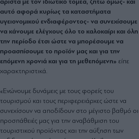
άριστα με τον ιδιωτικό τομέα, ζητώ όμως- και
αυτό αφορά κυρίως τα καταστήματα
υγειονομικού ενδιαφέροντος- να συνεχίσουμε
να κάνουμε ελέγχους όλο το καλοκαίρι και όλη
την περίοδο έτσι ώστε να μπορέσουμε να
προασπίσουμε το προϊόν μας και για την
επόμενη χρονιά και για τη μεθεπόμενη»
είπε
χαρακτηριστικά.
«Ενώνουμε δυνάμεις με τους φορείς του
τουρισμού και τους περιφερειάρχες ώστε να
συνεχίσουν να αποδίδουν στο μέγιστο βαθμό οι
προσπάθειές μας για την αναβάθμιση του
τουριστικού προϊόντος και την αύξηση των