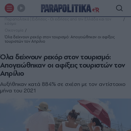
Παραπολιτικά | Ειδήσεις - Οι ειδήσεις από την Ελλάδα και τον
κόσμο
Οικονομία
Όλα δείχνουν ρεκόρ στον τουρισμό: Απογειώθηκαν οι αφίξεις
τουριστών τον Απρίλιο
Όλα δείχνουν ρεκόρ στον τουρισμό:
Απογειώθηκαν οι αφίξεις τουριστών τον
Απρίλιο
Αυξήθηκαν κατά 884% σε σχέση με τον αντίστοιχο
μήνα του 2021