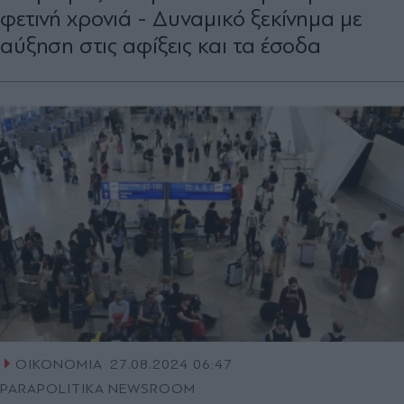
φετινή χρονιά - Δυναμικό ξεκίνημα με
αύξηση στις αφίξεις και τα έσοδα
ΟΙΚΟΝΟΜΙΑ
27.08.2024 06:47
PARAPOLITIKA NEWSROOM