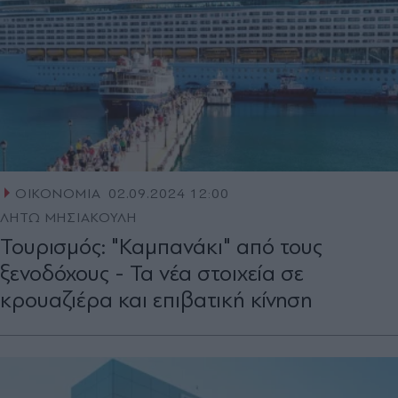
ΟΙΚΟΝΟΜΙΑ
02.09.2024 12:00
ΛΗΤΩ ΜΗΣΙΑΚΟΥΛΗ
Τουρισμός: "Καμπανάκι" από τους
ξενοδόχους - Τα νέα στοιχεία σε
κρουαζιέρα και επιβατική κίνηση