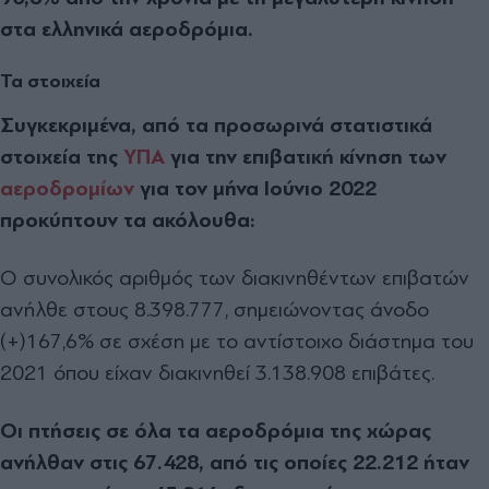
στα ελληνικά αεροδρόμια.
Τα στοιχεία
Συγκεκριμένα, από τα προσωρινά στατιστικά
στοιχεία της
ΥΠΑ
για την επιβατική κίνηση των
αεροδρομίων
για τον μήνα Ιούνιο 2022
προκύπτουν τα ακόλουθα:
Ο συνολικός αριθμός των διακινηθέντων επιβατών
ανήλθε στους 8.398.777, σημειώνοντας άνοδο
(+)167,6% σε σχέση με το αντίστοιχο διάστημα του
2021 όπου είχαν διακινηθεί 3.138.908 επιβάτες.
Οι πτήσεις σε όλα τα αεροδρόμια της χώρας
ανήλθαν στις 67.428, από τις οποίες 22.212 ήταν