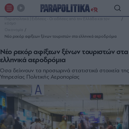
Παραπολιτικά | Ειδήσεις - Οι ειδήσεις από την Ελλάδα και τον
κόσμο
Οικονομία
Νέο ρεκόρ αφίξεων ξένων τουριστών στα ελληνικά αεροδρόμια
Νέο ρεκόρ αφίξεων ξένων τουριστών στα
ελληνικά αεροδρόμια
Όσα δείχνουν τα προσωρινά στατιστικά στοιχεία της
Υπηρεσίας Πολιτικής Αεροπορίας