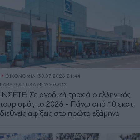
ΟΙΚΟΝΟΜΙΑ
30.07.2026 21:44
PARAPOLITIKA NEWSROOM
ΙΝΣΕΤΕ: Σε ανοδική τροχιά ο ελληνικός
τουρισμός το 2026 - Πάνω από 10 εκατ.
διεθνείς αφίξεις στο πρώτο εξάμηνο