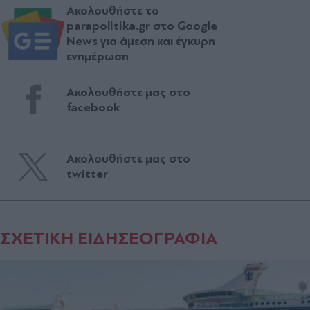
Ακολουθήστε το
parapolitika.gr στο Google
News για άμεση και έγκυρη
ενημέρωση
Ακολουθήστε μας στο
facebook
Ακολουθήστε μας στο
twitter
ΣΧΕΤΙΚΗ ΕΙΔΗΣΕΟΓΡΑΦΙΑ