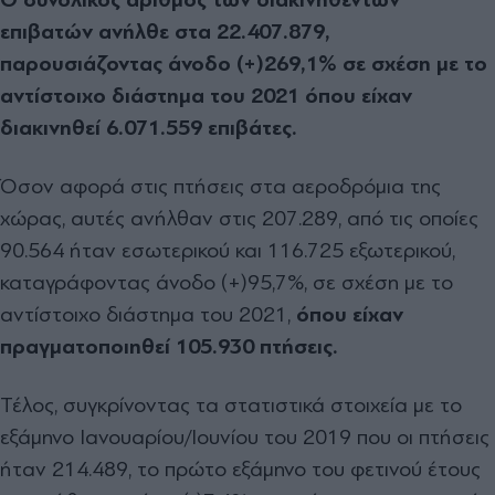
επιβατών ανήλθε στα 22.407.879,
παρουσιάζοντας άνοδο (+)269,1% σε σχέση με το
αντίστοιχο διάστημα του 2021 όπου είχαν
διακινηθεί 6.071.559 επιβάτες.
Όσον αφορά στις πτήσεις στα αεροδρόμια της
χώρας, αυτές ανήλθαν στις 207.289, από τις οποίες
90.564 ήταν εσωτερικού και 116.725 εξωτερικού,
καταγράφοντας άνοδο (+)95,7%, σε σχέση με το
αντίστοιχο διάστημα του 2021,
όπου είχαν
πραγματοποιηθεί 105.930 πτήσεις.
Τέλος, συγκρίνοντας τα στατιστικά στοιχεία με το
εξάμηνο Ιανουαρίου/Ιουνίου του 2019 που οι πτήσεις
ήταν 214.489, το πρώτο εξάμηνο του φετινού έτους