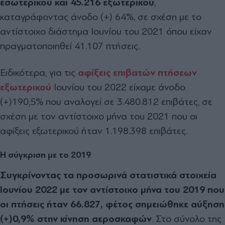
εσωτερικού και 45.216 εξωτερικού
,
καταγράφοντας άνοδο (+) 64%, σε σχέση με το
αντίστοιχο διάστημα Ιουνίου του 2021 όπου είχαν
πραγματοποιηθεί 41.107 πτήσεις.
Ειδικότερα, για τις
αφίξεις επιβατών πτήσεων
εξωτερικού
Ιουνίου του 2022 είχαμε άνοδο
(+)190,5% που αναλογεί σε 3.480.812 επιβάτες, σε
σχέση με τον αντίστοιχο μήνα του 2021 που οι
αφίξεις εξωτερικού ήταν 1.198.398 επιβάτες.
Η σύγκριση με το 2019
Συγκρίνοντας τα προσωρινά στατιστικά στοιχεία
Ιουνίου 2022 με τον αντίστοιχο μήνα του 2019 που
οι πτήσεις ήταν 66.827, φέτος σημειώθηκε αύξηση
(+)0,9% στην κίνηση αεροσκαφών
. Στο σύνολο της