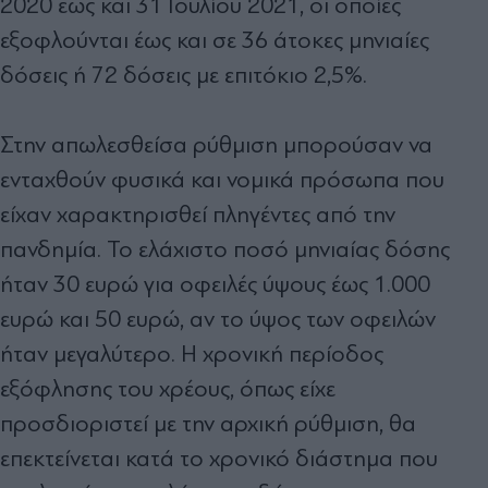
2020 έως και 31 Ιουλίου 2021, οι οποίες
εξοφλούνται έως και σε 36 άτοκες μηνιαίες
δόσεις ή 72 δόσεις με επιτόκιο 2,5%.
Στην απωλεσθείσα ρύθμιση μπορούσαν να
ενταχθούν φυσικά και νομικά πρόσωπα που
είχαν χαρακτηρισθεί πληγέντες από την
πανδημία. Το ελάχιστο ποσό μηνιαίας δόσης
ήταν 30 ευρώ για οφειλές ύψους έως 1.000
ευρώ και 50 ευρώ, αν το ύψος των οφειλών
ήταν μεγαλύτερο. Η χρονική περίοδος
εξόφλησης του χρέους, όπως είχε
προσδιοριστεί με την αρχική ρύθμιση, θα
επεκτείνεται κατά το χρονικό διάστημα που