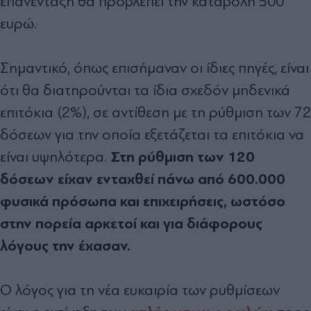
επανένταξη θα προβλέπει την καταβολή 500
ευρώ.
Σημαντικό, όπως επισήμαναν οι ίδιες πηγές, είναι
ότι θα διατηρούνται τα ίδια σχεδόν μηδενικά
επιτόκια (2%), σε αντίθεση με τη ρύθμιση των 72
δόσεων για την οποία εξετάζεται τα επιτόκια να
Στη ρύθμιση των 120
είναι υψηλότερα.
δόσεων είχαν ενταχθεί πάνω από 600.000
φυσικά πρόσωπα και επιχειρήσεις, ωστόσο
στην πορεία αρκετοί και για διάφορους
λόγους την έχασαν.
Ο λόγος για τη νέα ευκαιρία των ρυθμίσεων