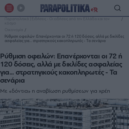
Παραπολιτικά | Ειδήσεις - Οι ειδήσεις από την Ελλάδα και τον
κόσμο
Οικονομία
Ρύθμιση οφειλών: Επανέρχονται οι 72 ή 120 δόσεις, αλλά με δικλίδες
ασφαλείας για... στρατηγικούς κακοπληρωτές - Τα σενάρια
Ρύθμιση οφειλών: Επανέρχονται οι 72 ή
120 δόσεις, αλλά με δικλίδες ασφαλείας
για... στρατηγικούς κακοπληρωτές - Τα
σενάρια
Με «δόντια» η αναβίωση ρυθμίσεων για χρέη