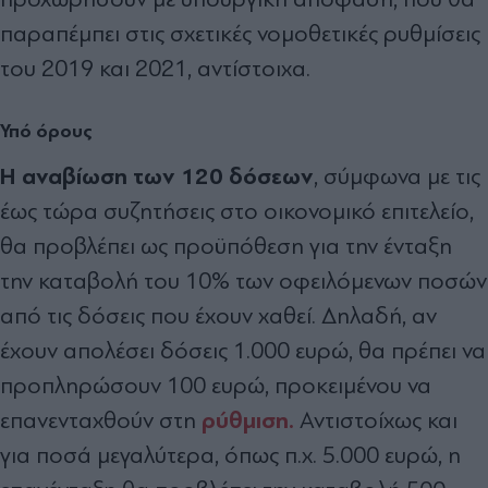
παραπέμπει στις σχετικές νομοθετικές ρυθμίσεις
του 2019 και 2021, αντίστοιχα.
Υπό όρους
Η αναβίωση των 120 δόσεων
, σύμφωνα με τις
έως τώρα συζητήσεις στο οικονομικό επιτελείο,
θα προβλέπει ως προϋπόθεση για την ένταξη
την καταβολή του 10% των οφειλόμενων ποσών
από τις δόσεις που έχουν χαθεί. Δηλαδή, αν
έχουν απολέσει δόσεις 1.000 ευρώ, θα πρέπει να
προπληρώσουν 100 ευρώ, προκειμένου να
ρύθμιση.
επανενταχθούν στη
Αντιστοίχως και
για ποσά μεγαλύτερα, όπως π.χ. 5.000 ευρώ, η