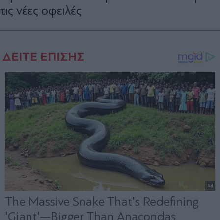
τις νέες οφειλές