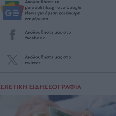
Ακολουθήστε το
parapolitika.gr στο Google
News για άμεση και έγκυρη
ενημέρωση
Ακολουθήστε μας στο
facebook
Ακολουθήστε μας στο
twitter
ΣΧΕΤΙΚΗ ΕΙΔΗΣΕΟΓΡΑΦΙΑ