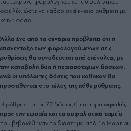
ταυτόχρονα φορολογικές και ασφαλιστικές
οφειλές, ώστε να καθοριστεί ενιαία ρύθμιση με
κοινή δόση.
Άλλο ένα από τα σενάρια προβλέπει ότι η
επανένταξη των φορολογούμενων στις
ρυθμίσεις θα συνοδεύεται από «πέναλτι», με
την καταβολή δύο ή περισσότερων δόσεων,
ενώ οι υπόλοιπες δόσεις που χάθηκαν θα
προστίθενται στο τέλος της κάθε ρύθμισης.
οφειλές
Η ρύθμιση με τις 72 δόσεις θα αφορά
προς την εφορία και τα ασφαλιστικά ταμεία
που βεβαιώθηκαν το διάστημα από 1η Μαρτίου