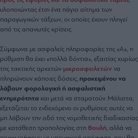
υλοποιώντας έτσι ένα πάγιο αίτημα των
παραγωγικών τάξεων, οι οποίες έχουν πληγεί
από τις απανωτές κρίσεις.
Σύμφωνα με ασφαλείς πληροφορίες της «Α», η
ρύθμιση θα έχει «πολλά δόντια», εξαιτίας κυρίως
μικροοφειλετών
της τακτικής αρκετών
να
προκειμένου να
πληρώνουν κάποιες δόσεις,
λάβουν φορολογική ή ασφαλιστική
ενημερότητα
και μετά να σταματούν. Μάλιστα,
εξετάζεται το ενδεχόμενο οι ρυθμίσεις αυτές να
μη λάβουν την οδό της νομοθετικής διαδικασίας
Βουλή
με κατάθεση τροπολογίας στη
, αλλά να
προχωρήσουν με υπουργική απόφαση, που θα