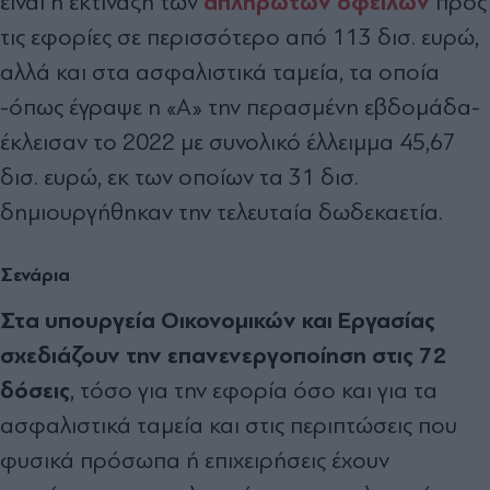
απλήρωτων οφειλών
είναι η εκτίναξη των
προς
τις εφορίες σε περισσότερο από 113 δισ. ευρώ,
αλλά και στα ασφαλιστικά ταμεία, τα οποία
-όπως έγραψε η «Α» την περασμένη εβδομάδα-
έκλεισαν το 2022 με συνολικό έλλειμμα 45,67
δισ. ευρώ, εκ των οποίων τα 31 δισ.
δημιουργήθηκαν την τελευταία δωδεκαετία.
Σενάρια
Στα υπουργεία Οικονομικών και Εργασίας
σχεδιάζουν την επανενεργοποίηση στις 72
δόσεις
, τόσο για την εφορία όσο και για τα
ασφαλιστικά ταμεία και στις περιπτώσεις που
φυσικά πρόσωπα ή επιχειρήσεις έχουν