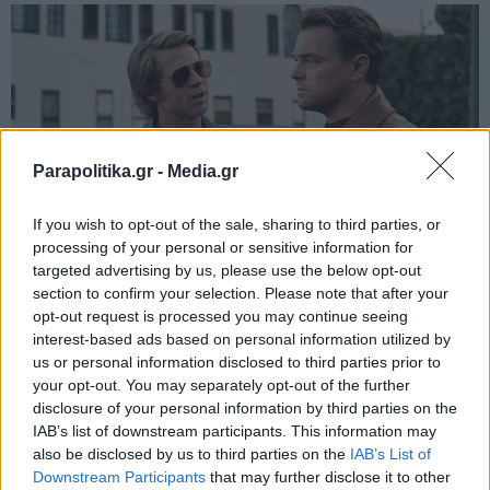
Parapolitika.gr -
Media.gr
If you wish to opt-out of the sale, sharing to third parties, or
processing of your personal or sensitive information for
targeted advertising by us, please use the below opt-out
section to confirm your selection. Please note that after your
opt-out request is processed you may continue seeing
interest-based ads based on personal information utilized by
us or personal information disclosed to third parties prior to
your opt-out. You may separately opt-out of the further
disclosure of your personal information by third parties on the
IAB’s list of downstream participants. This information may
also be disclosed by us to third parties on the
IAB’s List of
Εγγραφή στο newsletter
Downstream Participants
that may further disclose it to other