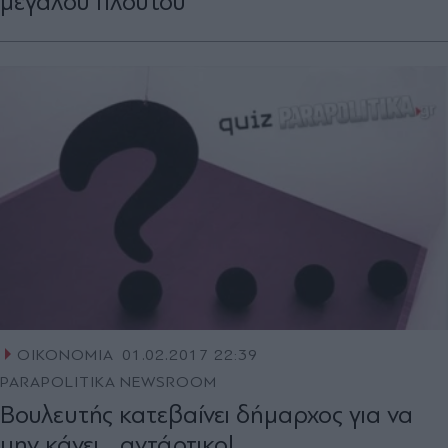
μεγάλου πλούτου
ΟΙΚΟΝΟΜΙΑ
01.02.2017 22:39
PARAPOLITIKA NEWSROOM
Βουλευτής κατεβαίνει δήμαρχος για να
μην κάνει... αντάρτικο!