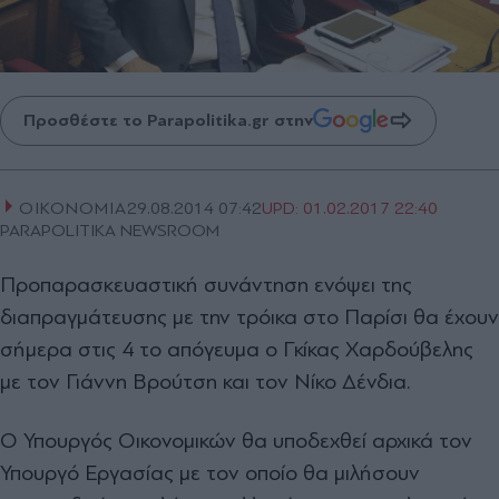
Προσθέστε το Parapolitika.gr στην
ΟΙΚΟΝΟΜΙΑ
29.08.2014 07:42
UPD:
01.02.2017 22:40
PARAPOLITIKA NEWSROOM
Προπαρασκευαστική συνάντηση ενόψει της
διαπραγμάτευσης με την τρόικα στο Παρίσι θα έχουν
σήμερα στις 4 το απόγευμα ο Γκίκας Χαρδούβελης
με τον Γιάννη Βρούτση και τον Νίκο Δένδια.
Ο Υπουργός Οικονομικών θα υποδεχθεί αρχικά τον
Υπουργό Εργασίας με τον οποίο θα μιλήσουν