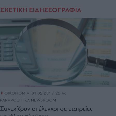
ΣΧΕΤΙΚΗ ΕΙΔΗΣΕΟΓΡΑΦΙΑ
ΟΙΚΟΝΟΜΙΑ
01.02.2017 22:46
PARAPOLITIKA NEWSROOM
Συνεχίζουν οι έλεγχοι σε εταιρείες