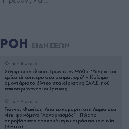
ΡΟΗ
ΕΙΔΗΣΕΩΝ
Πριν 8 λεπτά
Σύγκρουση ελικοπτέρων στην Ψάθα: "Υπήρχε και
τρίτο ελικόπτερο στο σχηματισμό" - Κρίσιμο
αμοντάριστο βίντεο στα χέρια της ΕΛΑΣ, πού
επικεντρώνονται οι έρευνες
Πριν 9 λεπτά
Γιάννης Φακίνος: Από το καμαρίνι στη Λαμία στο
viral φαινόμενο "Λογαριασμός" - Πώς το
απροβάριστο τραγούδι έγινε τεράστια επιτυχία
(Βίντεο)