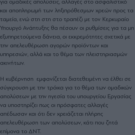
για ομαδικές απολύσεις, αλλαγές στο ασφαλιστικό
και αποπληρωμή των ληξιπρόθεσμων χρεών προς τα
ταμεία, ενώ στη στη στο τραπέζι με τον Κερκυραίο
Υπουργό Ανάπτυξης θα πέσουν οι ρυθμίσεις για τα μη
εξυπηρετούμενα δάνεια, οι εκκρεμότητες σχετικά με
την απελευθέρωση αγορών προϊόντων και
υπηρεσιών, αλλά και το θέμα των πλειστηριασμών
ακινήτων.
Η κυβέρνηση εμφανίζεται διατεθειμένη να έλθει σε
σύγκρουση με την τρόικα για το θέμα των ομαδικών
απολύσεων με την ηγεσία του υπουργείου Εργασίας
να υποστηρίζει πως οι πρόσφατες αλλαγές
απέδωσαν και ότι δεν χρειάζεται πλήρης
απελευθέρωση των απολύσεων, κάτι που ζητά
επίμονα το ΔΝΤ.