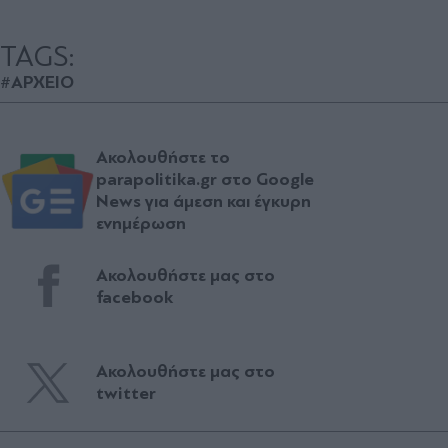
TAGS:
#ΑΡΧΕΙΟ
Ακολουθήστε το
parapolitika.gr στο Google
News για άμεση και έγκυρη
ενημέρωση
Ακολουθήστε μας στο
facebook
Ακολουθήστε μας στο
twitter