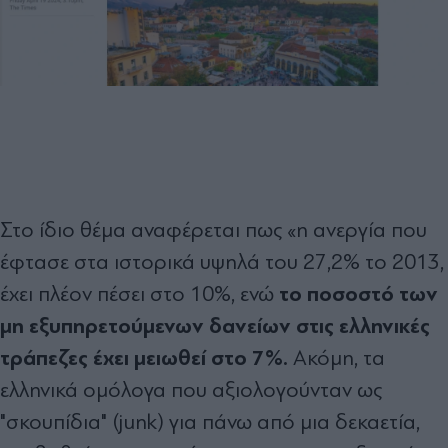
Στο ίδιο θέμα αναφέρεται πως «η ανεργία που
έφτασε στα ιστορικά υψηλά του 27,2% το 2013,
το ποσοστό των
έχει πλέον πέσει στο 10%, ενώ
μη εξυπηρετούμενων δανείων στις ελληνικές
τράπεζες έχει μειωθεί στο 7%.
Ακόμη, τα
ελληνικά ομόλογα που αξιολογούνταν ως
"σκουπίδια" (junk) για πάνω από μια δεκαετία,