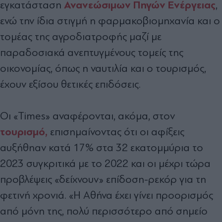
Ανανεώσιμων Πηγών Ενέργειας
εγκατάσταση
,
ενώ την ίδια στιγμή η φαρμακοβιομηχανία και ο
τομέας της αγροδιατροφής μαζί με
παραδοσιακά ανεπτυγμένους τομείς της
οικονομίας, όπως η ναυτιλία και ο τουρισμός,
έχουν εξίσου θετικές επιδόσεις.
Οι «Times» αναφέρονται, ακόμα, στον
τουρισμό,
επισημαίνοντας ότι οι αφίξεις
αυξήθηαν κατά 17% στα 32 εκατομμύρια το
2023 συγκριτικά με το 2022 και οι μέχρι τώρα
προβλέψεις «δείχνουν» επίδοση-ρεκόρ για τη
φετινή χρονιά. «Η Αθήνα έχει γίνει προορισμός
από μόνη της, πολύ περισσότερο από σημείο