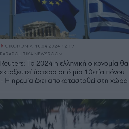
ΟΙΚΟΝΟΜΙΑ
18.04.2024 12:19
PARAPOLITIKA NEWSROOM
Reuters: Το 2024 η ελληνική οικονομία θα
εκτοξευτεί ύστερα από μία 10ετία πόνου
- Η ηρεμία έχει αποκατασταθεί στη χώρα