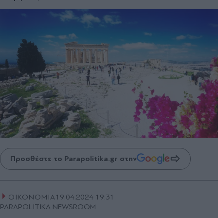
Προσθέστε το Parapolitika.gr στην
ΟΙΚΟΝΟΜΙΑ
19.04.2024 19:31
PARAPOLITIKA NEWSROOM