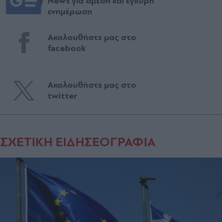
News για άμεση και έγκυρη
ενημέρωση
Ακολουθήστε μας στο
facebook
Ακολουθήστε μας στο
twitter
ΣΧΕΤΙΚΗ ΕΙΔΗΣΕΟΓΡΑΦΙΑ