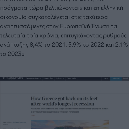
πράγματα τώρα βελτιώνονται» και «η ελληνική
οικονομία συγκαταλέγεται στις ταχύτερα
αναπτυσσόμενες στην Ευρωπαϊκή Ένωση τα
τελευταία τρία χρόνια, επιτυγχάνοντας ρυθμούς
ανάπτυξης 8,4% το 2021, 5,9% το 2022 και 2,1%
το 2023».