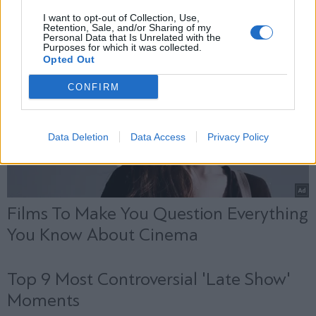
X
I want to opt-out of Collection, Use,
Retention, Sale, and/or Sharing of my
Personal Data that Is Unrelated with the
Purposes for which it was collected.
Opted Out
CONFIRM
Data Deletion
Data Access
Privacy Policy