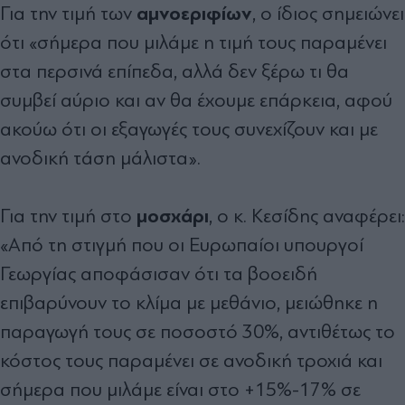
αμνοεριφίων
Για την τιμή των
, ο ίδιος σημειώνει
ότι «σήμερα που μιλάμε η τιμή τους παραμένει
στα περσινά επίπεδα, αλλά δεν ξέρω τι θα
συμβεί αύριο και αν θα έχουμε επάρκεια, αφού
ακούω ότι οι εξαγωγές τους συνεχίζουν και με
ανοδική τάση μάλιστα».
μοσχάρι
Για την τιμή στο
, ο κ. Κεσίδης αναφέρει:
«Από τη στιγμή που οι Ευρωπαίοι υπουργοί
Γεωργίας αποφάσισαν ότι τα βοοειδή
επιβαρύνουν το κλίμα με μεθάνιο, μειώθηκε η
παραγωγή τους σε ποσοστό 30%, αντιθέτως το
κόστος τους παραμένει σε ανοδική τροχιά και
σήμερα που μιλάμε είναι στο +15%-17% σε