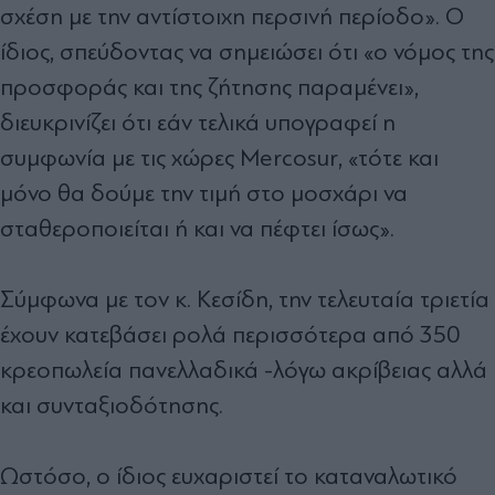
σχέση με την αντίστοιχη περσινή περίοδο». Ο
ίδιος, σπεύδοντας να σημειώσει ότι «ο νόμος της
προσφοράς και της ζήτησης παραμένει»,
διευκρινίζει ότι εάν τελικά υπογραφεί η
συμφωνία με τις χώρες Mercosur, «τότε και
μόνο θα δούμε την τιμή στο μοσχάρι να
σταθεροποιείται ή και να πέφτει ίσως».
Σύμφωνα με τον κ. Κεσίδη, την τελευταία τριετία
έχουν κατεβάσει ρολά περισσότερα από 350
κρεοπωλεία πανελλαδικά -λόγω ακρίβειας αλλά
και συνταξιοδότησης.
Ωστόσο, ο ίδιος ευχαριστεί το καταναλωτικό