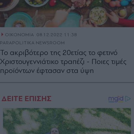
ΟΙΚΟΝΟΜΙΑ
08.12.2022 11:38
PARAPOLITIKA NEWSROOM
Το ακριβότερο της 20ετίας το φετινό
Χριστουγεννιάτικο τραπέζι - Ποιες τιμές
προϊόντων έφτασαν στα ύψη