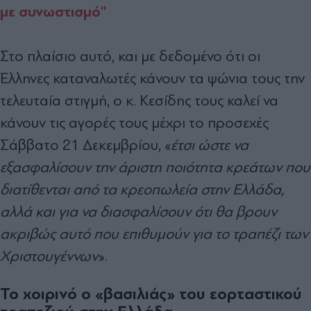
με συνωστισμό''
Στο πλαίσιο αυτό, και με δεδομένο ότι οι
Έλληνες καταναλωτές κάνουν τα ψώνια τους την
τελευταία στιγμή, ο κ. Κεσίδης τους καλεί να
κάνουν τις αγορές τους μέχρι το προσεχές
Σάββατο 21 Δεκεμβρίου, «
έτσι ώστε να
εξασφαλίσουν την άριστη ποιότητα κρεάτων που
διατίθενται από τα κρεοπωλεία στην Ελλάδα,
αλλά και για να διασφαλίσουν ότι θα βρουν
ακριβώς αυτό που επιθυμούν για το τραπέζι των
Χριστουγέννων
».
Το χοιρινό ο «βασιλιάς» του εορταστικού