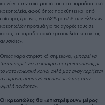
κοινό για την επιστροφή του στα παραδοσιακά
κρεοπωλεία, αφού όπως προκύπτει και από
επίσημες έρευνες, «το 62% με 67% των Ελλήνων
κρεοπωλών προτιμά για τις αγορές τους σε
κρέας τα παραδοσιακά κρεοπωλεία και όχι τις
αλυσίδες».
Όπως χαρακτηριστικά σημειώνει, «
μπορεί να
"ματώσαμε" για το χτίσιμο της εμπιστοσύνης με
το καταναλωτικό κοινό, αλλά μας αναγνωρίζεται
η επιμονή, υπομονή και συνέπειά μας στην
υψηλή ποιότητα
».
Οι κρεοπώλες θα «επιστρέψουν» μέρος