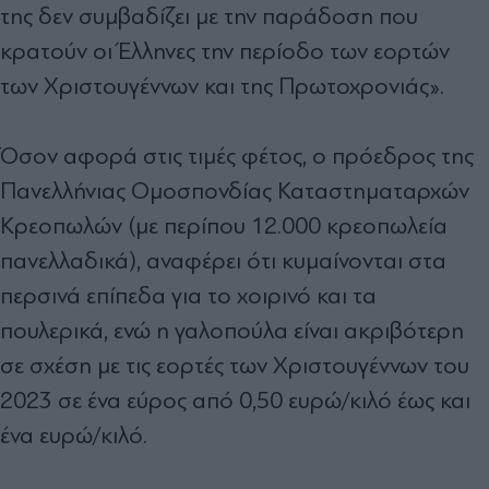
της δεν συμβαδίζει με την παράδοση που
κρατούν οι Έλληνες την περίοδο των εορτών
των Χριστουγέννων και της Πρωτοχρονιάς».
Όσον αφορά στις τιμές φέτος, ο πρόεδρος της
Πανελλήνιας Ομοσπονδίας Καταστηματαρχών
Κρεοπωλών (με περίπου 12.000 κρεοπωλεία
πανελλαδικά), αναφέρει ότι κυμαίνονται στα
περσινά επίπεδα για το χοιρινό και τα
πουλερικά, ενώ η γαλοπούλα είναι ακριβότερη
σε σχέση με τις εορτές των Χριστουγέννων του
2023 σε ένα εύρος από 0,50 ευρώ/κιλό έως και
ένα ευρώ/κιλό.