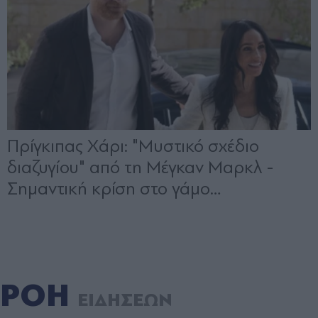
ΡΟΗ
ΕΙΔΗΣΕΩΝ