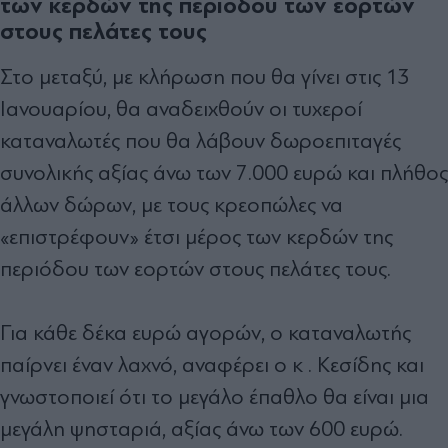
των κερδών της περιόδου των εορτών
στους πελάτες τους
Στο μεταξύ, με κλήρωση που θα γίνει στις 13
Ιανουαρίου, θα αναδειχθούν οι τυχεροί
καταναλωτές που θα λάβουν δωροεπιταγές
συνολικής αξίας άνω των 7.000 ευρώ και πλήθος
άλλων δώρων, με τους κρεοπώλες να
«επιστρέφουν» έτσι μέρος των κερδών της
περιόδου των εορτών στους πελάτες τους.
Για κάθε δέκα ευρώ αγορών, ο καταναλωτής
παίρνει έναν λαχνό, αναφέρει ο κ . Κεσίδης και
γνωστοποιεί ότι το μεγάλο έπαθλο θα είναι μια
μεγάλη ψησταριά, αξίας άνω των 600 ευρώ.