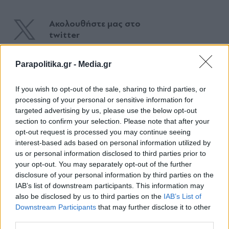
Ακολουθήστε μας στο
twitter
Parapolitika.gr -
Media.gr
ΣΧΕΤΙΚΗ ΕΙΔΗΣΕΟΓΡΑΦΙΑ
If you wish to opt-out of the sale, sharing to third parties, or
processing of your personal or sensitive information for
targeted advertising by us, please use the below opt-out
section to confirm your selection. Please note that after your
opt-out request is processed you may continue seeing
interest-based ads based on personal information utilized by
us or personal information disclosed to third parties prior to
your opt-out. You may separately opt-out of the further
disclosure of your personal information by third parties on the
IAB’s list of downstream participants. This information may
also be disclosed by us to third parties on the
IAB’s List of
Εγγραφή στο newsletter
Downstream Participants
that may further disclose it to other
third parties.