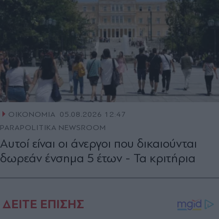
ΟΙΚΟΝΟΜΙΑ
05.08.2026 12:47
PARAPOLITIKA NEWSROOM
Αυτοί είναι οι άνεργοι που δικαιούνται
δωρεάν ένσημα 5 έτων - Τα κριτήρια