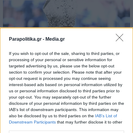
Parapolitika.gr -
Media.gr
If you wish to opt-out of the sale, sharing to third parties, or
processing of your personal or sensitive information for
targeted advertising by us, please use the below opt-out
section to confirm your selection. Please note that after your
opt-out request is processed you may continue seeing
interest-based ads based on personal information utilized by
us or personal information disclosed to third parties prior to
your opt-out. You may separately opt-out of the further
disclosure of your personal information by third parties on the
IAB’s list of downstream participants. This information may
also be disclosed by us to third parties on the
IAB’s List of
Εγγραφή στο newsletter
Downstream Participants
that may further disclose it to other
third parties.