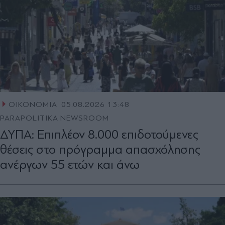
ΟΙΚΟΝΟΜΙΑ
05.08.2026 13:48
PARAPOLITIKA NEWSROOM
ΔΥΠΑ: Επιπλέον 8.000 επιδοτούμενες
θέσεις στο πρόγραμμα απασχόλησης
ανέργων 55 ετών και άνω