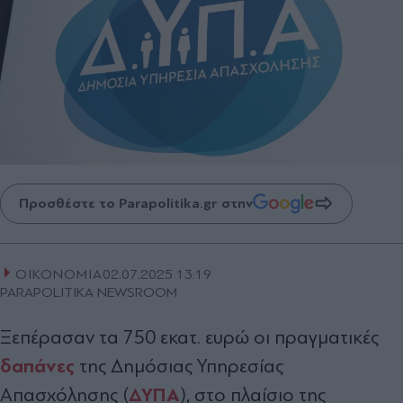
Προσθέστε το Parapolitika.gr στην
ΟΙΚΟΝΟΜΙΑ
02.07.2025 13:19
PARAPOLITIKA NEWSROOM
Ξεπέρασαν τα 750 εκατ. ευρώ οι πραγματικές
δαπάνες
της Δημόσιας Υπηρεσίας
ΔΥΠΑ
Απασχόλησης (
), στο πλαίσιο της