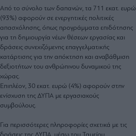
Από το σύνολο των δαπανών, τα 711 εκατ. ευρώ
(93%) αφορούν σε ενεργητικές πολιτικές
απασχόλησης, όπως προγράμματα επιδότησης
για τη δημιουργία νέων θέσεων εργασίας και
δράσεις συνεχιζόμενης επαγγελματικής
κατάρτισης για την απόκτηση και αναβάθμιση
δεξιοτήτων του ανθρώπινου δυναμικού της
χώρας.
Επιπλέον, 30 εκατ. ευρώ (4%) αφορούν στην
ενίσχυση της ΔΥΠΑ με εργασιακούς
συμβούλους.
Για περισσότερες πληροφορίες σχετικά με τις
δράσεις της ΔΥΠΑ, μέσω του Ταμείου