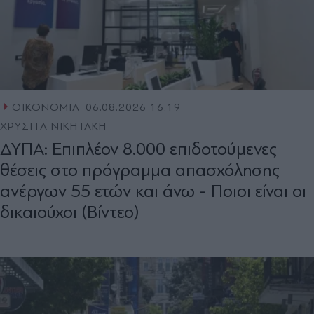
ΟΙΚΟΝΟΜΙΑ
06.08.2026 16:19
ΧΡΥΣΙΤΑ ΝΙΚΗΤΑΚΗ
ΔΥΠΑ: Επιπλέον 8.000 επιδοτούμενες
θέσεις στο πρόγραμμα απασχόλησης
ανέργων 55 ετών και άνω - Ποιοι είναι οι
δικαιούχοι (Βίντεο)