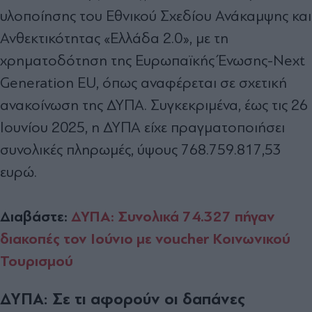
υλοποίησης του Εθνικού Σχεδίου Ανάκαμψης και
Ανθεκτικότητας «Ελλάδα 2.0», με τη
χρηματοδότηση της Ευρωπαϊκής Ένωσης-Next
Generation EU, όπως αναφέρεται σε σχετική
ανακοίνωση της ΔΥΠΑ. Συγκεκριμένα, έως τις 26
Ιουνίου 2025, η ΔΥΠΑ είχε πραγματοποιήσει
συνολικές πληρωμές, ύψους 768.759.817,53
ευρώ.
Διαβάστε:
ΔΥΠΑ: Συνολικά 74.327 πήγαν
διακοπές τον Ιούνιο με voucher Κοινωνικού
Τουρισμού
ΔΥΠΑ: Σε τι αφορούν οι δαπάνες