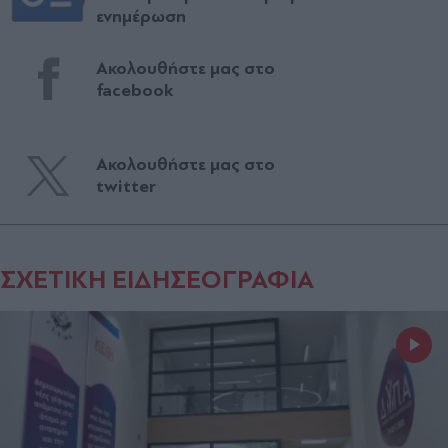
ενημέρωση
Ακολουθήστε μας στο
facebook
Ακολουθήστε μας στο
twitter
ΣΧΕΤΙΚΗ ΕΙΔΗΣΕΟΓΡΑΦΙΑ