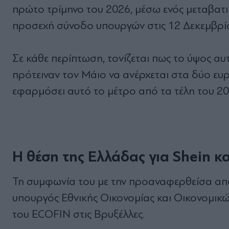
πρώτο τρίμηνο του 2026, μέσω ενός μεταβατι
προσεχή σύνοδο υπουργών στις 12 Δεκεμβρί
Σε κάθε περίπτωση, τονίζεται πως το ύψος αυ
πρότειναν τον Μάιο να ανέρχεται στα δύο ευρ
εφαρμόσει αυτό το μέτρο από τα τέλη του 20
Η θέση της Ελλάδας για Shein 
Τη συμφωνία του με την προαναφερθείσα από
υπουργός Εθνικής Οικονομίας και Οικονομικ
του ECOFIN στις Βρυξέλλες.