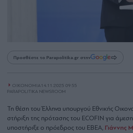
Προσθέστε το Parapolitika.gr στην
ΟΙΚΟΝΟΜΙΑ
14.11.2025 09:55
PARAPOLITIKA NEWSROOM
Τη θέση του Έλληνα υπουργού Εθνικής Οικονο
στήριξη της πρότασης του ECOFIN για άμεσ
Γιάννης 
υποστήριξε ο πρόεδρος του ΕΒΕΑ,