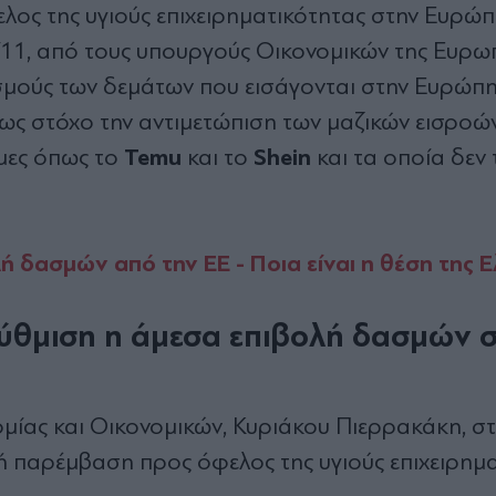
ος της υγιούς επιχειρηματικότητας στην Ευρώπ
3/11, από τους υπουργούς Οικονομικών της Ευρω
μούς των δεμάτων που εισάγονται στην Ευρώπη,
 ως στόχο την αντιμετώπιση των μαζικών εισροών
Temu
Shein
μες όπως το
και το
και τα οποία δεν
λή δασμών από την ΕΕ - Ποια είναι η θέση της 
ύθμιση η άμεσα επιβολή δασμών 
ίας και Οικονομικών, Κυριάκου Πιερρακάκη, στ
ή παρέμβαση προς όφελος της υγιούς επιχειρημ