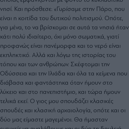
νησί. Και πρόσθεσε: «Γυρίσαμε στην Πάρο, που
είναι η κοιτίδα του δυτικού πολιτισμού. Οπότε,
για μένα, το να βρίσκομαι σε αυτά τα νησιά ήταν
κάτι πολύ ιδιαίτερο, όχι μόνο σωματικά, γιατί
προφανώς είναι πανέμορφα και το νερό είναι
εκπληκτικό. Αλλά και λόγω της ιστορίας του
τόπου και των ανθρώπων. Σκέφτομαι την
Οδύσσεια και την Ιλιάδα και όλα τα κείμενα που
διάβασα και φαντάστηκα όταν ήμουν στο
λύκειο και στο πανεπιστήμιο, και τώρα ήμουν
τελικά εκεί. Ο γιος μου σπουδάζει κλασικές
σπουδές και κλασική αρχαιολογία, οπότε και οι
δύο μας είμαστε μαγεμένοι. Θα ήμασταν
ευτυχείς να αναλάβουμε και οι δύο τη δουλειά