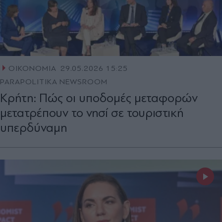
ΟΙΚΟΝΟΜΙΑ
29.05.2026 15:25
PARAPOLITIKA NEWSROOM
Κρήτη: Πώς οι υποδομές μεταφορών
μετατρέπουν το νησί σε τουριστική
υπερδύναμη