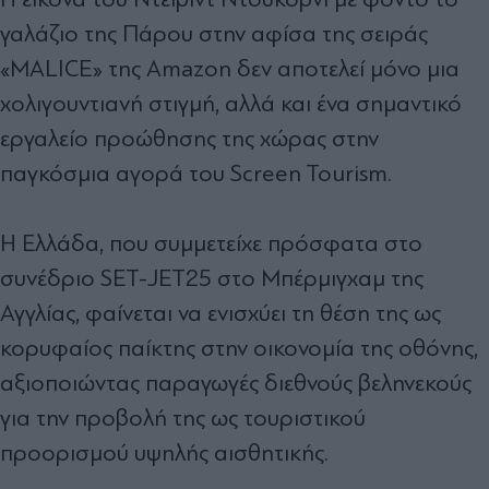
γαλάζιο της Πάρου στην αφίσα της σειράς
«MALICE» της Amazon δεν αποτελεί μόνο μια
χολιγουντιανή στιγμή, αλλά και ένα σημαντικό
εργαλείο προώθησης της χώρας στην
παγκόσμια αγορά του Screen Tourism.
Η Ελλάδα, που συμμετείχε πρόσφατα στο
συνέδριο SET-JET25 στο Μπέρμιγχαμ της
Αγγλίας, φαίνεται να ενισχύει τη θέση της ως
κορυφαίος παίκτης στην οικονομία της οθόνης,
αξιοποιώντας παραγωγές διεθνούς βεληνεκούς
για την προβολή της ως τουριστικού
προορισμού υψηλής αισθητικής.