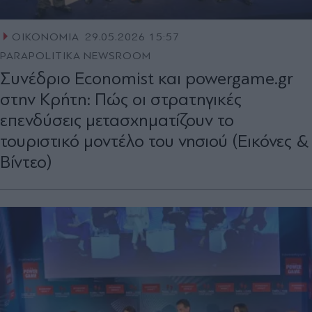
ΟΙΚΟΝΟΜΙΑ
29.05.2026 15:57
PARAPOLITIKA NEWSROOM
Συνέδριο Economist και powergame.gr
στην Κρήτη: Πώς οι στρατηγικές
επενδύσεις μετασχηματίζουν το
τουριστικό μοντέλο του νησιού (Εικόνες &
Βίντεο)