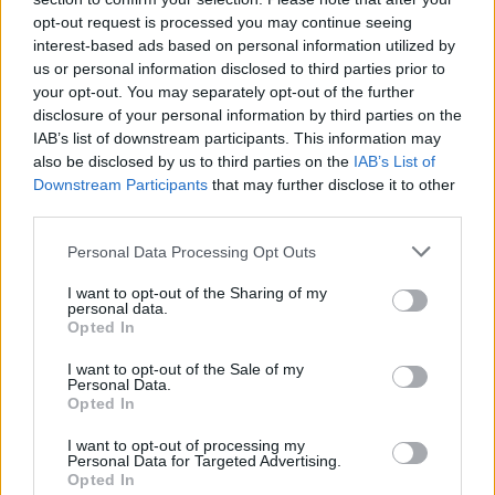
opt-out request is processed you may continue seeing
interest-based ads based on personal information utilized by
us or personal information disclosed to third parties prior to
your opt-out. You may separately opt-out of the further
disclosure of your personal information by third parties on the
IAB’s list of downstream participants. This information may
also be disclosed by us to third parties on the
IAB’s List of
Εγγραφή στο newsletter
Downstream Participants
that may further disclose it to other
third parties.
Personal Data Processing Opt Outs
I want to opt-out of the Sharing of my
personal data.
*
Opted In
Αποδέχομαι τους
όρους χρήσης
και την πολιτική απορρήτου
I want to opt-out of the Sale of my
Personal Data.
Opted In
Εγγραφή
I want to opt-out of processing my
Personal Data for Targeted Advertising.
Opted In