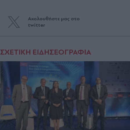
Ακολουθήστε μας στο
twitter
ΣΧΕΤΙΚΗ ΕΙΔΗΣΕΟΓΡΑΦΙΑ