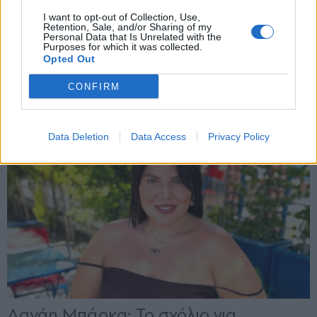
X
I want to opt-out of Collection, Use,
Retention, Sale, and/or Sharing of my
Personal Data that Is Unrelated with the
Purposes for which it was collected.
Opted Out
CONFIRM
Data Deletion
Data Access
Privacy Policy