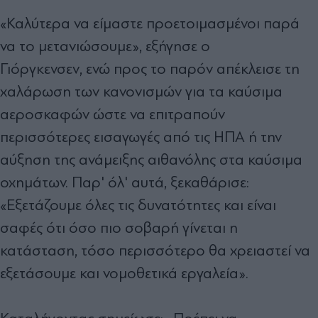
«Καλύτερα να είμαστε προετοιμασμένοι παρά
να το μετανιώσουμε», εξήγησε ο
Γιόργκενσεν,
ενώ προς το παρόν απέκλεισε τη
χαλάρωση των κανονισμών για τα καύσιμα
αεροσκαφών ώστε να επιτραπούν
περισσότερες εισαγωγές από τις ΗΠΑ ή την
αύξηση της ανάμειξης αιθανόλης στα καύσιμα
οχημάτων. Παρ' όλ' αυτά, ξεκαθάρισε:
«Εξετάζουμε όλες τις δυνατότητες και είναι
σαφές ότι όσο πιο σοβαρή γίνεται η
κατάσταση, τόσο περισσότερο θα χρειαστεί να
εξετάσουμε και νομοθετικά εργαλεία».