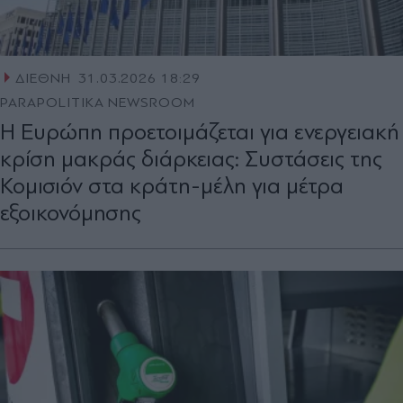
ΔΙΕΘΝΗ
31.03.2026 18:29
PARAPOLITIKA NEWSROOM
H Eυρώπη προετοιμάζεται για ενεργειακή
κρίση μακράς διάρκειας: Συστάσεις της
Κομισιόν στα κράτη-μέλη για μέτρα
εξοικονόμησης