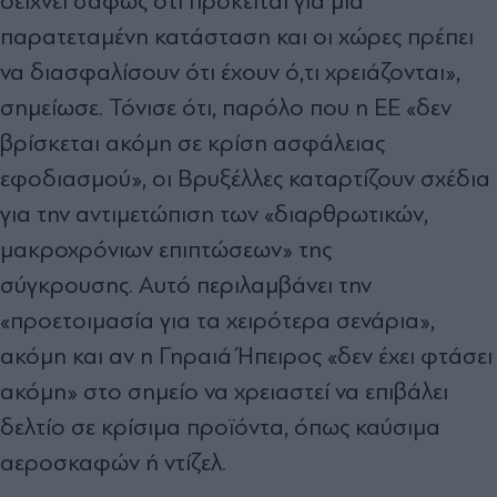
δείχνει σαφώς ότι πρόκειται για μια
παρατεταμένη κατάσταση και οι χώρες πρέπει
να διασφαλίσουν ότι έχουν ό,τι χρειάζονται»,
σημείωσε. Τόνισε ότι, παρόλο που η ΕΕ «δεν
βρίσκεται ακόμη σε κρίση ασφάλειας
εφοδιασμού», οι Βρυξέλλες καταρτίζουν σχέδια
για την αντιμετώπιση των «διαρθρωτικών,
μακροχρόνιων επιπτώσεων» της
σύγκρουσης. Αυτό περιλαμβάνει την
«προετοιμασία για τα χειρότερα σενάρια»,
ακόμη και αν η Γηραιά Ήπειρος «δεν έχει φτάσει
ακόμη» στο σημείο να χρειαστεί να επιβάλει
δελτίο σε κρίσιμα προϊόντα, όπως καύσιμα
αεροσκαφών ή ντίζελ.