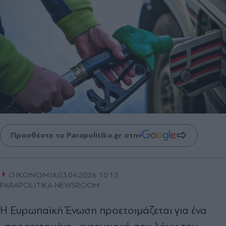
Προσθέστε το Parapolitika.gr στην
ΟΙΚΟΝΟΜΙΑ
03.04.2026 10:12
PARAPOLITIKA NEWSROOM
Η Ευρωπαϊκή Ένωση
προετοιμάζεται για ένα