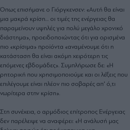
Όπως επισήμανε ο
Γιόργκενσεν:
«Αυτή θα είναι
μια μακρά κρίση... οι τιμές της ενέργειας θα
παραμείνουν υψηλές για πολύ μεγάλο χρονικό
διάστημα», προειδοποιώντας ότι για ορισμένα
πιο «κρίσιμα» προϊόντα «αναμένουμε ότι η
κατάσταση θα είναι ακόμη χειρότερη τις
επόμενες εβδομάδες». Συμπλήρωσε δε: «Η
ρητορική που χρησιμοποιούμε και οι λέξεις που
επιλέγουμε είναι πλέον πιο σοβαρές απ' ό,τι
νωρίτερα στην κρίση».
Στη συνέχεια, ο
αρμόδιος επίτροπος Ενέργειας
δεν παρέλειψε να αναφέρει:
«Η ανάλυσή μας