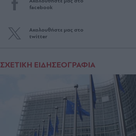
Ακολουθήστε μας στο
facebook
Ακολουθήστε μας στο
twitter
ΣΧΕΤΙΚΗ ΕΙΔΗΣΕΟΓΡΑΦΙΑ