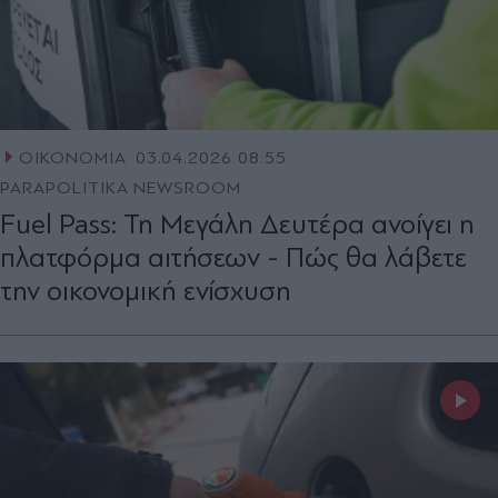
ΟΙΚΟΝΟΜΙΑ
03.04.2026 08:55
PARAPOLITIKA NEWSROOM
Fuel Pass: Τη Μεγάλη Δευτέρα ανοίγει η
πλατφόρμα αιτήσεων - Πώς θα λάβετε
την οικονομική ενίσχυση