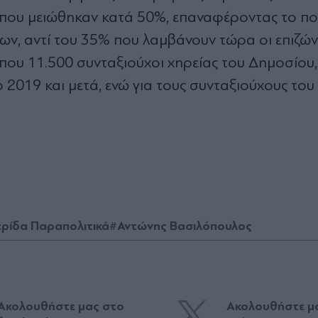
ίας που μειώθηκαν κατά 50%, επαναφέροντας το π
ων, αντί του 35% που λαμβάνουν τώρα οι επιζών
ίπου 11.500 συνταξιούχοι χηρείας του Δημοσίου,
 2019 και μετά, ενώ για τους συνταξιούχους του
ρίδα Παραπολιτικά
#Αντώνης Βασιλόπουλος
Ακολουθήστε μας στο
Ακολουθήστε μ