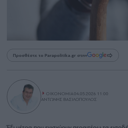
Προσθέστε το Parapolitika.gr στην
ΟΙΚΟΝΟΜΙΑ
04.05.2026 11:00
ΑΝΤΩΝΗΣ ΒΑΣΙΛΟΠΟΥΛΟΣ
Έξι μέτρα που ενισχύουν περαιτέρω τα εισο