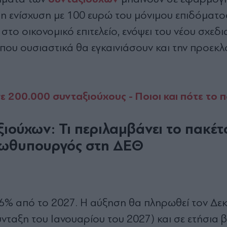
η ενίσχυση με 100 ευρώ του μόνιμου επιδόματο
στο οικονομικό επιτελείο, ενόψει του νέου σχεδ
που ουσιαστικά θα εγκαινιάσουν και την προεκλ
 200.000 συνταξιούχους - Ποιοι και πότε το 
ιούχων: Τι περιλαμβάνει το πακέτ
πρωθυπουργός στη ΔΕΘ
,6% από το 2027. Η αύξηση θα πληρωθεί τον Δε
ύνταξη του Ιανουαρίου του 2027) και σε ετήσια 