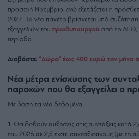
προσεχή Νοέμβριο, ενώ εξετάζεται η πρόσθετ
2027. Το νέο πακέτο βρίσκεται υπό συζήτηση 
πρωθυπουργού
εξαγγελιών του
από τη ΔΕΘ, 
περίοδο.
Διαβάστε:
"∆ώρο" έως 400 ευρώ τον µήνα σε
Νέα μέτρα ενίσχυσης των συνταξ
παροχών που θα εξαγγείλει ο 
Με βάση τα νέα δεδομένα:
Θα δοθούν αυξήσεις στις συντάξεις κατά 2
του 2026 σε 2,5 εκατ. συνταξιούχους (με τη σ