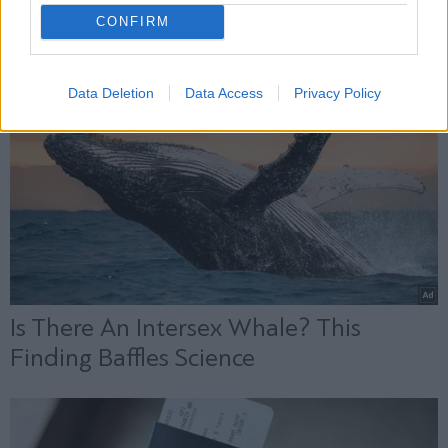
CONFIRM
Data Deletion
Data Access
Privacy Policy