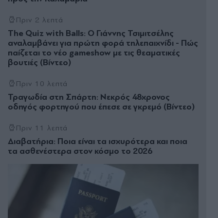
Πριν 2 λεπτά
The Quiz with Balls: Ο Γιάννης Τσιμιτσέλης
αναλαμβάνει για πρώτη φορά τηλεπαιχνίδι - Πώς
παίζεται το νέο gameshow με τις θεαματικές
βουτιές (Βίντεο)
Πριν 10 λεπτά
Τραγωδία στη Σπάρτη: Νεκρός 48χρονος
οδηγός φορτηγού που έπεσε σε γκρεμό (Βίντεο)
Πριν 11 λεπτά
Διαβατήρια: Ποια είναι τα ισχυρότερα και ποια
τα ασθενέστερα στον κόσμο το 2026