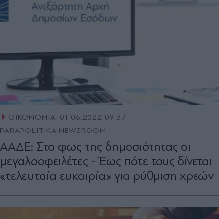
ΟΙΚΟΝΟΜΙΑ
01.06.2022 09:37
PARAPOLITIKA NEWSROOM
ΑΑΔΕ: Στο φως της δημοσιότητας οι
μεγαλοοφειλέτες - Έως πότε τους δίνεται
«τελευταία ευκαιρία» για ρύθμιση χρεών