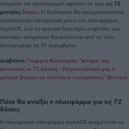
επιτρέπει την αποπληρωμή οφειλών σε έως και
72
μηνιαίες
δόσεις
. Η διαδικασία θα πραγματοποιείται
αποκλειστικά ηλεκτρονικά μέσω της πλατφόρμας
myAADE, ενώ το χρονικό διάστημα υποβολής των
σχετικών αιτημάτων θα εκτείνεται από τα τέλη
Ιουνίου μέχρι τις 31 Δεκεμβρίου.
Διαβάστε:
Γιώργος Κώτσηρας: "Αίτημα της
κοινωνίας οι 72 δόσεις - Πάγια πολιτική μας η
μείωση βαρών σε πολίτες κι επιχειρήσεις" (Βίντεο)
Πότε θα ανοίξει η πλατφόρμα για τις 72
δόσεις
Η ηλεκτρονική πλατφόρμα myAADE αναμένεται να