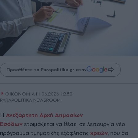
Προσθέστε το Parapolitika.gr στην
ΟΙΚΟΝΟΜΙΑ
11.06.2026 12:50
PARAPOLITIKA NEWSROOM
Η
Ανεξάρτητη Αρχή Δημοσίων
Εσόδων
ετοιμάζεται να θέσει σε λειτουργία νέο
πρόγραμμα τμηματικής εξόφλησης
χρεών
, που θα