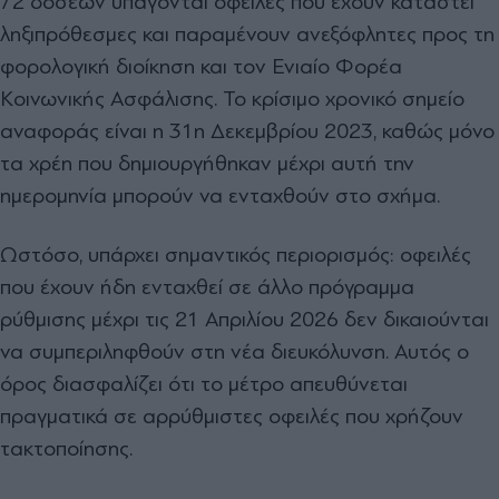
72 δόσεων υπάγονται οφειλές που έχουν καταστεί
ληξιπρόθεσμες και παραμένουν ανεξόφλητες προς τη
φορολογική διοίκηση και τον Ενιαίο Φορέα
Κοινωνικής Ασφάλισης. Το κρίσιμο χρονικό σημείο
αναφοράς είναι η 31η Δεκεμβρίου 2023, καθώς μόνο
τα χρέη που δημιουργήθηκαν μέχρι αυτή την
ημερομηνία μπορούν να ενταχθούν στο σχήμα.
Ωστόσο, υπάρχει σημαντικός περιορισμός: οφειλές
που έχουν ήδη ενταχθεί σε άλλο πρόγραμμα
ρύθμισης μέχρι τις 21 Απριλίου 2026 δεν δικαιούνται
να συμπεριληφθούν στη νέα διευκόλυνση. Αυτός ο
όρος διασφαλίζει ότι το μέτρο απευθύνεται
πραγματικά σε αρρύθμιστες οφειλές που χρήζουν
τακτοποίησης.