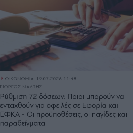
ΟΙΚΟΝΟΜΙΑ
19.07.2026 11:48
ΓΙΩΡΓΟΣ ΜΑΛΤΗΣ
Ρύθμιση 72 δόσεων: Ποιοι μπορούν να
ενταχθούν για οφειλές σε Εφορία και
ΕΦΚΑ - Οι προϋποθέσεις, οι παγίδες και
παραδείγματα