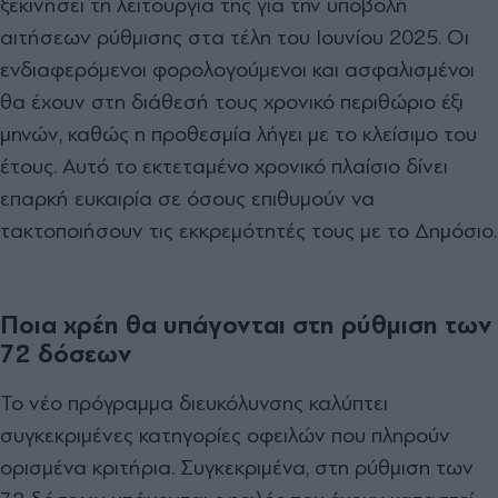
ξεκινήσει τη λειτουργία της για την υποβολή
αιτήσεων ρύθμισης στα τέλη του Ιουνίου 2025. Οι
ενδιαφερόμενοι φορολογούμενοι και ασφαλισμένοι
θα έχουν στη διάθεσή τους χρονικό περιθώριο έξι
μηνών, καθώς η προθεσμία λήγει με το κλείσιμο του
έτους. Αυτό το εκτεταμένο χρονικό πλαίσιο δίνει
επαρκή ευκαιρία σε όσους επιθυμούν να
τακτοποιήσουν τις εκκρεμότητές τους με το Δημόσιο.
Ποια χρέη θα υπάγονται στη ρύθμιση των
72 δόσεων
Το νέο πρόγραμμα διευκόλυνσης καλύπτει
συγκεκριμένες κατηγορίες οφειλών που πληρούν
ορισμένα κριτήρια. Συγκεκριμένα, στη ρύθμιση των