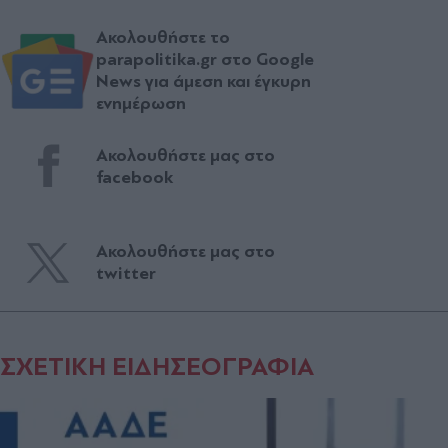
Ακολουθήστε το
parapolitika.gr στο Google
News για άμεση και έγκυρη
ενημέρωση
Ακολουθήστε μας στο
facebook
Ακολουθήστε μας στο
twitter
ΣΧΕΤΙΚΗ ΕΙΔΗΣΕΟΓΡΑΦΙΑ