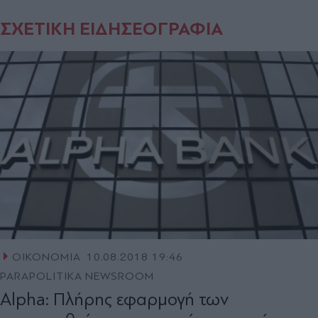
ΣΧΕΤΙΚΗ ΕΙΔΗΣΕΟΓΡΑΦΙΑ
ΟΙΚΟΝΟΜΙΑ
10.08.2018 19:46
PARAPOLITIKA NEWSROOM
Alpha: Πλήρης εφαρμογή των