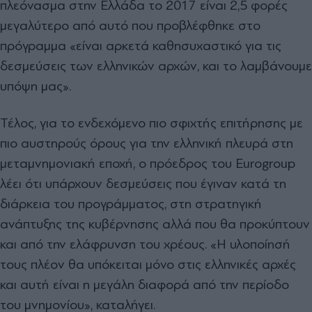
πλεόνασμα στην Ελλάδα το 2017 είναι 2,5 φορές
μεγαλύτερο από αυτό που προβλέφθηκε στο
πρόγραμμα «είναι αρκετά καθησυχαστικό για τις
δεσμεύσεις των ελληνικών αρχών, και το λαμβάνουμε
υπόψη μας».
Τέλος, για το ενδεχόμενο πιο σφιχτής επιτήρησης με
πιο αυστηρούς όρους για την ελληνική πλευρά στη
μεταμνημονιακή εποχή, ο πρόεδρος του Eurogroup
λέει ότι υπάρχουν δεσμεύσεις που έγιναν κατά τη
διάρκεια του προγράμματος, στη στρατηγική
ανάπτυξης της κυβέρνησης αλλά που θα προκύπτουν
και από την ελάφρυνση του χρέους. «Η υλοποίησή
τους πλέον θα υπόκειται μόνο στις ελληνικές αρχές
και αυτή είναι η μεγάλη διαφορά από την περίοδο
του μνημονίου», καταλήγει.