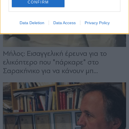
CONFIRM
Data Deletion
Data Access
Privacy Policy