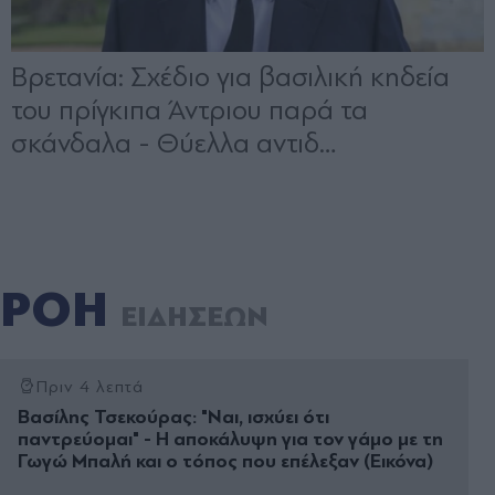
ΡΟΗ
ΕΙΔΗΣΕΩΝ
Πριν 4 λεπτά
Βασίλης Τσεκούρας: "Ναι, ισχύει ότι
παντρεύομαι" - Η αποκάλυψη για τον γάμο με τη
Γωγώ Μπαλή και ο τόπος που επέλεξαν (Εικόνα)