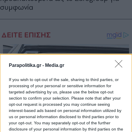
συμφωνία
Parapolitika.gr -
Media.gr
If you wish to opt-out of the sale, sharing to third parties, or
processing of your personal or sensitive information for
targeted advertising by us, please use the below opt-out
section to confirm your selection. Please note that after your
opt-out request is processed you may continue seeing
interest-based ads based on personal information utilized by
us or personal information disclosed to third parties prior to
your opt-out. You may separately opt-out of the further
disclosure of your personal information by third parties on the