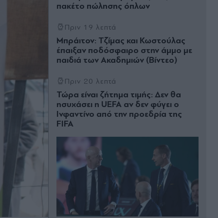
πακέτο πώλησης όπλων
Πριν 19 λεπτά
Μπράιτον: Τζίμας και Κωστούλας
έπαιξαν ποδόσφαιρο στην άμμο με
παιδιά των Ακαδημιών (Βίντεο)
Πριν 20 λεπτά
Τώρα είναι ζήτημα τιμής: Δεν θα
ησυχάσει η UEFA αν δεν φύγει ο
Ινφαντίνο από την προεδρία της
FIFA