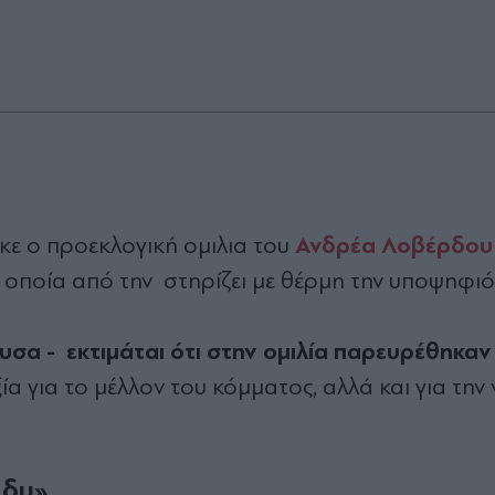
Ανδρέα Λοβέρδου
ε ο προεκλογική ομιλια του
η οποία από την στηρίζει με θέρμη την υποψηφιό
υσα - εκτιμάται ότι στην ομιλία παρευρέθηκαν
ία για το μέλλον του κόμματος, αλλά και για την 
άδυ»