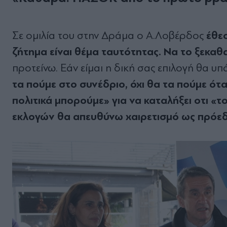
έθεσ
Σε ομιλία του στην Δράμα ο Α.Λοβέρδος
ζήτημα είναι θέμα ταυτότητας. Να το ξεκαθ
προτείνω. Εάν είμαι η δική σας επιλογή θα υ
τα πούμε στο συνέδριο, όχι θα τα πούμε ότα
πολιτικά μπορούμε» για να καταλήξει οτι 
εκλογών θα απευθύνω χαιρετισμό ως πρόε