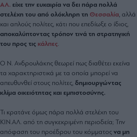
ΑΛ.
είχε την ευκαιρία να δει πάρα πολλά
στελέχη του από ολόκληρη τη
Θεσσαλία
, αλλά
και απλούς πολίτες, κάτι που επεδίωξε ο ίδιος,
αποκαλύπτοντας τρόπον τινά τη στρατηγική
του προς τις
κάλπες
.
Ο Ν. Ανδρουλάκης θεωρεί πως διαθέτει εκείνα
τα χαρακτηριστικά με τα οποία μπορεί να
δημιουργώντας
απευθυνθεί στους πολίτες,
κλίμα οικειότητας και εμπιστοσύνης.
Τι κρατάνε όμως πάρα πολλά στελέχη του
ΚΙΝ.ΑΛ. από τη συγκεκριμένη περιοδεία; Την
να μη
απόφαση του προέδρου του κόμματος