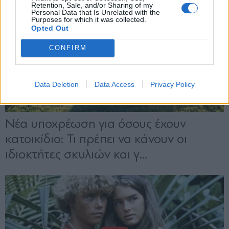
Retention, Sale, and/or Sharing of my
Personal Data that Is Unrelated with the
Purposes for which it was collected.
Opted Out
CONFIRM
Data Deletion
Data Access
Privacy Policy