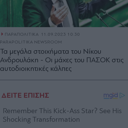
ΠΑΡΑΠΟΛΙΤΙΚΑ
11.09.2023 10:30
PARAPOLITIKA NEWSROOM
Τα μεγάλα στοιχήματα του Νίκου
Ανδρουλάκη - Οι μάχες του ΠΑΣΟΚ στις
αυτοδιοικητικές κάλπες