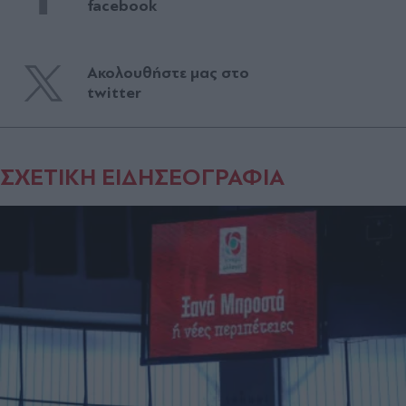
facebook
Ακολουθήστε μας στο
twitter
ΣΧΕΤΙΚΗ ΕΙΔΗΣΕΟΓΡΑΦΙΑ