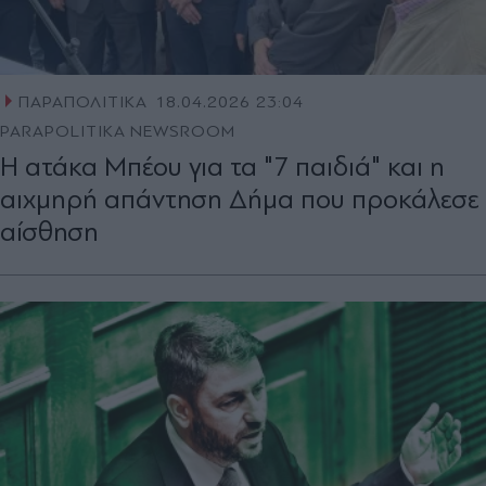
ΠΑΡΑΠΟΛΙΤΙΚΑ
18.04.2026 23:04
PARAPOLITIKA NEWSROOM
Η ατάκα Μπέου για τα "7 παιδιά" και η
αιχμηρή απάντηση Δήμα που προκάλεσε
αίσθηση