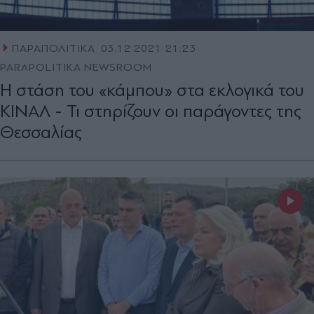
ΠΑΡΑΠΟΛΙΤΙΚΑ
03.12.2021 21:23
PARAPOLITIKA NEWSROOM
Η στάση του «κάμπου» στα εκλογικά του
ΚΙΝΑΛ - Τι στηρίζουν οι παράγοντες της
Θεσσαλίας