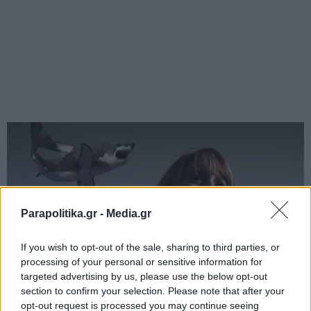
Parapolitika.gr -
Media.gr
If you wish to opt-out of the sale, sharing to third parties, or
processing of your personal or sensitive information for
targeted advertising by us, please use the below opt-out
section to confirm your selection. Please note that after your
opt-out request is processed you may continue seeing