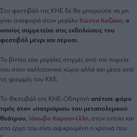
Στο φεστιβάλ της ΚΝΕ δε θα μπορούσε να μη
Κώστα Καζάκο
, ο
γίνει αναφορά στον μεγάλο
οποίος συμμετείχε στις εκδηλώσεις του
φεστιβάλ μέχρι και πέρυσι.
Το βίντεο είχε μεγάλες στιγμές από την πορεία
του στον καλλιτεχνικό χώρο αλλά και μέσα από
τις γραμμές του ΚΚΕ.
απέτισε φόρο
Το Φεστιβάλ της ΚΝΕ-Οδηγητή
τιμής στον «πατριάρχη» του μεταπολεμικού
θεάτρου,
Ιάκωβο Καμπανέλλη
, στον οποίο και
στο έργο του είναι αφιερωμένη η χρονιά που