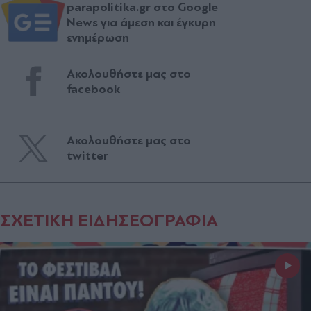
parapolitika.gr στο Google
News για άμεση και έγκυρη
ενημέρωση
Ακολουθήστε μας στο
facebook
Ακολουθήστε μας στο
twitter
ΣΧΕΤΙΚΗ ΕΙΔΗΣΕΟΓΡΑΦΙΑ