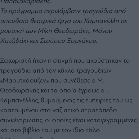
Παπαζαχαριάκης.
Το πρόγραμμα περιλάμβανε τραγούδια από
σπουδαία θεατρικά έργα του Καμπανέλλη σε
μουσική των Μίκη Θεοδωράκη, Μάνου
Χατζιδάκι και Σταύρου Ξαρχάκου.
Ξεχωριστή ήταν η στιγμή που ακούστηκαν τα
τραγούδια από τον κύκλο τραγουδιών
«Μαουτχάουζεν» που συνέθεσε ο Μ.
Θεοδωράκης και τα οποία έγραψε ο Ι.
Καμπανέλλης, θυμούμενος τις εμπειρίες του ως
κρατουμένου στο ναζιστικό στρατόπεδο
συγκέντρωσης, οι οποίες είναι καταγεγραμμένες
και στο βιβλίο του με τον ίδιο τίτλο