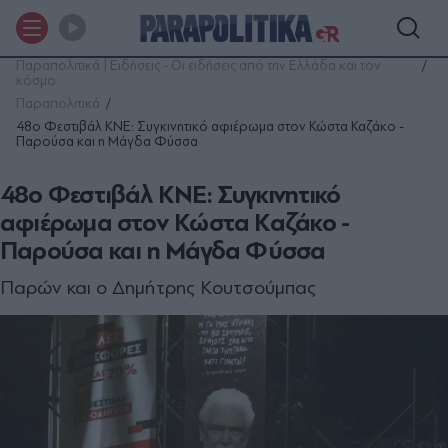
Παραπολιτικά | Ειδήσεις - Οι ειδήσεις από την Ελλάδα και τον
κόσμο
Παραπολιτικά
48ο Φεστιβάλ ΚΝΕ: Συγκινητικό αφιέρωμα στον Κώστα Καζάκο -
Παρούσα και η Μάγδα Φύσσα
48ο Φεστιβάλ ΚΝΕ: Συγκινητικό
αφιέρωμα στον Κώστα Καζάκο -
Παρούσα και η Μάγδα Φύσσα
Παρών και ο Δημήτρης Κουτσούμπας