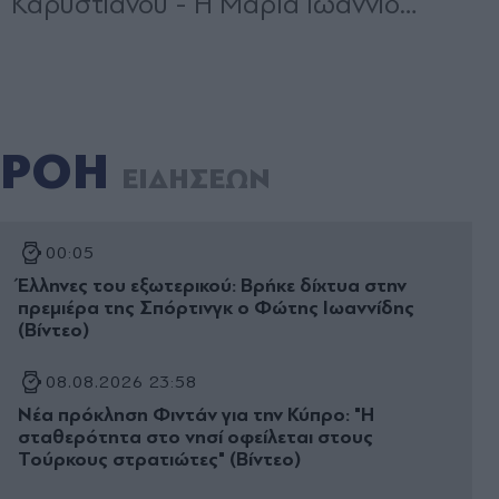
ΡΟΗ
ΕΙΔΗΣΕΩΝ
00:05
Έλληνες του εξωτερικού: Βρήκε δίχτυα στην
πρεμιέρα της Σπόρτινγκ ο Φώτης Ιωαννίδης
(Βίντεο)
08.08.2026 23:58
Νέα πρόκληση Φιντάν για την Κύπρο: "Η
σταθερότητα στο νησί οφείλεται στους
Τούρκους στρατιώτες" (Βίντεο)