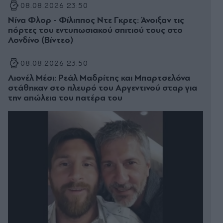
08.08.2026 23:50
Νίνα Φλορ - Φίλιππος Ντε Γκρες: Άνοιξαν τις
πόρτες του εντυπωσιακού σπιτιού τους στο
Λονδίνο (Βίντεο)
08.08.2026 23:50
Λιονέλ Μέσι: Ρεάλ Μαδρίτης και Μπαρτσελόνα
στάθηκαν στο πλευρό του Αργεντινού σταρ για
την απώλεια του πατέρα του