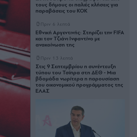
τους δήμους οι παλιές κλήσεις για
παραβάσεις του ΚΟΚ
Πριν 6 λεπτά
Εθνική Αργεντινής: Στηρίζει την FIFA
και τον Τζιάνι Ινφαντίνο με
ανακοίνωση της
Πριν 13 λεπτά
Στις 9 Σεπτεμβρίου η συνέντευξη
τύπου του Τσίπρα στη ΔΕΘ - Μια
βδομάδα νωρίτερα η παρουσίαση
του οικονομικού προγράμματος της
ΕΛΑΣ