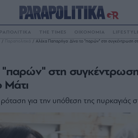
ΡΑΠΟΛΙΤΙΚΑ
THE TIMES
ΟΙΚΟΝΟΜΙΑ
LIFESTYL
Παραπολιτικά
Αλέκα Παπαρήγα: Δίνει το "παρών" στη συγκέντρωση στο
ο "παρών" στη συγκέντρωση
ο Μάτι
 πρόταση για την υπόθεση της πυρκαγιάς σ