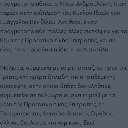
πραγματοποιήθηκε, ο Νίκος Ανδρουλάκης ήταν
παρών στην εκδήλωση του Κύκλου Ιδεών του
Ευάγγελου Βενιζέλου. Αντίθετα, είχαν
πραγματοποιηθεί πολλές άλλες συσκέψεις για το
θέμα της Προανακριτικής Επιτροπής, και σε
όλες ήταν παρούσα η ίδια η κα Λιακούλη.
Μάλιστα, σύμφωνα με το ρεπορτάζ, το πρωί της
Τρίτης, την ημέρα δηλαδή της υποτιθέμενης
σύσκεψης, στην οποία δήθεν δεν κλήθηκε,
συμμετείχε σε πολύωρη σύσκεψη μαζί με τα
μέλη της Προανακριτικής Επιτροπής, τη
Γραμματεία της Κοινοβουλευτικής Ομάδας,
άλλους βουλευτές και νομικούς. Εκεί