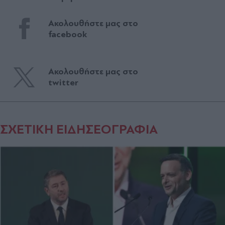
Ακολουθήστε μας στο
facebook
Ακολουθήστε μας στο
twitter
ΣΧΕΤΙΚΗ ΕΙΔΗΣΕΟΓΡΑΦΙΑ