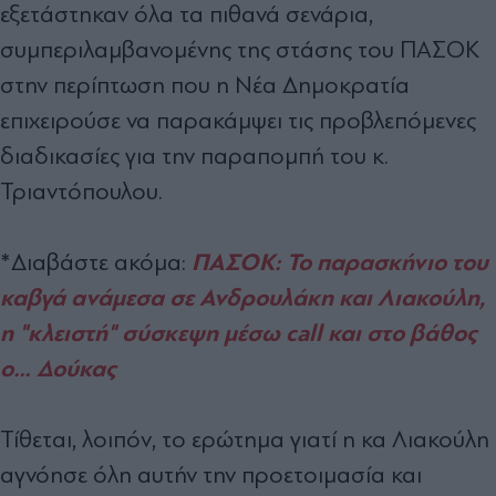
εξετάστηκαν όλα τα πιθανά σενάρια,
συμπεριλαμβανομένης της στάσης του ΠΑΣΟΚ
στην περίπτωση που η Νέα Δημοκρατία
επιχειρούσε να παρακάμψει τις προβλεπόμενες
διαδικασίες για την παραπομπή του κ.
Τριαντόπουλου.
ΠΑΣΟΚ: Το παρασκήνιο του
*Διαβάστε ακόμα:
καβγά ανάμεσα σε Ανδρουλάκη και Λιακούλη,
η "κλειστή" σύσκεψη μέσω call και στο βάθος
ο… Δούκας
Τίθεται, λοιπόν, το ερώτημα γιατί η κα Λιακούλη
αγνόησε όλη αυτήν την προετοιμασία και