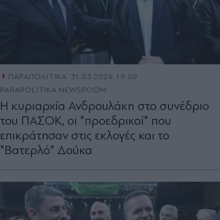
ΠΑΡΑΠΟΛΙΤΙΚΑ
31.03.2026 10:00
PARAPOLITIKA NEWSROOM
Η κυριαρχία Ανδρουλάκη στο συνέδριο
του ΠΑΣΟΚ, οι "προεδρικοί" που
επικράτησαν στις εκλογές και το
"Βατερλό" Δούκα