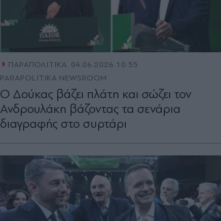
ΠΑΡΑΠΟΛΙΤΙΚΑ
04.06.2026 10:55
PARAPOLITIKA NEWSROOM
Ο Δούκας βάζει πλάτη και σώζει τον
Ανδρουλάκη βάζοντας τα σενάρια
διαγραφής στο συρτάρι