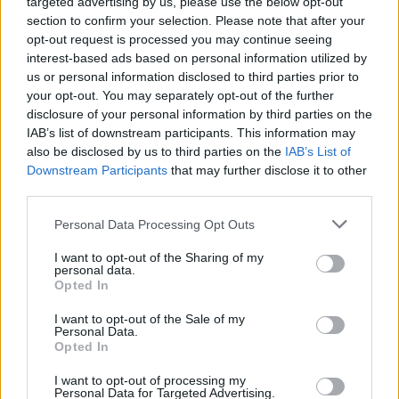
targeted advertising by us, please use the below opt-out
section to confirm your selection. Please note that after your
opt-out request is processed you may continue seeing
interest-based ads based on personal information utilized by
us or personal information disclosed to third parties prior to
your opt-out. You may separately opt-out of the further
disclosure of your personal information by third parties on the
IAB’s list of downstream participants. This information may
also be disclosed by us to third parties on the
IAB’s List of
Εγγραφή στο newsletter
Downstream Participants
that may further disclose it to other
third parties.
Personal Data Processing Opt Outs
I want to opt-out of the Sharing of my
personal data.
*
Opted In
Αποδέχομαι τους
όρους χρήσης
και την πολιτική απορρήτου
I want to opt-out of the Sale of my
Personal Data.
Opted In
Εγγραφή
I want to opt-out of processing my
Personal Data for Targeted Advertising.