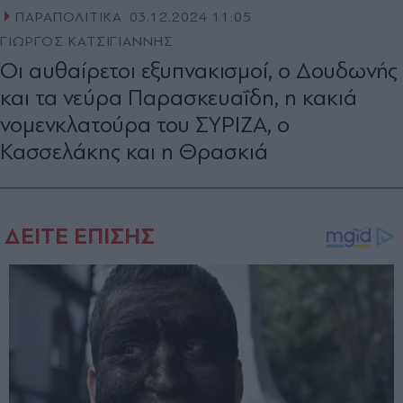
ΠΑΡΑΠΟΛΙΤΙΚΑ
03.12.2024 11:05
ΓΙΩΡΓΟΣ ΚΑΤΣΙΓΙΑΝΝΗΣ
Οι αυθαίρετοι εξυπνακισµοί, ο Δουδωνής
και τα νεύρα Παρασκευαΐδη, η κακιά
νομενκλατούρα του ΣΥΡΙΖΑ, ο
Κασσελάκης και η Θρασκιά