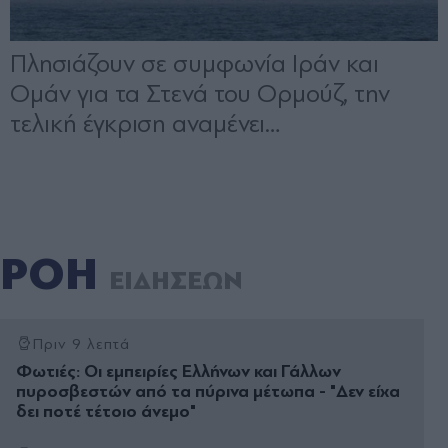
ΡΟΗ
ΕΙΔΗΣΕΩΝ
Πριν 9 λεπτά
Φωτιές: Οι εμπειρίες Ελλήνων και Γάλλων
πυροσβεστών από τα πύρινα μέτωπα - "Δεν είχα
δει ποτέ τέτοιο άνεμο"