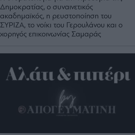
Δημοκρατίας, ο συναινετικός
ακαδηµαϊκός, η ρευστοποίηση του
ΣΥΡΙΖΑ, το νοίκι του Γερουλάνου και ο
χορηγός επικοινωνίας Σαμαράς