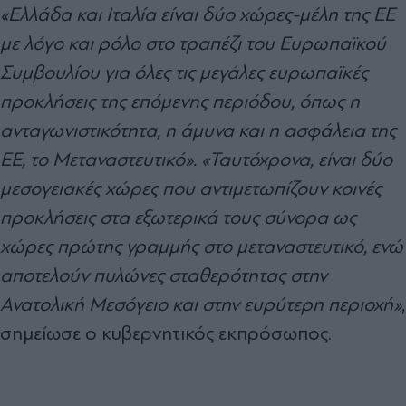
«Ελλάδα και Ιταλία είναι δύο χώρες-μέλη της ΕΕ
με λόγο και ρόλο στο τραπέζι του Ευρωπαϊκού
Συμβουλίου για όλες τις μεγάλες ευρωπαϊκές
προκλήσεις της επόμενης περιόδου, όπως η
ανταγωνιστικότητα, η άμυνα και η ασφάλεια της
ΕΕ, το Μεταναστευτικό».
«Ταυτόχρονα, είναι δύο
μεσογειακές χώρες που αντιμετωπίζουν κοινές
προκλήσεις στα εξωτερικά τους σύνορα ως
χώρες πρώτης γραμμής στο μεταναστευτικό, ενώ
αποτελούν πυλώνες σταθερότητας στην
Ανατολική Μεσόγειο και στην ευρύτερη περιοχή»
,
σημείωσε ο κυβερνητικός εκπρόσωπος.