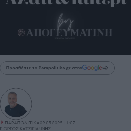
Προσθέστε το Parapolitika.gr στην
ΠΑΡΑΠΟΛΙΤΙΚΑ
09.05.2025 11:07
ΓΙΩΡΓΟΣ ΚΑΤΣΙΓΙΑΝΝΗΣ